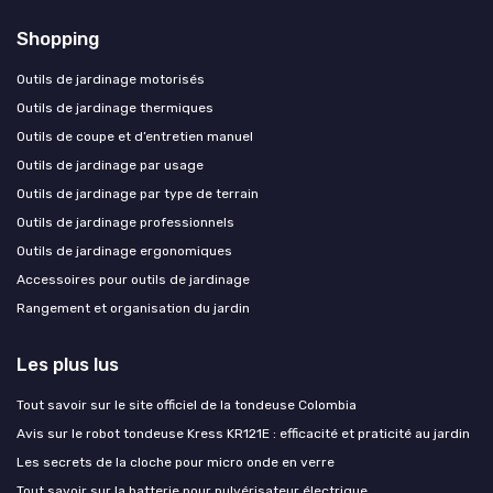
Shopping
Outils de jardinage motorisés
Outils de jardinage thermiques
Outils de coupe et d’entretien manuel
Outils de jardinage par usage
Outils de jardinage par type de terrain
Outils de jardinage professionnels
Outils de jardinage ergonomiques
Accessoires pour outils de jardinage
Rangement et organisation du jardin
Les plus lus
Tout savoir sur le site officiel de la tondeuse Colombia
Avis sur le robot tondeuse Kress KR121E : efficacité et praticité au jardin
Les secrets de la cloche pour micro onde en verre
Tout savoir sur la batterie pour pulvérisateur électrique