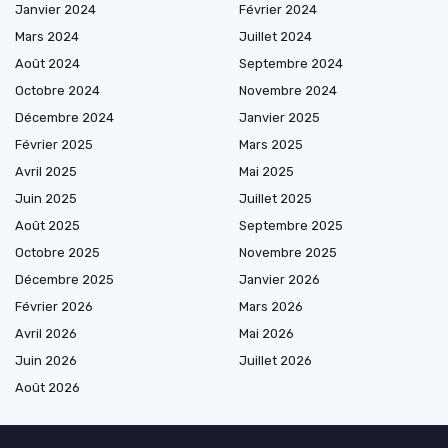
Janvier 2024
Février 2024
Mars 2024
Juillet 2024
Août 2024
Septembre 2024
Octobre 2024
Novembre 2024
Décembre 2024
Janvier 2025
Février 2025
Mars 2025
Avril 2025
Mai 2025
Juin 2025
Juillet 2025
Août 2025
Septembre 2025
Octobre 2025
Novembre 2025
Décembre 2025
Janvier 2026
Février 2026
Mars 2026
Avril 2026
Mai 2026
Juin 2026
Juillet 2026
Août 2026