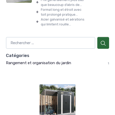
+
que beaucoup d’abris de...
Format long et étroit avec
+
toit prolongé pratique...
Acier galvanisé et aérations
+
qui limitent rouille...
Catégories
Rangement et organisation du jardin
1