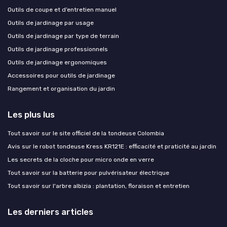
Outils de coupe et d’entretien manuel
Outils de jardinage par usage
Outils de jardinage par type de terrain
Outils de jardinage professionnels
Outils de jardinage ergonomiques
Accessoires pour outils de jardinage
Rangement et organisation du jardin
Les plus lus
Tout savoir sur le site officiel de la tondeuse Colombia
Avis sur le robot tondeuse Kress KR121E : efficacité et praticité au jardin
Les secrets de la cloche pour micro onde en verre
Tout savoir sur la batterie pour pulvérisateur électrique
Tout savoir sur l'arbre albizia : plantation, floraison et entretien
Les derniers articles