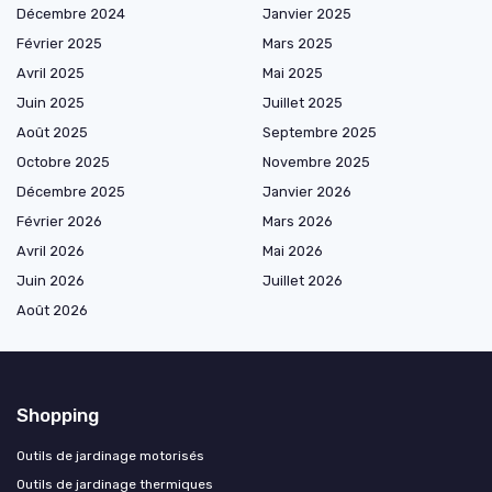
Décembre 2024
Janvier 2025
Février 2025
Mars 2025
Avril 2025
Mai 2025
Juin 2025
Juillet 2025
Août 2025
Septembre 2025
Octobre 2025
Novembre 2025
Décembre 2025
Janvier 2026
Février 2026
Mars 2026
Avril 2026
Mai 2026
Juin 2026
Juillet 2026
Août 2026
Shopping
Outils de jardinage motorisés
Outils de jardinage thermiques