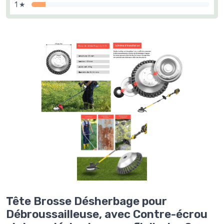
1 ★
Tête Brosse Désherbage pour
Débroussailleuse, avec Contre-écrou