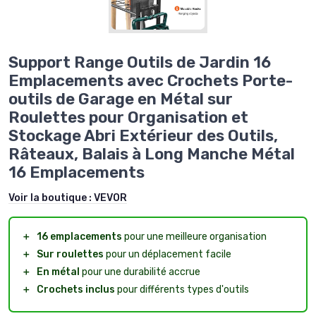
Support Range Outils de Jardin 16
Emplacements avec Crochets Porte-
outils de Garage en Métal sur
Roulettes pour Organisation et
Stockage Abri Extérieur des Outils,
Râteaux, Balais à Long Manche Métal
16 Emplacements
Voir la boutique :
VEVOR
＋
16 emplacements
pour une meilleure organisation
＋
Sur roulettes
pour un déplacement facile
＋
En métal
pour une durabilité accrue
＋
Crochets inclus
pour différents types d'outils