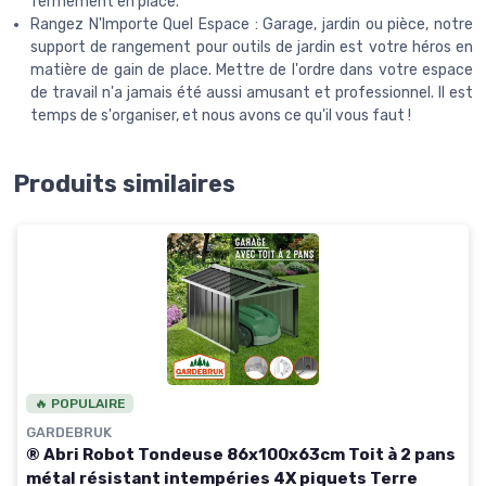
fermement en place.
Rangez N'Importe Quel Espace : Garage, jardin ou pièce, notre
support de rangement pour outils de jardin est votre héros en
matière de gain de place. Mettre de l'ordre dans votre espace
de travail n'a jamais été aussi amusant et professionnel. Il est
temps de s'organiser, et nous avons ce qu'il vous faut !
Produits similaires
🔥 POPULAIRE
GARDEBRUK
® Abri Robot Tondeuse 86x100x63cm Toit à 2 pans
métal résistant intempéries 4X piquets Terre