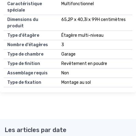
Caractéristique
Multifonctionnel
spéciale
Dimensions du
65,2P x 40,3l x 99H centimètres
produit
Type d'étagère
Étagère multi-niveau
Nombre d'étagères
3
Type de chambre
Garage
Type de finition
Revêtement en poudre
Assemblage requis
Non
Type de fixation
Montage au sol
Les articles par date