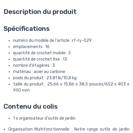
Description du produit
Spécifications
numéro du modèle de l'article : rf-ry-029
emplacements : 16
quantité de crochet mobile : 5
quantité de crochet fixe : 13
nombre d'étagères : 3
matériau : acier au carbone
poids du produit : 23,81 lb/10,8 kg
taille du produit : 25,66 x 15,86 x 38,5 pouces/652 x 403 x
990 mm
Contenu du colis
1 x organisateur d'outils de jardin
Organisation Multifonctionnelle : Notre range outils de jardin