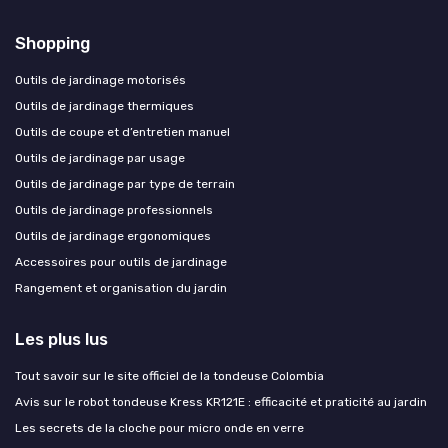
Shopping
Outils de jardinage motorisés
Outils de jardinage thermiques
Outils de coupe et d’entretien manuel
Outils de jardinage par usage
Outils de jardinage par type de terrain
Outils de jardinage professionnels
Outils de jardinage ergonomiques
Accessoires pour outils de jardinage
Rangement et organisation du jardin
Les plus lus
Tout savoir sur le site officiel de la tondeuse Colombia
Avis sur le robot tondeuse Kress KR121E : efficacité et praticité au jardin
Les secrets de la cloche pour micro onde en verre