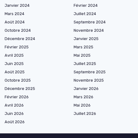
Janvier 2024
Février 2024
Mars 2024
Juillet 2024
Août 2024
Septembre 2024
Octobre 2024
Novembre 2024
Décembre 2024
Janvier 2025
Février 2025
Mars 2025
Avril 2025
Mai 2025
Juin 2025
Juillet 2025
Août 2025
Septembre 2025
Octobre 2025
Novembre 2025
Décembre 2025
Janvier 2026
Février 2026
Mars 2026
Avril 2026
Mai 2026
Juin 2026
Juillet 2026
Août 2026