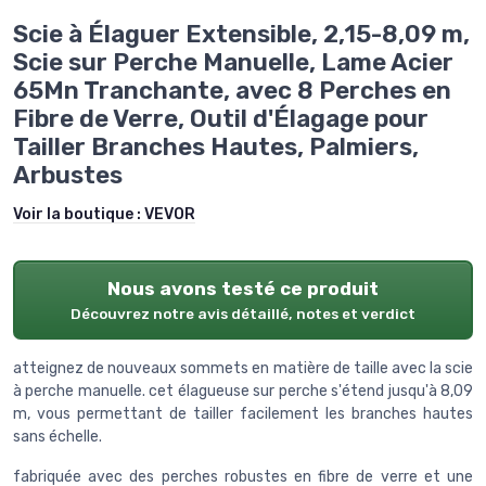
Scie à Élaguer Extensible, 2,15-8,09 m,
Scie sur Perche Manuelle, Lame Acier
65Mn Tranchante, avec 8 Perches en
Fibre de Verre, Outil d'Élagage pour
Tailler Branches Hautes, Palmiers,
Arbustes
Voir la boutique :
VEVOR
Nous avons testé ce produit
Découvrez notre avis détaillé, notes et verdict
atteignez de nouveaux sommets en matière de taille avec la scie
à perche manuelle. cet élagueuse sur perche s'étend jusqu'à 8,09
m, vous permettant de tailler facilement les branches hautes
sans échelle.
fabriquée avec des perches robustes en fibre de verre et une