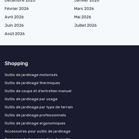
Décembre 2025
Janvier 2026
Février 2026
Mars 2026
Avril 2026
Mai 2026
Juin 2026
Juillet 2026
Août 2026
Shopping
Outils de jardinage motorisés
Outils de jardinage thermiques
Outils de coupe et d’entretien manuel
Outils de jardinage par usage
Outils de jardinage par type de terrain
Outils de jardinage professionnels
Outils de jardinage ergonomiques
Accessoires pour outils de jardinage