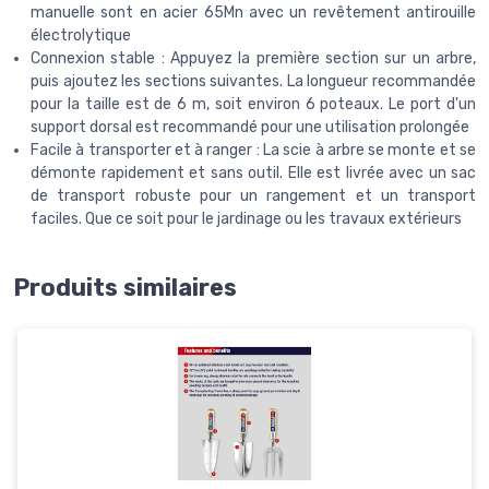
manuelle sont en acier 65Mn avec un revêtement antirouille
électrolytique
Connexion stable : Appuyez la première section sur un arbre,
puis ajoutez les sections suivantes. La longueur recommandée
pour la taille est de 6 m, soit environ 6 poteaux. Le port d'un
support dorsal est recommandé pour une utilisation prolongée
Facile à transporter et à ranger : La scie à arbre se monte et se
démonte rapidement et sans outil. Elle est livrée avec un sac
de transport robuste pour un rangement et un transport
faciles. Que ce soit pour le jardinage ou les travaux extérieurs
Produits similaires