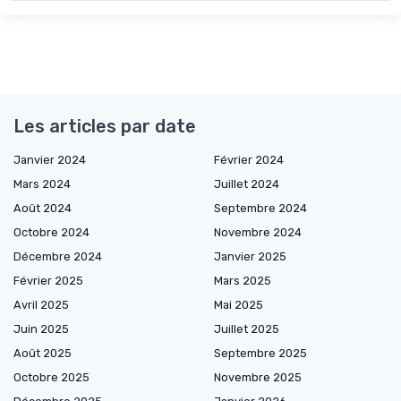
Les articles par date
Janvier 2024
Février 2024
Mars 2024
Juillet 2024
Août 2024
Septembre 2024
Octobre 2024
Novembre 2024
Décembre 2024
Janvier 2025
Février 2025
Mars 2025
Avril 2025
Mai 2025
Juin 2025
Juillet 2025
Août 2025
Septembre 2025
Octobre 2025
Novembre 2025