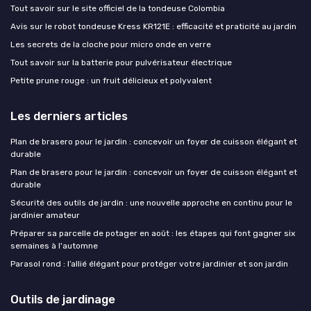
Tout savoir sur le site officiel de la tondeuse Colombia
Avis sur le robot tondeuse Kress KR121E : efficacité et praticité au jardin
Les secrets de la cloche pour micro onde en verre
Tout savoir sur la batterie pour pulvérisateur électrique
Petite prune rouge : un fruit délicieux et polyvalent
Les derniers articles
Plan de brasero pour le jardin : concevoir un foyer de cuisson élégant et
durable
Plan de brasero pour le jardin : concevoir un foyer de cuisson élégant et
durable
Sécurité des outils de jardin : une nouvelle approche en continu pour le
jardinier amateur
Préparer sa parcelle de potager en août : les étapes qui font gagner six
semaines à l'automne
Parasol rond : l’allié élégant pour protéger votre jardinier et son jardin
Outils de jardinage