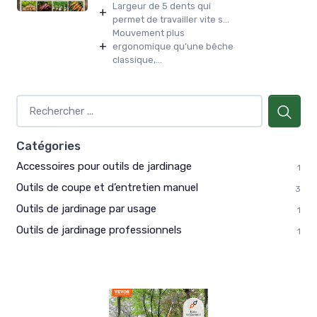
Largeur de 5 dents qui
+
permet de travailler vite s...
Mouvement plus
+
ergonomique qu’une bêche
classique,...
Catégories
Accessoires pour outils de jardinage
1
Outils de coupe et d’entretien manuel
3
Outils de jardinage par usage
1
Outils de jardinage professionnels
1