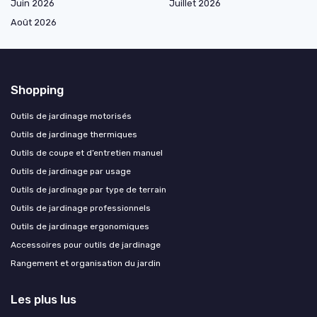
Juin 2026
Juillet 2026
Août 2026
Shopping
Outils de jardinage motorisés
Outils de jardinage thermiques
Outils de coupe et d’entretien manuel
Outils de jardinage par usage
Outils de jardinage par type de terrain
Outils de jardinage professionnels
Outils de jardinage ergonomiques
Accessoires pour outils de jardinage
Rangement et organisation du jardin
Les plus lus