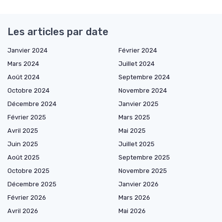
Les articles par date
Janvier 2024
Février 2024
Mars 2024
Juillet 2024
Août 2024
Septembre 2024
Octobre 2024
Novembre 2024
Décembre 2024
Janvier 2025
Février 2025
Mars 2025
Avril 2025
Mai 2025
Juin 2025
Juillet 2025
Août 2025
Septembre 2025
Octobre 2025
Novembre 2025
Décembre 2025
Janvier 2026
Février 2026
Mars 2026
Avril 2026
Mai 2026