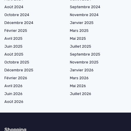
Août 2024
Septembre 2024
Octobre 2024
Novembre 2024
Décembre 2024
Janvier 2025
Février 2025
Mars 2025
Avril 2025
Mai 2025
Juin 2025
Juillet 2025
Août 2025
Septembre 2025
Octobre 2025
Novembre 2025
Décembre 2025
Janvier 2026
Février 2026
Mars 2026
Avril 2026
Mai 2026
Juin 2026
Juillet 2026
Août 2026
Shopping