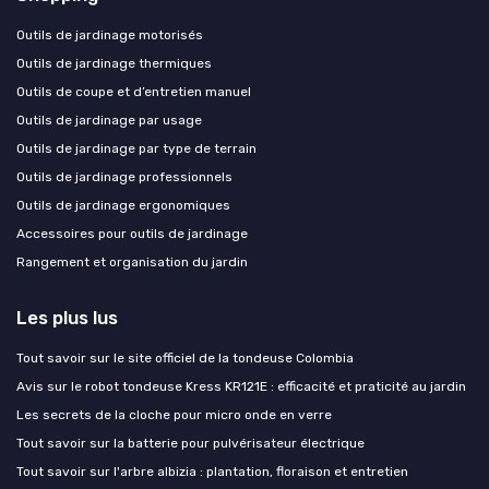
Outils de jardinage motorisés
Outils de jardinage thermiques
Outils de coupe et d’entretien manuel
Outils de jardinage par usage
Outils de jardinage par type de terrain
Outils de jardinage professionnels
Outils de jardinage ergonomiques
Accessoires pour outils de jardinage
Rangement et organisation du jardin
Les plus lus
Tout savoir sur le site officiel de la tondeuse Colombia
Avis sur le robot tondeuse Kress KR121E : efficacité et praticité au jardin
Les secrets de la cloche pour micro onde en verre
Tout savoir sur la batterie pour pulvérisateur électrique
Tout savoir sur l'arbre albizia : plantation, floraison et entretien