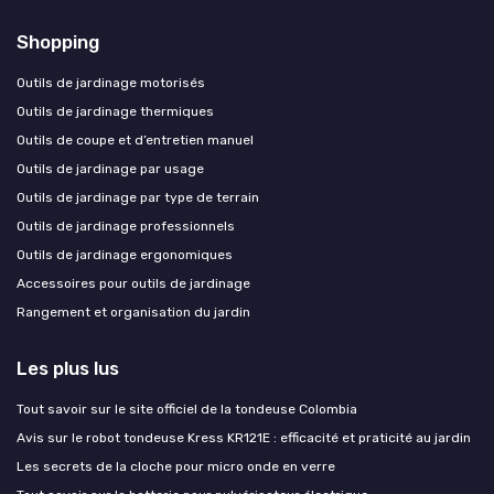
Shopping
Outils de jardinage motorisés
Outils de jardinage thermiques
Outils de coupe et d’entretien manuel
Outils de jardinage par usage
Outils de jardinage par type de terrain
Outils de jardinage professionnels
Outils de jardinage ergonomiques
Accessoires pour outils de jardinage
Rangement et organisation du jardin
Les plus lus
Tout savoir sur le site officiel de la tondeuse Colombia
Avis sur le robot tondeuse Kress KR121E : efficacité et praticité au jardin
Les secrets de la cloche pour micro onde en verre