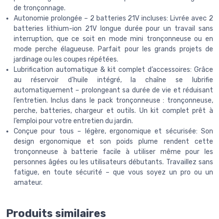
de tronçonnage.
Autonomie prolongée – 2 batteries 21V incluses: Livrée avec 2
batteries lithium-ion 21V longue durée pour un travail sans
interruption, que ce soit en mode mini tronçonneuse ou en
mode perche élagueuse. Parfait pour les grands projets de
jardinage ou les coupes répétées.
Lubrification automatique & kit complet d’accessoires: Grâce
au réservoir d’huile intégré, la chaîne se lubrifie
automatiquement – prolongeant sa durée de vie et réduisant
l’entretien. Inclus dans le pack tronçonneuse : tronçonneuse,
perche, batteries, chargeur et outils. Un kit complet prêt à
l’emploi pour votre entretien du jardin.
Conçue pour tous – légère, ergonomique et sécurisée: Son
design ergonomique et son poids plume rendent cette
tronçonneuse à batterie facile à utiliser même pour les
personnes âgées ou les utilisateurs débutants. Travaillez sans
fatigue, en toute sécurité – que vous soyez un pro ou un
amateur.
Produits similaires