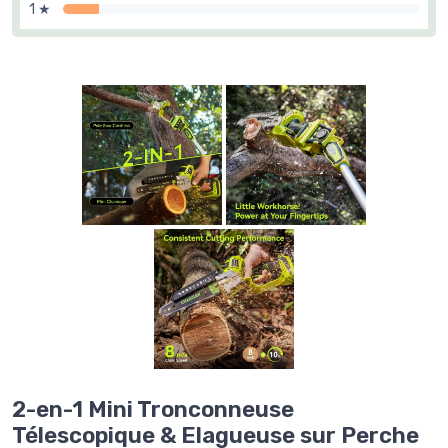
1 ★
2-en-1 Mini Tronconneuse
Télescopique & Elagueuse sur Perche