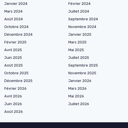
Janvier 2024
Février 2024
Mars 2024
Juillet 2024
Août 2024
Septembre 2024
Octobre 2024
Novembre 2024
Décembre 2024
Janvier 2025
Février 2025
Mars 2025
Avril 2025
Mai 2025
Juin 2025
Juillet 2025
Août 2025
Septembre 2025
Octobre 2025
Novembre 2025
Décembre 2025
Janvier 2026
Février 2026
Mars 2026
Avril 2026
Mai 2026
Juin 2026
Juillet 2026
Août 2026