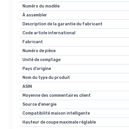
Numéro du modèle
À assembler
Description de la garantie du fabricant
Code article international
Fabricant
Numéro de pièce
Unité de comptage
Pays d'origine
Nom du type du produit
ASIN
Moyenne des commentaires client
Source d'energie
Compatibilité maison intelligente
Hauteur de coupe maximale réglable