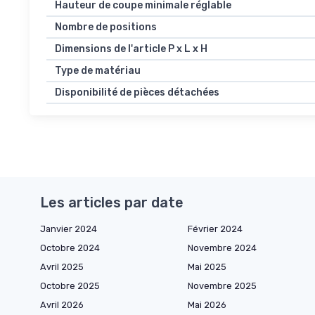
Hauteur de coupe minimale réglable
Nombre de positions
Dimensions de l'article P x L x H
Type de matériau
Disponibilité de pièces détachées
Les articles par date
Janvier 2024
Février 2024
Octobre 2024
Novembre 2024
Avril 2025
Mai 2025
Octobre 2025
Novembre 2025
Avril 2026
Mai 2026