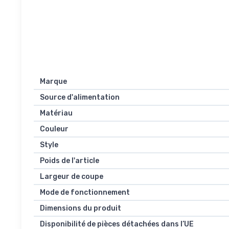
Marque
Source d'alimentation
Matériau
Couleur
Style
Poids de l'article
Largeur de coupe
Mode de fonctionnement
Dimensions du produit
Disponibilité de pièces détachées dans l’UE