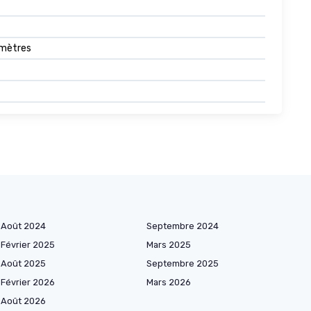
imètres
Août 2024
Septembre 2024
Février 2025
Mars 2025
Août 2025
Septembre 2025
Février 2026
Mars 2026
Août 2026