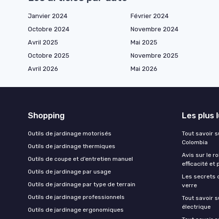
Janvier 2024
Février 2024
Octobre 2024
Novembre 2024
Avril 2025
Mai 2025
Octobre 2025
Novembre 2025
Avril 2026
Mai 2026
Shopping
Les plus 
Outils de jardinage motorisés
Tout savoir su
Colombia
Outils de jardinage thermiques
Avis sur le r
Outils de coupe et d’entretien manuel
efficacité et 
Outils de jardinage par usage
Les secrets 
Outils de jardinage par type de terrain
verre
Outils de jardinage professionnels
Tout savoir s
électrique
Outils de jardinage ergonomiques