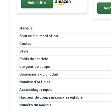
Voir l'offre
Voir
Marque
Source d'alimentation
Couleur
Style
Poids de l'article
Largeur de coupe
Dimensions du produit
Nombre d'articles
Assemblage requis
Hauteur de coupe maximale réglable
Numéro du modèle