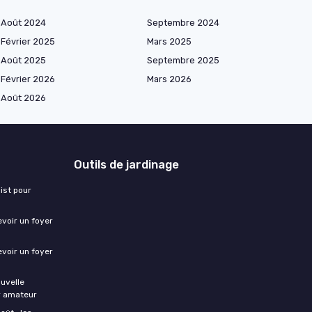
Août 2024
Septembre 2024
Février 2025
Mars 2025
Août 2025
Septembre 2025
Février 2026
Mars 2026
Août 2026
Outils de jardinage
ist pour
evoir un foyer
evoir un foyer
ouvelle
er amateur