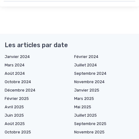
Les articles par date
Janvier 2024
Février 2024
Mars 2024
Juillet 2024
Août 2024
Septembre 2024
Octobre 2024
Novembre 2024
Décembre 2024
Janvier 2025
Février 2025
Mars 2025
Avril 2025
Mai 2025
Juin 2025
Juillet 2025
Août 2025
Septembre 2025
Octobre 2025
Novembre 2025