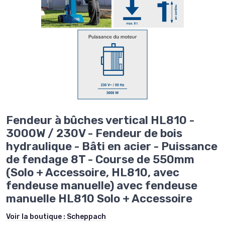
Fendeur à bûches vertical HL810 -
3000W / 230V - Fendeur de bois
hydraulique - Bâti en acier - Puissance
de fendage 8T - Course de 550mm
(Solo + Accessoire, HL810, avec
fendeuse manuelle) avec fendeuse
manuelle HL810 Solo + Accessoire
Voir la boutique :
Scheppach