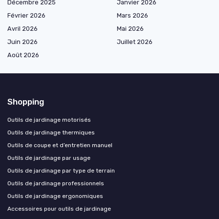
Décembre 2025
Janvier 2026
Février 2026
Mars 2026
Avril 2026
Mai 2026
Juin 2026
Juillet 2026
Août 2026
Shopping
Outils de jardinage motorisés
Outils de jardinage thermiques
Outils de coupe et d’entretien manuel
Outils de jardinage par usage
Outils de jardinage par type de terrain
Outils de jardinage professionnels
Outils de jardinage ergonomiques
Accessoires pour outils de jardinage