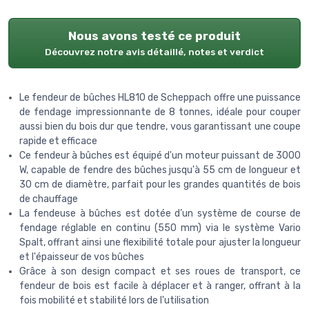
Nous avons testé ce produit
Découvrez notre avis détaillé, notes et verdict
Le fendeur de bûches HL810 de Scheppach offre une puissance
de fendage impressionnante de 8 tonnes, idéale pour couper
aussi bien du bois dur que tendre, vous garantissant une coupe
rapide et efficace
Ce fendeur à bûches est équipé d'un moteur puissant de 3000
W, capable de fendre des bûches jusqu'à 55 cm de longueur et
30 cm de diamètre, parfait pour les grandes quantités de bois
de chauffage
La fendeuse à bûches est dotée d’un système de course de
fendage réglable en continu (550 mm) via le système Vario
Spalt, offrant ainsi une flexibilité totale pour ajuster la longueur
et l'épaisseur de vos bûches
Grâce à son design compact et ses roues de transport, ce
fendeur de bois est facile à déplacer et à ranger, offrant à la
fois mobilité et stabilité lors de l'utilisation