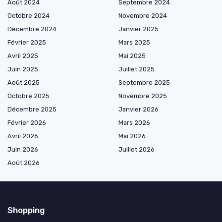
Août 2024
Septembre 2024
Octobre 2024
Novembre 2024
Décembre 2024
Janvier 2025
Février 2025
Mars 2025
Avril 2025
Mai 2025
Juin 2025
Juillet 2025
Août 2025
Septembre 2025
Octobre 2025
Novembre 2025
Décembre 2025
Janvier 2026
Février 2026
Mars 2026
Avril 2026
Mai 2026
Juin 2026
Juillet 2026
Août 2026
Shopping