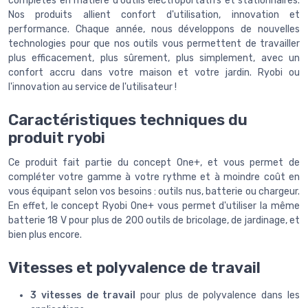
complètes en matière d'outils électroportatifs et stationnaires.
Nos produits allient confort d'utilisation, innovation et
performance. Chaque année, nous développons de nouvelles
technologies pour que nos outils vous permettent de travailler
plus efficacement, plus sûrement, plus simplement, avec un
confort accru dans votre maison et votre jardin. Ryobi ou
l'innovation au service de l'utilisateur !
Caractéristiques techniques du
produit ryobi
Ce produit fait partie du concept One+, et vous permet de
compléter votre gamme à votre rythme et à moindre coût en
vous équipant selon vos besoins : outils nus, batterie ou chargeur.
En effet, le concept Ryobi One+ vous permet d'utiliser la même
batterie 18 V pour plus de 200 outils de bricolage, de jardinage, et
bien plus encore.
Vitesses et polyvalence de travail
3 vitesses de travail
pour plus de polyvalence dans les