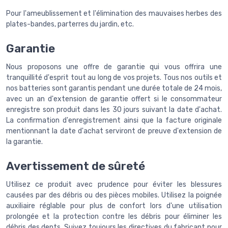
Pour l'ameublissement et l'élimination des mauvaises herbes des
plates-bandes, parterres du jardin, etc.
Garantie
Nous proposons une offre de garantie qui vous offrira une
tranquillité d'esprit tout au long de vos projets. Tous nos outils et
nos batteries sont garantis pendant une durée totale de 24 mois,
avec un an d'extension de garantie offert si le consommateur
enregistre son produit dans les 30 jours suivant la date d'achat.
La confirmation d'enregistrement ainsi que la facture originale
mentionnant la date d'achat serviront de preuve d'extension de
la garantie.
Avertissement de sûreté
Utilisez ce produit avec prudence pour éviter les blessures
causées par des débris ou des pièces mobiles. Utilisez la poignée
auxiliaire réglable pour plus de confort lors d'une utilisation
prolongée et la protection contre les débris pour éliminer les
débris des dents. Suivez toujours les directives du fabricant pour