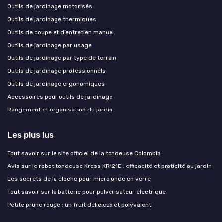
Outils de jardinage motorisés
Outils de jardinage thermiques
Outils de coupe et d’entretien manuel
Outils de jardinage par usage
Outils de jardinage par type de terrain
Outils de jardinage professionnels
Outils de jardinage ergonomiques
Accessoires pour outils de jardinage
Rangement et organisation du jardin
Les plus lus
Tout savoir sur le site officiel de la tondeuse Colombia
Avis sur le robot tondeuse Kress KR121E : efficacité et praticité au jardin
Les secrets de la cloche pour micro onde en verre
Tout savoir sur la batterie pour pulvérisateur électrique
Petite prune rouge : un fruit délicieux et polyvalent