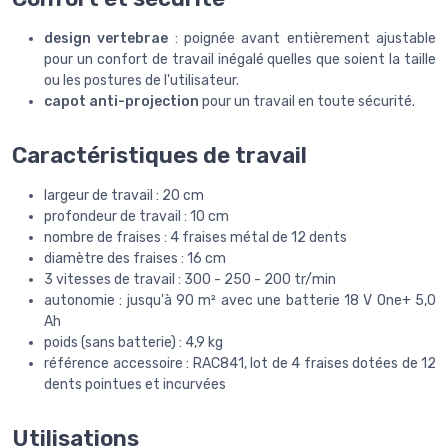
design vertebrae
: poignée avant entièrement ajustable
pour un confort de travail inégalé quelles que soient la taille
ou les postures de l'utilisateur.
capot anti-projection
pour un travail en toute sécurité.
Caractéristiques de travail
largeur de travail : 20 cm
profondeur de travail : 10 cm
nombre de fraises : 4 fraises métal de 12 dents
diamètre des fraises : 16 cm
3 vitesses de travail : 300 - 250 - 200 tr/min
autonomie : jusqu'à 90 m² avec une batterie 18 V One+ 5,0
Ah
poids (sans batterie) : 4,9 kg
référence accessoire : RAC841, lot de 4 fraises dotées de 12
dents pointues et incurvées
Utilisations