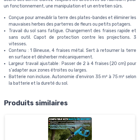
un fonctionnement, une manipulation et un entretien sûrs.
Conçue pour ameublir la terre des plates-bandes et éliminer les
mauvaises herbes des parterres de fleurs ou petits potagers.
Travail du sol sans fatigue. Changement des fraises rapide et
sans outil. Capot de protection contre les projections. 3
vitesses.
Contenu : 1 Bineuse, 4 fraises métal. Sert à retourner la terre
en surface et désherber mécaniquement.
Largeur travail ajustable : Passer de 2 à 4 fraises (20 cm) pour
s'adapter aux zones étroites ou larges.
Batterie non incluse. Autonomie d'environ 35 m² à 75 m² selon
la batterie et la dureté du sol.
Produits similaires