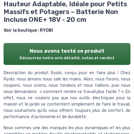
Hauteur Adaptable, Idéale pour Petits
Massifs et Potagers – Batterie Non
Incluse ONE+ 18V - 20 cm
Voir la boutique :
RYOBI
Nous avons testé ce produit
Découvrez notre avis détaillé, notes et verdict
Description du produit Ryobi, conçu pour en faire plus ! Chez
Ryobi, nous aimons nous salir les mains. Alors, nous forons, nous
coupons, nous scions, nous tondons et nous taillons, puis nous
nous demandons : « comment rendre ce travail plus facile ? ». En
effet, nous ne voulons pas que nos outils électriques pour la
maison et le jardin se contentent simplement de faire le travail,
nous souhaitons qu'ils vous offrent toujours plus de confort, de
performance, d'autonomie et de durabilité.
Nous sommes une des marques les plus dynamiques et les plus