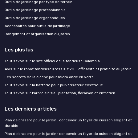
Outils de jardinage par type de terrain
Outils de jardinage professionnels
Outils de jardinage ergonomiques
Accessoires pour outils de jardinage
Rangement et organisation du jardin
Les plus lus
Tout savoir sur le site officiel de la tondeuse Colombia
Avis sur le robot tondeuse Kress KR121E : efficacité et praticité au jardin
Les secrets de la cloche pour micro onde en verre
Tout savoir sur la batterie pour pulvérisateur électrique
Tout savoir sur l'arbre albizia : plantation, floraison et entretien
Les derniers articles
Plan de brasero pour le jardin : concevoir un foyer de cuisson élégant et
durable
Plan de brasero pour le jardin : concevoir un foyer de cuisson élégant et