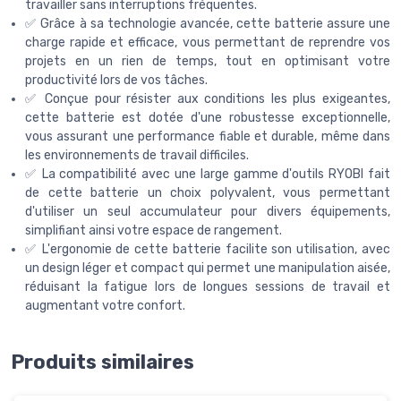
travailler sans interruptions fréquentes.
✅ Grâce à sa technologie avancée, cette batterie assure une
charge rapide et efficace, vous permettant de reprendre vos
projets en un rien de temps, tout en optimisant votre
productivité lors de vos tâches.
✅ Conçue pour résister aux conditions les plus exigeantes,
cette batterie est dotée d'une robustesse exceptionnelle,
vous assurant une performance fiable et durable, même dans
les environnements de travail difficiles.
✅ La compatibilité avec une large gamme d'outils RYOBI fait
de cette batterie un choix polyvalent, vous permettant
d'utiliser un seul accumulateur pour divers équipements,
simplifiant ainsi votre espace de rangement.
✅ L'ergonomie de cette batterie facilite son utilisation, avec
un design léger et compact qui permet une manipulation aisée,
réduisant la fatigue lors de longues sessions de travail et
augmentant votre confort.
Produits similaires