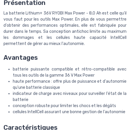
Présentation
La batterie Lithium+ 36V RYOBI Max Power - 8,0 Ah est celle qu'il
vous faut pour les outils Max Power. En plus de vous permettre
d'obtenir des performances optimales, elle est fabriquée pour
durer dans le temps. Sa conception antichoc limite au maximum
les dommages et les cellules haute capacité IntellCell
permettent de gérer au mieux l'autonomie.
Avantages
batterie puissante compatible et rétro-compatible avec
tous les outils de la gamme 36 V Max Power
haute performance : offre plus de puissance et d'autonomie
qu'une batterie classique
indicateur de charge avec niveaux pour surveiller l'état de la
batterie
conception robuste pour limiter les chocs et les dégâts
cellules IntellCell assurant une bonne gestion de l'autonomie
Caractéristiques