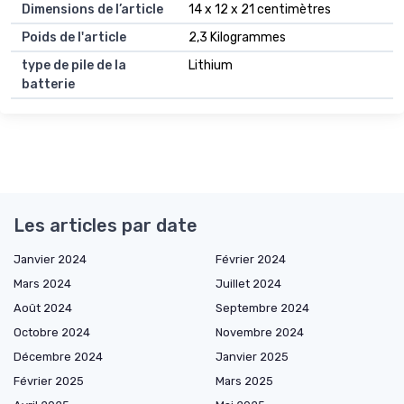
Dimensions de l’article
14 x 12 x 21 centimètres
Poids de l'article
2,3 Kilogrammes
type de pile de la
Lithium
batterie
Les articles par date
Janvier 2024
Février 2024
Mars 2024
Juillet 2024
Août 2024
Septembre 2024
Octobre 2024
Novembre 2024
Décembre 2024
Janvier 2025
Février 2025
Mars 2025