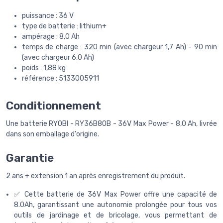
puissance : 36 V
type de batterie : lithium+
ampérage : 8,0 Ah
temps de charge : 320 min (avec chargeur 1,7 Ah) - 90 min
(avec chargeur 6,0 Ah)
poids : 1,88 kg
référence : 5133005911
Conditionnement
Une batterie RYOBI - RY36B80B - 36V Max Power - 8,0 Ah, livrée
dans son emballage d'origine.
Garantie
2 ans + extension 1 an après enregistrement du produit.
✅ Cette batterie de 36V Max Power offre une capacité de
8.0Ah, garantissant une autonomie prolongée pour tous vos
outils de jardinage et de bricolage, vous permettant de