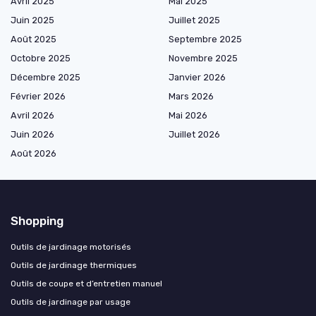
Avril 2025
Mai 2025
Juin 2025
Juillet 2025
Août 2025
Septembre 2025
Octobre 2025
Novembre 2025
Décembre 2025
Janvier 2026
Février 2026
Mars 2026
Avril 2026
Mai 2026
Juin 2026
Juillet 2026
Août 2026
Shopping
Outils de jardinage motorisés
Outils de jardinage thermiques
Outils de coupe et d’entretien manuel
Outils de jardinage par usage