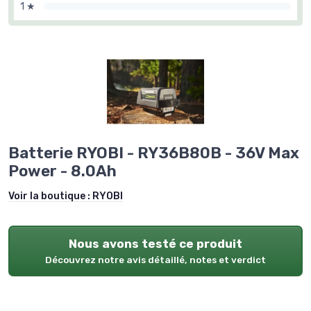
1 ★
Batterie RYOBI - RY36B80B - 36V Max
Power - 8.0Ah
Voir la boutique :
RYOBI
Nous avons testé ce produit
Découvrez notre avis détaillé, notes et verdict