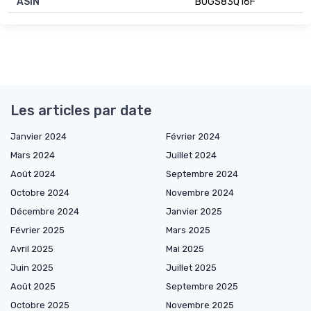
ASIN
B0GS83Q16F
Les articles par date
Janvier 2024
Février 2024
Mars 2024
Juillet 2024
Août 2024
Septembre 2024
Octobre 2024
Novembre 2024
Décembre 2024
Janvier 2025
Février 2025
Mars 2025
Avril 2025
Mai 2025
Juin 2025
Juillet 2025
Août 2025
Septembre 2025
Octobre 2025
Novembre 2025