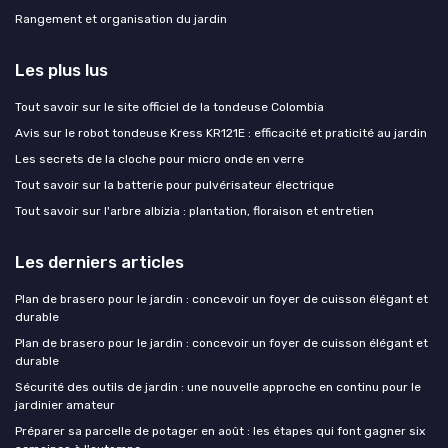
Rangement et organisation du jardin
Les plus lus
Tout savoir sur le site officiel de la tondeuse Colombia
Avis sur le robot tondeuse Kress KR121E : efficacité et praticité au jardin
Les secrets de la cloche pour micro onde en verre
Tout savoir sur la batterie pour pulvérisateur électrique
Tout savoir sur l'arbre albizia : plantation, floraison et entretien
Les derniers articles
Plan de brasero pour le jardin : concevoir un foyer de cuisson élégant et
durable
Plan de brasero pour le jardin : concevoir un foyer de cuisson élégant et
durable
Sécurité des outils de jardin : une nouvelle approche en continu pour le
jardinier amateur
Préparer sa parcelle de potager en août : les étapes qui font gagner six