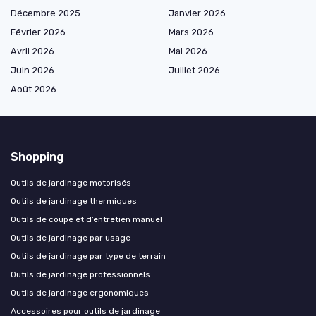
Décembre 2025
Janvier 2026
Février 2026
Mars 2026
Avril 2026
Mai 2026
Juin 2026
Juillet 2026
Août 2026
Shopping
Outils de jardinage motorisés
Outils de jardinage thermiques
Outils de coupe et d’entretien manuel
Outils de jardinage par usage
Outils de jardinage par type de terrain
Outils de jardinage professionnels
Outils de jardinage ergonomiques
Accessoires pour outils de jardinage