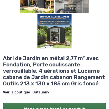
Abri de Jardin en métal 2,77 m² avec
Fondation, Porte coulissante
verrouillable, 4 aérations et Lucarne
cabane de Jardin cabanon Rangement
Outils 213 x 130 x 185 cm Gris foncé
Voir la boutique :
Outsunny