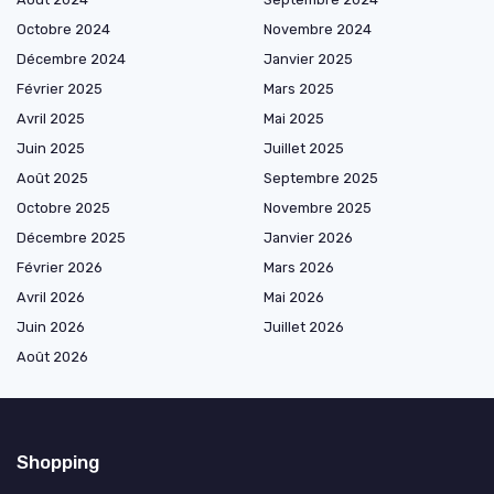
Octobre 2024
Novembre 2024
Décembre 2024
Janvier 2025
Février 2025
Mars 2025
Avril 2025
Mai 2025
Juin 2025
Juillet 2025
Août 2025
Septembre 2025
Octobre 2025
Novembre 2025
Décembre 2025
Janvier 2026
Février 2026
Mars 2026
Avril 2026
Mai 2026
Juin 2026
Juillet 2026
Août 2026
Shopping