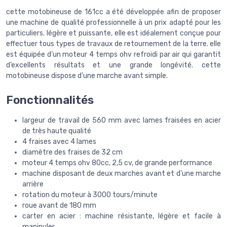
cette motobineuse de 161cc a été développée afin de proposer
une machine de qualité professionnelle à un prix adapté pour les
particuliers. légère et puissante, elle est idéalement conçue pour
effectuer tous types de travaux de retournement de la terre. elle
est équipée d’un moteur 4 temps ohv refroidi par air qui garantit
d’excellents résultats et une grande longévité. cette
motobineuse dispose d’une marche avant simple.
Fonctionnalités
largeur de travail de 560 mm avec lames fraisées en acier
de très haute qualité
4 fraises avec 4 lames
diamètre des fraises de 32 cm
moteur 4 temps ohv 80cc, 2,5 cv, de grande performance
machine disposant de deux marches avant et d’une marche
arrière
rotation du moteur à 3000 tours/minute
roue avant de 180 mm
carter en acier : machine résistante, légère et facile à
manipuler