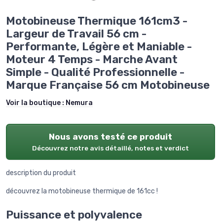
Motobineuse Thermique 161cm3 -
Largeur de Travail 56 cm -
Performante, Légère et Maniable -
Moteur 4 Temps - Marche Avant
Simple - Qualité Professionnelle -
Marque Française 56 cm Motobineuse
Voir la boutique :
Nemura
Nous avons testé ce produit
Découvrez notre avis détaillé, notes et verdict
description du produit
découvrez la motobineuse thermique de 161cc !
Puissance et polyvalence