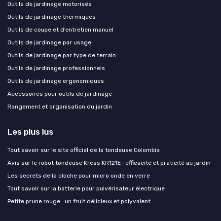
Outils de jardinage motorisés
Outils de jardinage thermiques
Outils de coupe et d’entretien manuel
Outils de jardinage par usage
Outils de jardinage par type de terrain
Outils de jardinage professionnels
Outils de jardinage ergonomiques
Accessoires pour outils de jardinage
Rangement et organisation du jardin
Les plus lus
Tout savoir sur le site officiel de la tondeuse Colombia
Avis sur le robot tondeuse Kress KR121E : efficacité et praticité au jardin
Les secrets de la cloche pour micro onde en verre
Tout savoir sur la batterie pour pulvérisateur électrique
Petite prune rouge : un fruit délicieux et polyvalent