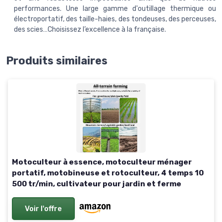
performances. Une large gamme d'outillage thermique ou
électroportatif, des taille-haies, des tondeuses, des perceuses,
des scies…Choisissez l’excellence à la française.
Produits similaires
Motoculteur à essence, motoculteur ménager
portatif, motobineuse et rotoculteur, 4 temps 10
500 tr/min, cultivateur pour jardin et ferme
Voir l'offre