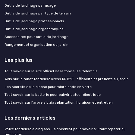
Outils de jardinage par usage
Outils de jardinage par type de terrain
Outils de jardinage professionnels
Outils de jardinage ergonomiques
Accessoires pour outils de jardinage
Rangement et organisation du jardin
Les plus lus
Tout savoir sur le site officiel de la tondeuse Colombia
Avis sur le robot tondeuse Kress KR121E : efficacité et praticité au jardin
Les secrets de la cloche pour micro onde en verre
Tout savoir sur la batterie pour pulvérisateur électrique
Tout savoir sur l'arbre albizia : plantation, floraison et entretien
Les derniers articles
Votre tondeuse a cinq ans : la checklist pour savoir s'il faut réparer ou
remplacer