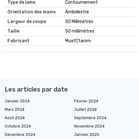
Type de lame
Contournement
Orientation des mains
Ambidextre
Largeur de coupe
50 Millimètres
Taille
50 millimètres
Fabricant
MuatCtarom
Les articles par date
Janvier 2024
Février 2024
Mars 2024
Juillet 2024
Août 2024
Septembre 2024
Octobre 2024
Novembre 2024
Décembre 2024
Janvier 2025