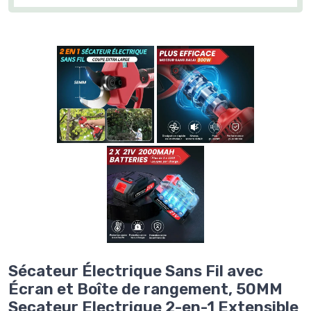
Sécateur Électrique Sans Fil avec
Écran et Boîte de rangement, 50MM
Secateur Electrique 2-en-1 Extensible