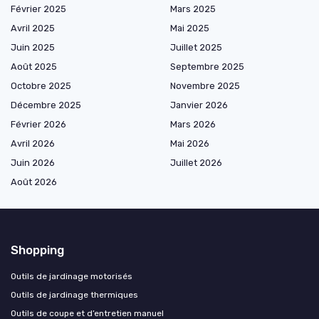
Février 2025
Mars 2025
Avril 2025
Mai 2025
Juin 2025
Juillet 2025
Août 2025
Septembre 2025
Octobre 2025
Novembre 2025
Décembre 2025
Janvier 2026
Février 2026
Mars 2026
Avril 2026
Mai 2026
Juin 2026
Juillet 2026
Août 2026
Shopping
Outils de jardinage motorisés
Outils de jardinage thermiques
Outils de coupe et d’entretien manuel