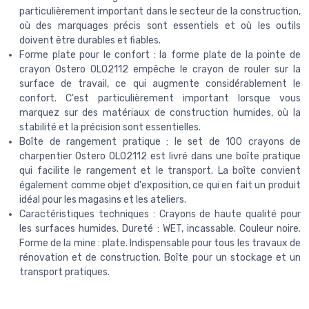
particulièrement important dans le secteur de la construction,
où des marquages précis sont essentiels et où les outils
doivent être durables et fiables.
Forme plate pour le confort : la forme plate de la pointe de
crayon Ostero OLO2112 empêche le crayon de rouler sur la
surface de travail, ce qui augmente considérablement le
confort. C'est particulièrement important lorsque vous
marquez sur des matériaux de construction humides, où la
stabilité et la précision sont essentielles.
Boîte de rangement pratique : le set de 100 crayons de
charpentier Ostero OLO2112 est livré dans une boîte pratique
qui facilite le rangement et le transport. La boîte convient
également comme objet d'exposition, ce qui en fait un produit
idéal pour les magasins et les ateliers.
Caractéristiques techniques : Crayons de haute qualité pour
les surfaces humides. Dureté : WET, incassable. Couleur noire.
Forme de la mine : plate. Indispensable pour tous les travaux de
rénovation et de construction. Boîte pour un stockage et un
transport pratiques.