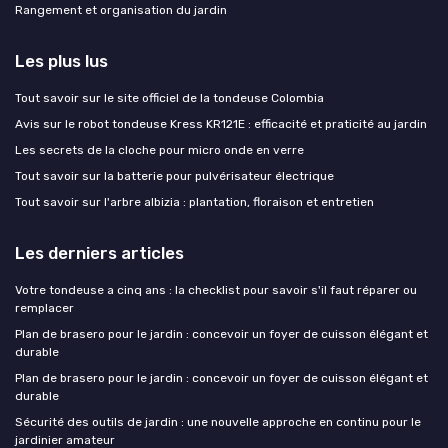
Rangement et organisation du jardin
Les plus lus
Tout savoir sur le site officiel de la tondeuse Colombia
Avis sur le robot tondeuse Kress KR121E : efficacité et praticité au jardin
Les secrets de la cloche pour micro onde en verre
Tout savoir sur la batterie pour pulvérisateur électrique
Tout savoir sur l'arbre albizia : plantation, floraison et entretien
Les derniers articles
Votre tondeuse a cinq ans : la checklist pour savoir s'il faut réparer ou
remplacer
Plan de brasero pour le jardin : concevoir un foyer de cuisson élégant et
durable
Plan de brasero pour le jardin : concevoir un foyer de cuisson élégant et
durable
Sécurité des outils de jardin : une nouvelle approche en continu pour le
jardinier amateur