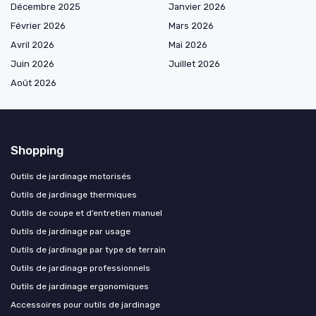
Décembre 2025
Janvier 2026
Février 2026
Mars 2026
Avril 2026
Mai 2026
Juin 2026
Juillet 2026
Août 2026
Shopping
Outils de jardinage motorisés
Outils de jardinage thermiques
Outils de coupe et d’entretien manuel
Outils de jardinage par usage
Outils de jardinage par type de terrain
Outils de jardinage professionnels
Outils de jardinage ergonomiques
Accessoires pour outils de jardinage