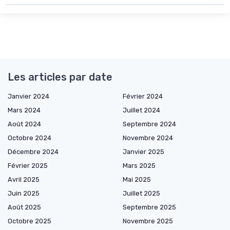
Les articles par date
Janvier 2024
Février 2024
Mars 2024
Juillet 2024
Août 2024
Septembre 2024
Octobre 2024
Novembre 2024
Décembre 2024
Janvier 2025
Février 2025
Mars 2025
Avril 2025
Mai 2025
Juin 2025
Juillet 2025
Août 2025
Septembre 2025
Octobre 2025
Novembre 2025