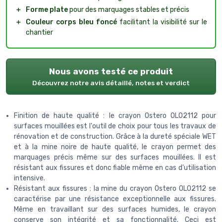
＋
Forme plate
pour des marquages stables et précis
＋
Couleur corps bleu foncé
facilitant la visibilité sur le
chantier
Nous avons testé ce produit
Découvrez notre avis détaillé, notes et verdict
Finition de haute qualité : le crayon Ostero OLO2112 pour
surfaces mouillées est l'outil de choix pour tous les travaux de
rénovation et de construction. Grâce à la dureté spéciale WET
et à la mine noire de haute qualité, le crayon permet des
marquages précis même sur des surfaces mouillées. Il est
résistant aux fissures et donc fiable même en cas d'utilisation
intensive.
Résistant aux fissures : la mine du crayon Ostero OLO2112 se
caractérise par une résistance exceptionnelle aux fissures.
Même en travaillant sur des surfaces humides, le crayon
conserve son intégrité et sa fonctionnalité. Ceci est