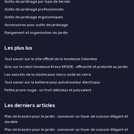
Outils de jardinage par type de terrain
Outils de jardinage professionnels
Outils de jardinage ergonomiques
Accessoires pour outils de jardinage
Rangement et organisation du jardin
Les plus lus
Tout savoir sur le site officiel de la tondeuse Colombia
Avis sur le robot tondeuse Kress KR121E : efficacité et praticité au jardin
Les secrets de la cloche pour micro onde en verre
Tout savoir sur la batterie pour pulvérisateur électrique
Petite prune rouge : un fruit délicieux et polyvalent
Les derniers articles
Plan de brasero pour le jardin : concevoir un foyer de cuisson élégant et
durable
Plan de brasero pour le jardin : concevoir un foyer de cuisson élégant et