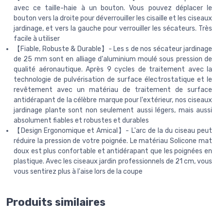
avec ce taille-haie à un bouton. Vous pouvez déplacer le
bouton vers la droite pour déverrouiller les cisaille et les ciseaux
jardinage, et vers la gauche pour verrouiller les sécateurs. Très
facile à utiliser
【Fiable, Robuste & Durable】- Les s de nos sécateur jardinage
de 25 mm sont en alliage d'aluminium moulé sous pression de
qualité aéronautique. Après 9 cycles de traitement avec la
technologie de pulvérisation de surface électrostatique et le
revêtement avec un matériau de traitement de surface
antidérapant de la célèbre marque pour l'extérieur, nos ciseaux
jardinage plante sont non seulement aussi légers, mais aussi
absolument fiables et robustes et durables
【Design Ergonomique et Amical】- L'arc de la du ciseau peut
réduire la pression de votre poignée. Le matériau Solicone mat
doux est plus confortable et antidérapant que les poignées en
plastique. Avec les ciseaux jardin professionnels de 21 cm, vous
vous sentirez plus à l'aise lors de la coupe
Produits similaires