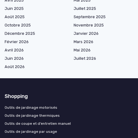
Avril 2025
Mai 2025
Juin 2025
Juillet 2025
Août 2025
Septembre 2025
Octobre 2025
Novembre 2025
Décembre 2025
Janvier 2026
Février 2026
Mars 2026
Avril 2026
Mai 2026
Juin 2026
Juillet 2026
Août 2026
Shopping
Outils de jardinage motorisés
Outils de jardinage thermiques
Outils de coupe et d’entretien manuel
Outils de jardinage par usage