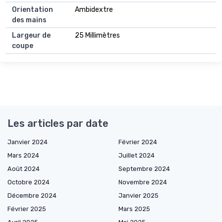
Orientation
Ambidextre
des mains
Largeur de
25 Millimètres
coupe
Les articles par date
Janvier 2024
Février 2024
Mars 2024
Juillet 2024
Août 2024
Septembre 2024
Octobre 2024
Novembre 2024
Décembre 2024
Janvier 2025
Février 2025
Mars 2025