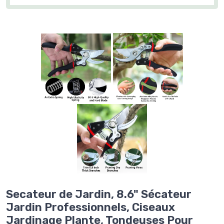
Secateur de Jardin, 8.6" Sécateur
Jardin Professionnels, Ciseaux
Jardinage Plante, Tondeuses Pour