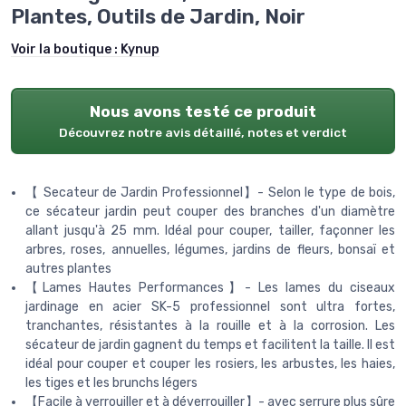
Plantes, Outils de Jardin, Noir
Voir la boutique :
Kynup
Nous avons testé ce produit
Découvrez notre avis détaillé, notes et verdict
【 Secateur de Jardin Professionnel】- Selon le type de bois,
ce sécateur jardin peut couper des branches d'un diamètre
allant jusqu'à 25 mm. Idéal pour couper, tailler, façonner les
arbres, roses, annuelles, légumes, jardins de fleurs, bonsaï et
autres plantes
【Lames Hautes Performances】- Les lames du ciseaux
jardinage en acier SK-5 professionnel sont ultra fortes,
tranchantes, résistantes à la rouille et à la corrosion. Les
sécateur de jardin gagnent du temps et facilitent la taille. Il est
idéal pour couper et couper les rosiers, les arbustes, les haies,
les tiges et les brunchs légers
【Facile à verrouiller et à déverrouiller】- avec serrure plus sûre