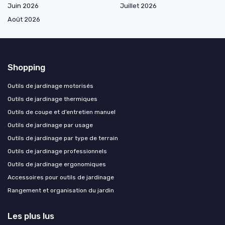
Juin 2026
Juillet 2026
Août 2026
Shopping
Outils de jardinage motorisés
Outils de jardinage thermiques
Outils de coupe et d’entretien manuel
Outils de jardinage par usage
Outils de jardinage par type de terrain
Outils de jardinage professionnels
Outils de jardinage ergonomiques
Accessoires pour outils de jardinage
Rangement et organisation du jardin
Les plus lus