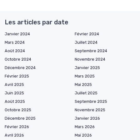
Les articles par date
Janvier 2024
Février 2024
Mars 2024
Juillet 2024
Août 2024
Septembre 2024
Octobre 2024
Novembre 2024
Décembre 2024
Janvier 2025
Février 2025
Mars 2025
Avril 2025
Mai 2025
Juin 2025
Juillet 2025
Août 2025
Septembre 2025
Octobre 2025
Novembre 2025
Décembre 2025
Janvier 2026
Février 2026
Mars 2026
Avril 2026
Mai 2026