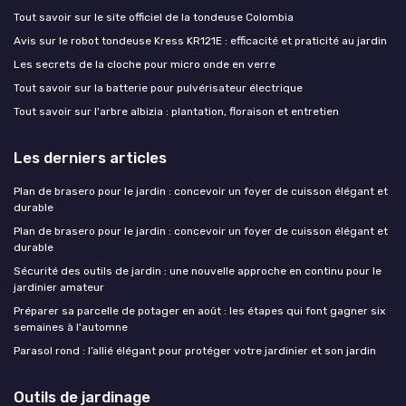
Tout savoir sur le site officiel de la tondeuse Colombia
Avis sur le robot tondeuse Kress KR121E : efficacité et praticité au jardin
Les secrets de la cloche pour micro onde en verre
Tout savoir sur la batterie pour pulvérisateur électrique
Tout savoir sur l'arbre albizia : plantation, floraison et entretien
Les derniers articles
Plan de brasero pour le jardin : concevoir un foyer de cuisson élégant et
durable
Plan de brasero pour le jardin : concevoir un foyer de cuisson élégant et
durable
Sécurité des outils de jardin : une nouvelle approche en continu pour le
jardinier amateur
Préparer sa parcelle de potager en août : les étapes qui font gagner six
semaines à l'automne
Parasol rond : l’allié élégant pour protéger votre jardinier et son jardin
Outils de jardinage