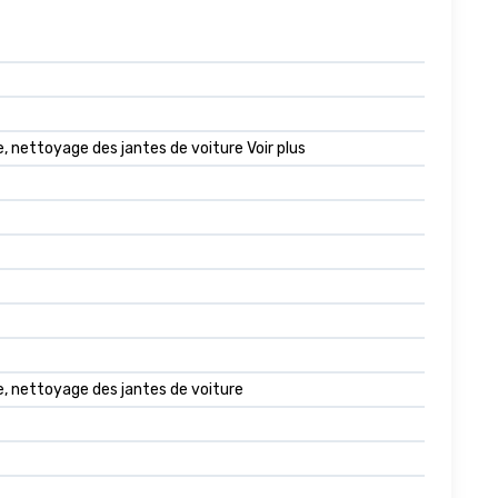
le, nettoyage des jantes de voiture Voir plus
lle, nettoyage des jantes de voiture