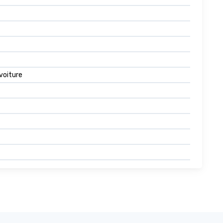
voiture