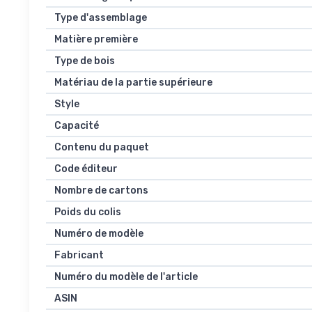
Type d'assemblage
Matière première
Type de bois
Matériau de la partie supérieure
Style
Capacité
Contenu du paquet
Code éditeur
Nombre de cartons
Poids du colis
Numéro de modèle
Fabricant
Numéro du modèle de l'article
ASIN