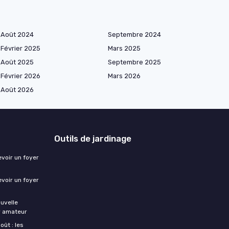
Août 2024
Septembre 2024
Février 2025
Mars 2025
Août 2025
Septembre 2025
Février 2026
Mars 2026
Août 2026
Outils de jardinage
evoir un foyer
evoir un foyer
ouvelle
er amateur
oût : les