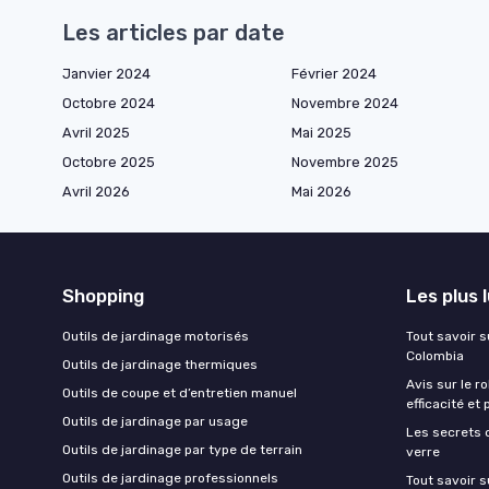
Les articles par date
Janvier 2024
Février 2024
Octobre 2024
Novembre 2024
Avril 2025
Mai 2025
Octobre 2025
Novembre 2025
Avril 2026
Mai 2026
Shopping
Les plus 
Outils de jardinage motorisés
Tout savoir su
Colombia
Outils de jardinage thermiques
Avis sur le r
Outils de coupe et d’entretien manuel
efficacité et 
Outils de jardinage par usage
Les secrets 
Outils de jardinage par type de terrain
verre
Outils de jardinage professionnels
Tout savoir s