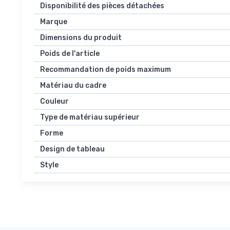
Disponibilité des pièces détachées
Marque
Dimensions du produit
Poids de l'article
Recommandation de poids maximum
Matériau du cadre
Couleur
Type de matériau supérieur
Forme
Design de tableau
Style