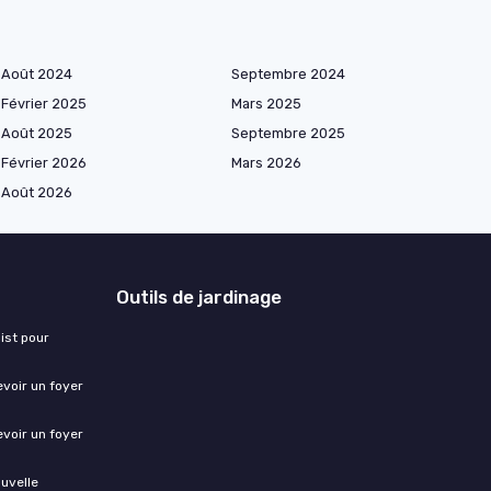
Août 2024
Septembre 2024
Février 2025
Mars 2025
Août 2025
Septembre 2025
Février 2026
Mars 2026
Août 2026
Outils de jardinage
ist pour
evoir un foyer
evoir un foyer
ouvelle