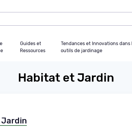
e
Guides et
Tendances et Innovations dans 
ue
Ressources
outils de jardinage
Habitat et Jardin
 Jardin