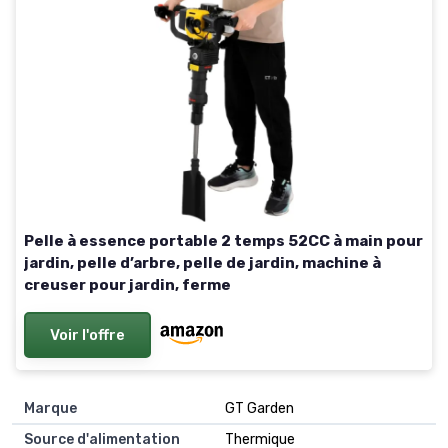
Pelle à essence portable 2 temps 52CC à main pour
jardin, pelle d’arbre, pelle de jardin, machine à
creuser pour jardin, ferme
Voir l'offre
Marque
GT Garden
Source d'alimentation
Thermique