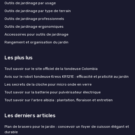
Outils de jardinage par usage
Outils de jardinage par type de terrain
Outils de jardinage professionnels
Outils de jardinage ergonomiques
Accessoires pour outils de jardinage
Rangement et organisation du jardin
Les plus lus
Tout savoir sur le site officiel de la tondeuse Colombia
Avis sur le robot tondeuse Kress KR121E : efficacité et praticité au jardin
Les secrets de la cloche pour micro onde en verre
Tout savoir sur la batterie pour pulvérisateur électrique
Tout savoir sur l'arbre albizia : plantation, floraison et entretien
Les derniers articles
Plan de brasero pour le jardin : concevoir un foyer de cuisson élégant et
durable