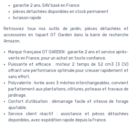
garantie 2 ans, SAV basé en France
pièces détachées disponibles en stock permanent
livraison rapide
Retrouvez tous nos outils de jardin, pièces détachées et
accessoires en tapant GT Garden dans la barre de recherche
Amazon.
Marque française GT GARDEN : garantie 2 ans et service après-
vente en France, pour un achat en toute confiance.
Puissante et efficace : moteur 2 temps de 52 cm3 (3 CV)
offrant une performance optimale pour creuser rapidement et
sans effort.
Polyvalente : livrée avec 3 mèches interchangeables, convient
parfaitement aux plantations, clôtures, poteaux et travaux de
jardinage.
Confort d'utilisation : démarrage facile et vitesse de forage
ajustable.
Service client réactif : assistance et pièces détachées
disponibles, avec expédition rapide depuis la France.