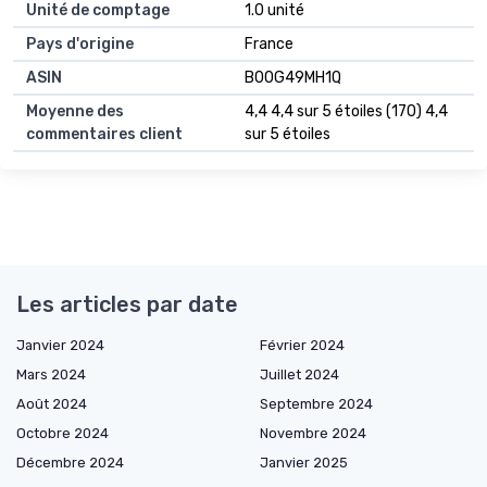
Unité de comptage
1.0 unité
Pays d'origine
France
ASIN
B00G49MH1Q
Moyenne des
4,4 4,4 sur 5 étoiles (170) 4,4
commentaires client
sur 5 étoiles
Les articles par date
Janvier 2024
Février 2024
Mars 2024
Juillet 2024
Août 2024
Septembre 2024
Octobre 2024
Novembre 2024
Décembre 2024
Janvier 2025