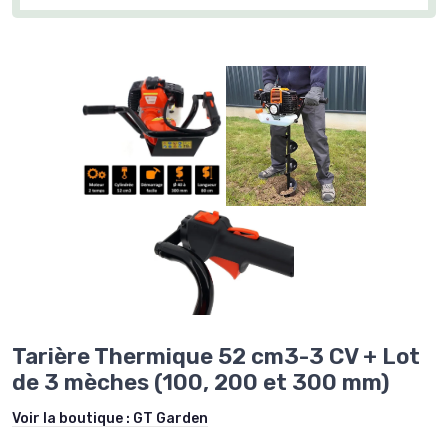
Tarière Thermique 52 cm3-3 CV + Lot
de 3 mèches (100, 200 et 300 mm)
Voir la boutique :
GT Garden