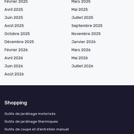
Février 2025
Mars 2025
Avril 2025
Mai 2025
Juin 2025
Juillet 2025
Août 2025
Septembre 2025
Octobre 2025
Novembre 2025
Décembre 2025
Janvier 2026
Février 2026
Mars 2026
Avril 2026
Mai 2026
Juin 2026
Juillet 2026
Août 2026
Shopping
Outils de jardinage motorisés
Outils de jardinage thermiques
Outils de coupe et d’entretien manuel