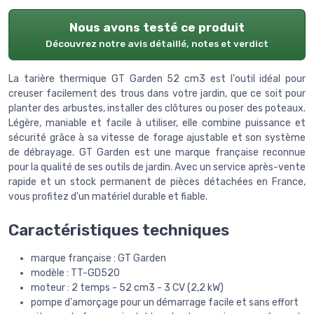
Nous avons testé ce produit
Découvrez notre avis détaillé, notes et verdict
La tarière thermique GT Garden 52 cm3 est l'outil idéal pour
creuser facilement des trous dans votre jardin, que ce soit pour
planter des arbustes, installer des clôtures ou poser des poteaux.
Légère, maniable et facile à utiliser, elle combine puissance et
sécurité grâce à sa vitesse de forage ajustable et son système
de débrayage. GT Garden est une marque française reconnue
pour la qualité de ses outils de jardin. Avec un service après-vente
rapide et un stock permanent de pièces détachées en France,
vous profitez d'un matériel durable et fiable.
Caractéristiques techniques
marque française : GT Garden
modèle : TT-GD520
moteur : 2 temps - 52 cm3 - 3 CV (2,2 kW)
pompe d'amorçage pour un démarrage facile et sans effort