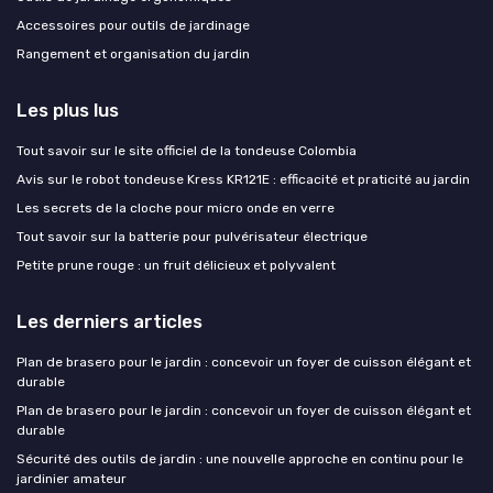
Accessoires pour outils de jardinage
Rangement et organisation du jardin
Les plus lus
Tout savoir sur le site officiel de la tondeuse Colombia
Avis sur le robot tondeuse Kress KR121E : efficacité et praticité au jardin
Les secrets de la cloche pour micro onde en verre
Tout savoir sur la batterie pour pulvérisateur électrique
Petite prune rouge : un fruit délicieux et polyvalent
Les derniers articles
Plan de brasero pour le jardin : concevoir un foyer de cuisson élégant et
durable
Plan de brasero pour le jardin : concevoir un foyer de cuisson élégant et
durable
Sécurité des outils de jardin : une nouvelle approche en continu pour le
jardinier amateur