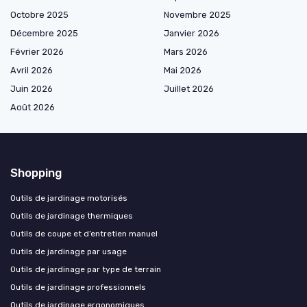
Octobre 2025
Novembre 2025
Décembre 2025
Janvier 2026
Février 2026
Mars 2026
Avril 2026
Mai 2026
Juin 2026
Juillet 2026
Août 2026
Shopping
Outils de jardinage motorisés
Outils de jardinage thermiques
Outils de coupe et d’entretien manuel
Outils de jardinage par usage
Outils de jardinage par type de terrain
Outils de jardinage professionnels
Outils de jardinage ergonomiques