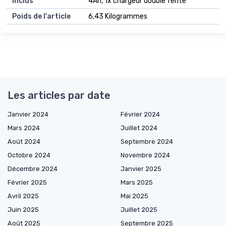
inclus
4Ah, 1x chargeur double fente
Poids de l'article
6,43 Kilogrammes
Les articles par date
Janvier 2024
Février 2024
Mars 2024
Juillet 2024
Août 2024
Septembre 2024
Octobre 2024
Novembre 2024
Décembre 2024
Janvier 2025
Février 2025
Mars 2025
Avril 2025
Mai 2025
Juin 2025
Juillet 2025
Août 2025
Septembre 2025