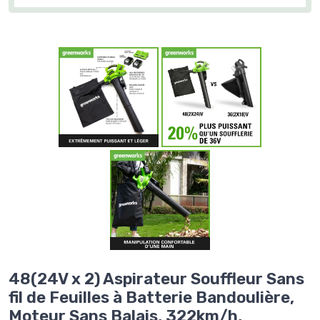
48(24V x 2) Aspirateur Souffleur Sans
fil de Feuilles à Batterie Bandoulière,
Moteur Sans Balais, 322km/h,