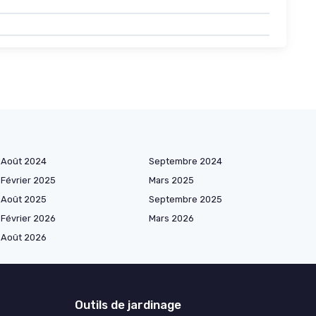
Août 2024
Septembre 2024
Février 2025
Mars 2025
Août 2025
Septembre 2025
Février 2026
Mars 2026
Août 2026
Outils de jardinage