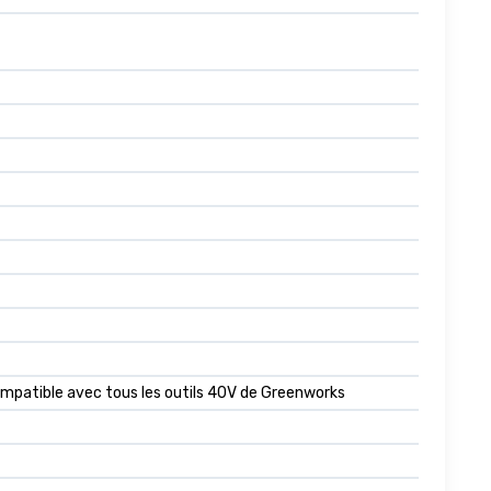
ompatible avec tous les outils 40V de Greenworks