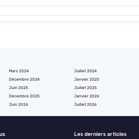
Mars 2024
Juillet 2024
Décembre 2024
Janvier 2025
Juin 2025
Juillet 2025
Décembre 2025
Janvier 2026
Juin 2026
Juillet 2026
lus
Les derniers articles