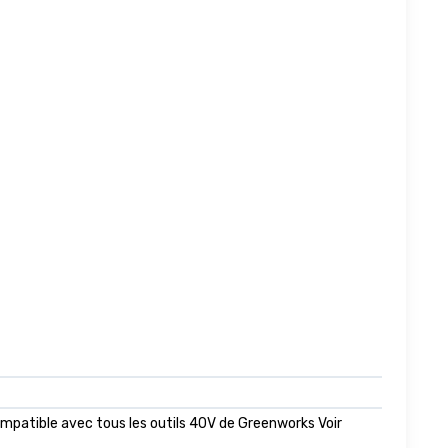
ompatible avec tous les outils 40V de Greenworks Voir