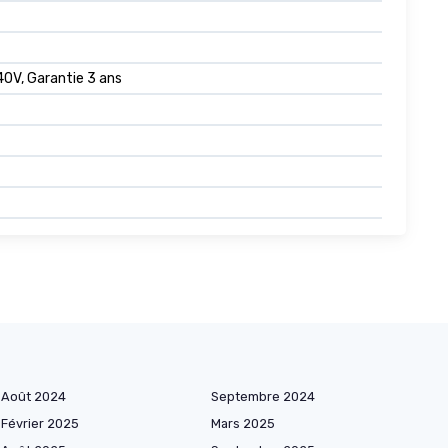
 40V, Garantie 3 ans
Août 2024
Septembre 2024
Février 2025
Mars 2025