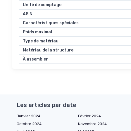
Unité de comptage
ASIN
Caractéristiques spéciales
Poids maximal
Type de matériau
Matériau de la structure
À assembler
Les articles par date
Janvier 2024
Février 2024
Octobre 2024
Novembre 2024