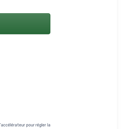
ccélérateur pour régler la