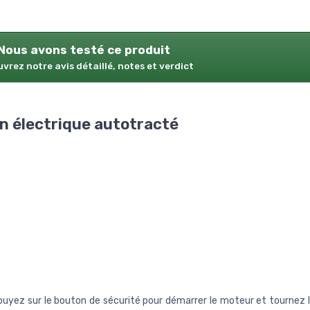
Nous avons testé ce produit
vrez notre avis détaillé, notes et verdict
n électrique autotracté
sur le bouton de sécurité pour démarrer le moteur et tournez l'a