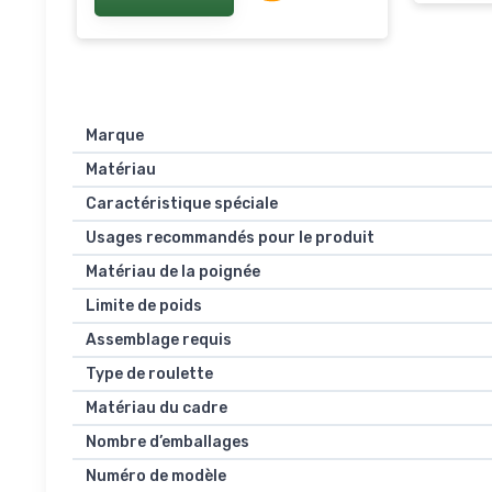
Chargeur 40V 2A G40C
Marque
Matériau
Caractéristique spéciale
Usages recommandés pour le produit
Matériau de la poignée
Limite de poids
Assemblage requis
Type de roulette
Matériau du cadre
Nombre d’emballages
Numéro de modèle