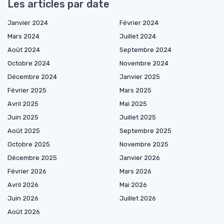
Les articles par date
Janvier 2024
Février 2024
Mars 2024
Juillet 2024
Août 2024
Septembre 2024
Octobre 2024
Novembre 2024
Décembre 2024
Janvier 2025
Février 2025
Mars 2025
Avril 2025
Mai 2025
Juin 2025
Juillet 2025
Août 2025
Septembre 2025
Octobre 2025
Novembre 2025
Décembre 2025
Janvier 2026
Février 2026
Mars 2026
Avril 2026
Mai 2026
Juin 2026
Juillet 2026
Août 2026