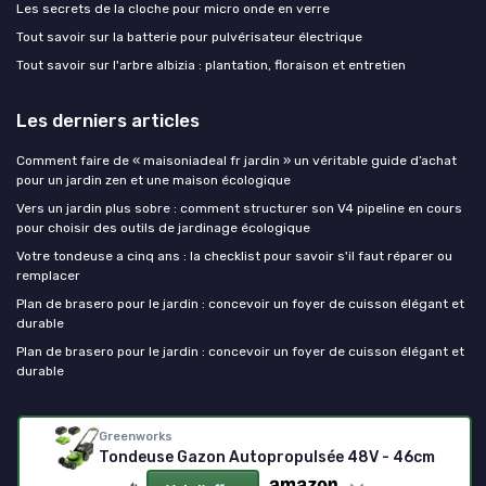
Les secrets de la cloche pour micro onde en verre
Tout savoir sur la batterie pour pulvérisateur électrique
Tout savoir sur l'arbre albizia : plantation, floraison et entretien
Les derniers articles
Comment faire de « maisoniadeal fr jardin » un véritable guide d’achat
pour un jardin zen et une maison écologique
Vers un jardin plus sobre : comment structurer son V4 pipeline en cours
pour choisir des outils de jardinage écologique
Votre tondeuse a cinq ans : la checklist pour savoir s'il faut réparer ou
remplacer
Plan de brasero pour le jardin : concevoir un foyer de cuisson élégant et
durable
Plan de brasero pour le jardin : concevoir un foyer de cuisson élégant et
durable
Outils de jardinage
Greenworks
Tondeuse Gazon Autopropulsée 48V - 46cm