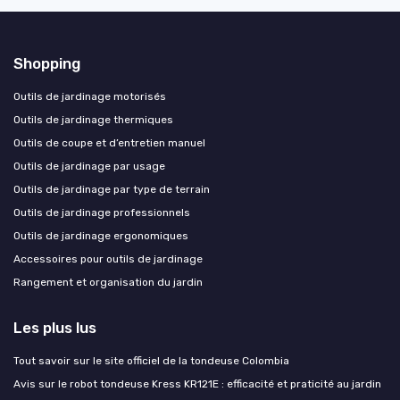
Shopping
Outils de jardinage motorisés
Outils de jardinage thermiques
Outils de coupe et d’entretien manuel
Outils de jardinage par usage
Outils de jardinage par type de terrain
Outils de jardinage professionnels
Outils de jardinage ergonomiques
Accessoires pour outils de jardinage
Rangement et organisation du jardin
Les plus lus
Tout savoir sur le site officiel de la tondeuse Colombia
Avis sur le robot tondeuse Kress KR121E : efficacité et praticité au jardin