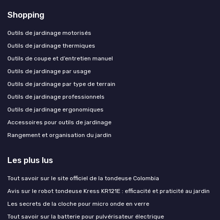
Shopping
Outils de jardinage motorisés
Outils de jardinage thermiques
Outils de coupe et d’entretien manuel
Outils de jardinage par usage
Outils de jardinage par type de terrain
Outils de jardinage professionnels
Outils de jardinage ergonomiques
Accessoires pour outils de jardinage
Rangement et organisation du jardin
Les plus lus
Tout savoir sur le site officiel de la tondeuse Colombia
Avis sur le robot tondeuse Kress KR121E : efficacité et praticité au jardin
Les secrets de la cloche pour micro onde en verre
Tout savoir sur la batterie pour pulvérisateur électrique