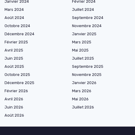
Janvier 2024
Février 2024
Mars 2024
Juillet 2024
Août 2024
Septembre 2024
Octobre 2024
Novembre 2024
Décembre 2024
Janvier 2025
Février 2025
Mars 2025
Avril 2025
Mai 2025
Juin 2025
Juillet 2025
Août 2025
Septembre 2025
Octobre 2025
Novembre 2025
Décembre 2025
Janvier 2026
Février 2026
Mars 2026
Avril 2026
Mai 2026
Juin 2026
Juillet 2026
Août 2026