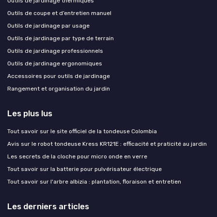
Outils de jardinage thermiques
Outils de coupe et d’entretien manuel
Outils de jardinage par usage
Outils de jardinage par type de terrain
Outils de jardinage professionnels
Outils de jardinage ergonomiques
Accessoires pour outils de jardinage
Rangement et organisation du jardin
Les plus lus
Tout savoir sur le site officiel de la tondeuse Colombia
Avis sur le robot tondeuse Kress KR121E : efficacité et praticité au jardin
Les secrets de la cloche pour micro onde en verre
Tout savoir sur la batterie pour pulvérisateur électrique
Tout savoir sur l'arbre albizia : plantation, floraison et entretien
Les derniers articles