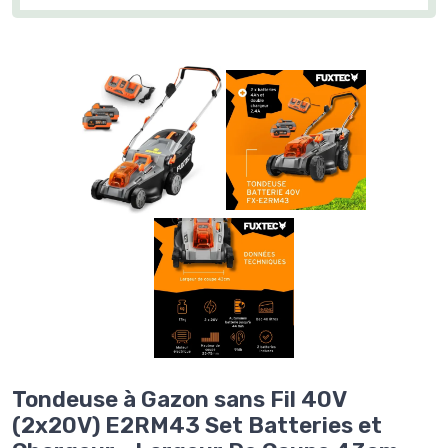
Tondeuse à Gazon sans Fil 40V
(2x20V) E2RM43 Set Batteries et