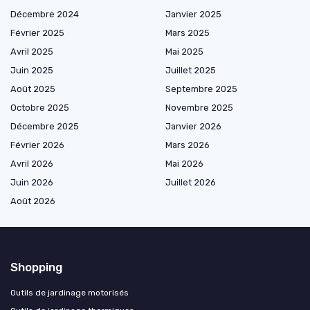
Décembre 2024
Janvier 2025
Février 2025
Mars 2025
Avril 2025
Mai 2025
Juin 2025
Juillet 2025
Août 2025
Septembre 2025
Octobre 2025
Novembre 2025
Décembre 2025
Janvier 2026
Février 2026
Mars 2026
Avril 2026
Mai 2026
Juin 2026
Juillet 2026
Août 2026
Shopping
Outils de jardinage motorisés