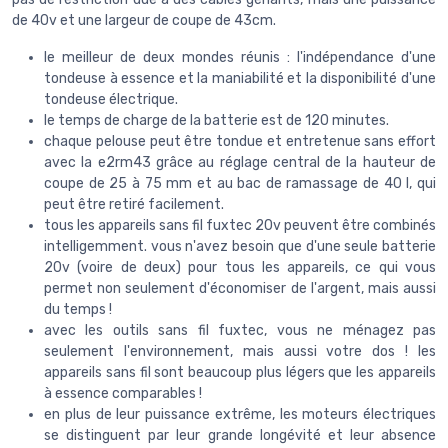
de 40v et une largeur de coupe de 43cm.
le meilleur de deux mondes réunis : l'indépendance d'une
tondeuse à essence et la maniabilité et la disponibilité d'une
tondeuse électrique.
le temps de charge de la batterie est de 120 minutes.
chaque pelouse peut être tondue et entretenue sans effort
avec la e2rm43 grâce au réglage central de la hauteur de
coupe de 25 à 75 mm et au bac de ramassage de 40 l, qui
peut être retiré facilement.
tous les appareils sans fil fuxtec 20v peuvent être combinés
intelligemment. vous n'avez besoin que d'une seule batterie
20v (voire de deux) pour tous les appareils, ce qui vous
permet non seulement d'économiser de l'argent, mais aussi
du temps !
avec les outils sans fil fuxtec, vous ne ménagez pas
seulement l'environnement, mais aussi votre dos ! les
appareils sans fil sont beaucoup plus légers que les appareils
à essence comparables !
en plus de leur puissance extrême, les moteurs électriques
se distinguent par leur grande longévité et leur absence