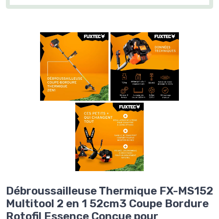
Débroussailleuse Thermique FX-MS152
Multitool 2 en 1 52cm3 Coupe Bordure
Rotofil Essence Conçue pour