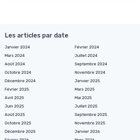
Les articles par date
Janvier 2024
Février 2024
Mars 2024
Juillet 2024
Août 2024
Septembre 2024
Octobre 2024
Novembre 2024
Décembre 2024
Janvier 2025
Février 2025
Mars 2025
Avril 2025
Mai 2025
Juin 2025
Juillet 2025
Août 2025
Septembre 2025
Octobre 2025
Novembre 2025
Décembre 2025
Janvier 2026
Février 2026
Mars 2026