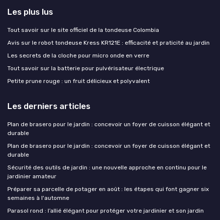
Les plus lus
Tout savoir sur le site officiel de la tondeuse Colombia
Avis sur le robot tondeuse Kress KR121E : efficacité et praticité au jardin
Les secrets de la cloche pour micro onde en verre
Tout savoir sur la batterie pour pulvérisateur électrique
Petite prune rouge : un fruit délicieux et polyvalent
Les derniers articles
Plan de brasero pour le jardin : concevoir un foyer de cuisson élégant et
durable
Plan de brasero pour le jardin : concevoir un foyer de cuisson élégant et
durable
Sécurité des outils de jardin : une nouvelle approche en continu pour le
jardinier amateur
Préparer sa parcelle de potager en août : les étapes qui font gagner six
semaines à l'automne
Parasol rond : l’allié élégant pour protéger votre jardinier et son jardin