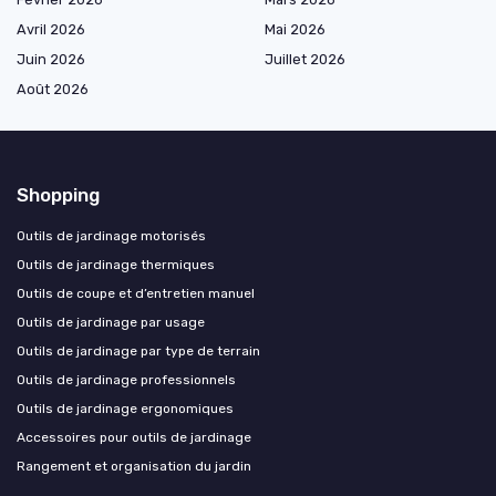
Avril 2026
Mai 2026
Juin 2026
Juillet 2026
Août 2026
Shopping
Outils de jardinage motorisés
Outils de jardinage thermiques
Outils de coupe et d’entretien manuel
Outils de jardinage par usage
Outils de jardinage par type de terrain
Outils de jardinage professionnels
Outils de jardinage ergonomiques
Accessoires pour outils de jardinage
Rangement et organisation du jardin