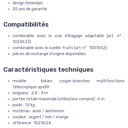
design finlandais
25 ans de garantie
Compatibilités
combinable avec la scie d'élagage adaptable (art. n° :
1023633)
combinable avec le cueille-fruits (art. n° : 1001562)
pièces de rechange d'origine disponibles
Caractéristiques techniques
modèle : fiskars coupe-branches multifonctions
télescopique upx86
longueur : 2,4 - 4 m
portée totale maximale (utilisateur compris) : 6 m
poids : 1,9 kg
matériau : acier / aluminium
couleur : argent / noir / orange
référence : 1023624