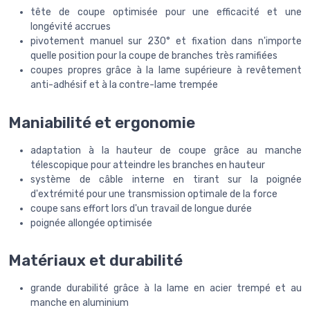
tête de coupe optimisée pour une efficacité et une
longévité accrues
pivotement manuel sur 230° et fixation dans n'importe
quelle position pour la coupe de branches très ramifiées
coupes propres grâce à la lame supérieure à revêtement
anti-adhésif et à la contre-lame trempée
Maniabilité et ergonomie
adaptation à la hauteur de coupe grâce au manche
télescopique pour atteindre les branches en hauteur
système de câble interne en tirant sur la poignée
d'extrémité pour une transmission optimale de la force
coupe sans effort lors d'un travail de longue durée
poignée allongée optimisée
Matériaux et durabilité
grande durabilité grâce à la lame en acier trempé et au
manche en aluminium