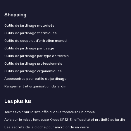
Shopping
Outils de jardinage motorisés
Outils de jardinage thermiques
Outils de coupe et d’entretien manuel
Outils de jardinage par usage
Outils de jardinage par type de terrain
Outils de jardinage professionnels
Outils de jardinage ergonomiques
Accessoires pour outils de jardinage
Rangement et organisation du jardin
Les plus lus
Tout savoir sur le site officiel de la tondeuse Colombia
Avis sur le robot tondeuse Kress KR121E : efficacité et praticité au jardin
Les secrets de la cloche pour micro onde en verre