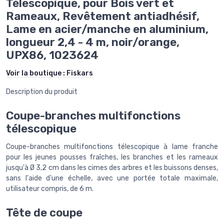
Télescopique, pour Bois vert et
Rameaux, Revêtement antiadhésif,
Lame en acier/manche en aluminium,
longueur 2,4 - 4 m, noir/orange,
UPX86, 1023624
Voir la boutique :
Fiskars
Description du produit
Coupe-branches multifonctions
télescopique
Coupe-branches multifonctions télescopique à lame franche
pour les jeunes pousses fraîches, les branches et les rameaux
jusqu'à Ø 3,2 cm dans les cimes des arbres et les buissons denses,
sans l'aide d'une échelle, avec une portée totale maximale,
utilisateur compris, de 6 m.
Tête de coupe