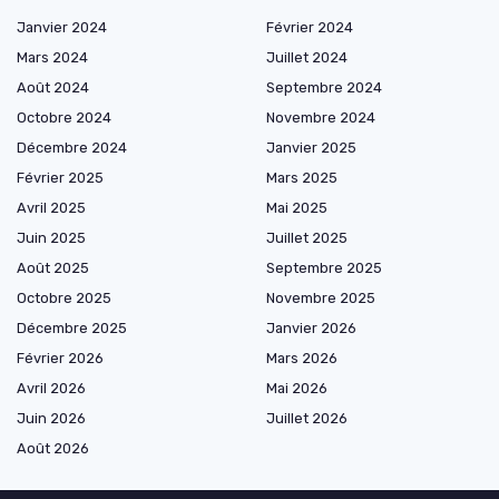
Janvier 2024
Février 2024
Mars 2024
Juillet 2024
Août 2024
Septembre 2024
Octobre 2024
Novembre 2024
Décembre 2024
Janvier 2025
Février 2025
Mars 2025
Avril 2025
Mai 2025
Juin 2025
Juillet 2025
Août 2025
Septembre 2025
Octobre 2025
Novembre 2025
Décembre 2025
Janvier 2026
Février 2026
Mars 2026
Avril 2026
Mai 2026
Juin 2026
Juillet 2026
Août 2026