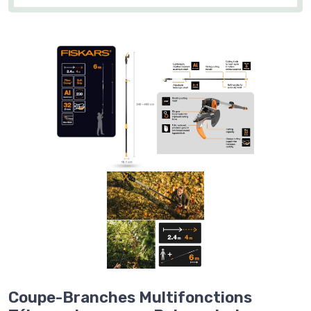
Coupe-Branches Multifonctions