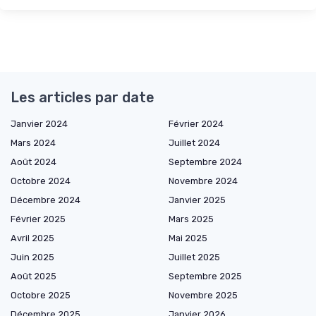
Les articles par date
Janvier 2024
Février 2024
Mars 2024
Juillet 2024
Août 2024
Septembre 2024
Octobre 2024
Novembre 2024
Décembre 2024
Janvier 2025
Février 2025
Mars 2025
Avril 2025
Mai 2025
Juin 2025
Juillet 2025
Août 2025
Septembre 2025
Octobre 2025
Novembre 2025
Décembre 2025
Janvier 2026