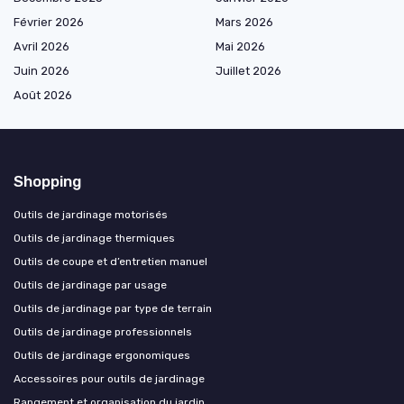
Février 2026
Mars 2026
Avril 2026
Mai 2026
Juin 2026
Juillet 2026
Août 2026
Shopping
Outils de jardinage motorisés
Outils de jardinage thermiques
Outils de coupe et d’entretien manuel
Outils de jardinage par usage
Outils de jardinage par type de terrain
Outils de jardinage professionnels
Outils de jardinage ergonomiques
Accessoires pour outils de jardinage
Rangement et organisation du jardin