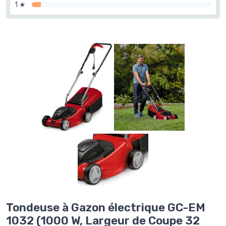
1 ★
Tondeuse à Gazon électrique GC-EM
1032 (1000 W, Largeur de Coupe 32