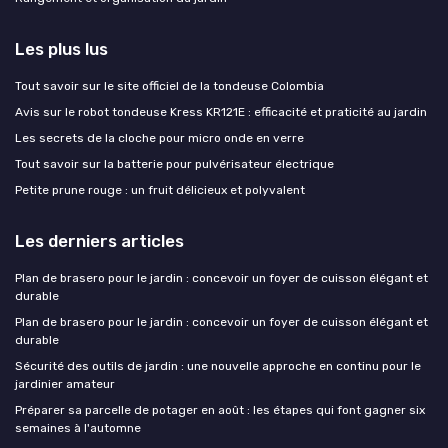
Les plus lus
Tout savoir sur le site officiel de la tondeuse Colombia
Avis sur le robot tondeuse Kress KR121E : efficacité et praticité au jardin
Les secrets de la cloche pour micro onde en verre
Tout savoir sur la batterie pour pulvérisateur électrique
Petite prune rouge : un fruit délicieux et polyvalent
Les derniers articles
Plan de brasero pour le jardin : concevoir un foyer de cuisson élégant et
durable
Plan de brasero pour le jardin : concevoir un foyer de cuisson élégant et
durable
Sécurité des outils de jardin : une nouvelle approche en continu pour le
jardinier amateur
Préparer sa parcelle de potager en août : les étapes qui font gagner six
semaines à l'automne