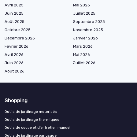
Avril 2025
Mai 2025
Juin 2025
Juillet 2025
Août 2025
Septembre 2025
Octobre 2025
Novembre 2025
Décembre 2025
Janvier 2026
Février 2026
Mars 2026
Avril 2026
Mai 2026
Juin 2026
Juillet 2026
Août 2026
Shopping
Outils de jardinage motorisés
Outils de jardinage thermiques
Outils de coupe et d’entretien manuel
Outils de jardinage par usage