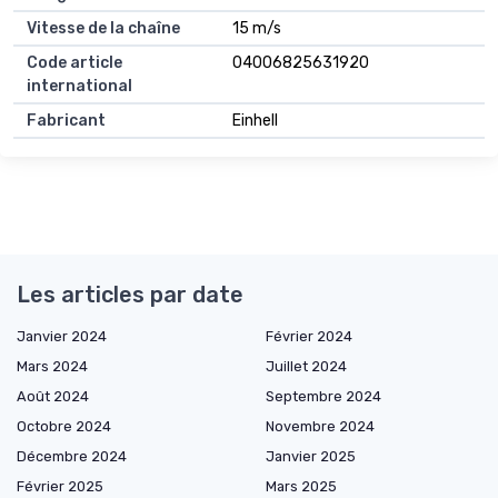
Vitesse de la chaîne
15 m/s
Code article
04006825631920
international
Fabricant
Einhell
Les articles par date
Janvier 2024
Février 2024
Mars 2024
Juillet 2024
Août 2024
Septembre 2024
Octobre 2024
Novembre 2024
Décembre 2024
Janvier 2025
Février 2025
Mars 2025