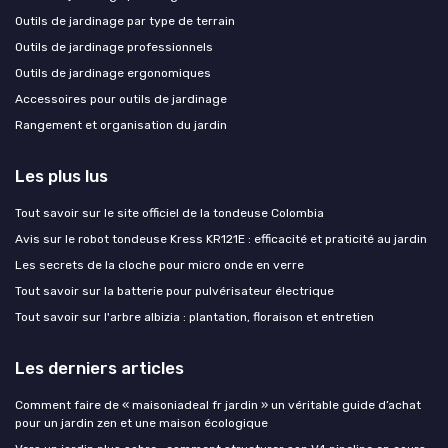
Outils de jardinage par type de terrain
Outils de jardinage professionnels
Outils de jardinage ergonomiques
Accessoires pour outils de jardinage
Rangement et organisation du jardin
Les plus lus
Tout savoir sur le site officiel de la tondeuse Colombia
Avis sur le robot tondeuse Kress KR121E : efficacité et praticité au jardin
Les secrets de la cloche pour micro onde en verre
Tout savoir sur la batterie pour pulvérisateur électrique
Tout savoir sur l'arbre albizia : plantation, floraison et entretien
Les derniers articles
Comment faire de « maisoniadeal fr jardin » un véritable guide d’achat
pour un jardin zen et une maison écologique