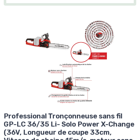
Professional Tronçonneuse sans fil
GP-LC 36/35 Li- Solo Power X-Change
(36V, Longueur de coupe 33cm,