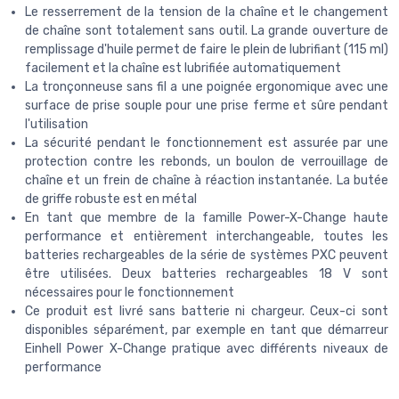
Le resserrement de la tension de la chaîne et le changement
de chaîne sont totalement sans outil. La grande ouverture de
remplissage d'huile permet de faire le plein de lubrifiant (115 ml)
facilement et la chaîne est lubrifiée automatiquement
La tronçonneuse sans fil a une poignée ergonomique avec une
surface de prise souple pour une prise ferme et sûre pendant
l'utilisation
La sécurité pendant le fonctionnement est assurée par une
protection contre les rebonds, un boulon de verrouillage de
chaîne et un frein de chaîne à réaction instantanée. La butée
de griffe robuste est en métal
En tant que membre de la famille Power-X-Change haute
performance et entièrement interchangeable, toutes les
batteries rechargeables de la série de systèmes PXC peuvent
être utilisées. Deux batteries rechargeables 18 V sont
nécessaires pour le fonctionnement
Ce produit est livré sans batterie ni chargeur. Ceux-ci sont
disponibles séparément, par exemple en tant que démarreur
Einhell Power X-Change pratique avec différents niveaux de
performance