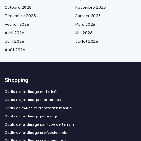
Octobre 2025
Novembre 2025
Décembre 2025
Janvier 2026
Février 2026
Mars 2026
Avril 2026
Mai 2026
Juin 2026
Juillet 2026
Août 2026
Shopping
Outils de jardinage motorisés
Outils de jardinage thermiques
Outils de coupe et d’entretien manuel
Outils de jardinage par usage
Outils de jardinage par type de terrain
Outils de jardinage professionnels
Outils de jardinage ergonomiques