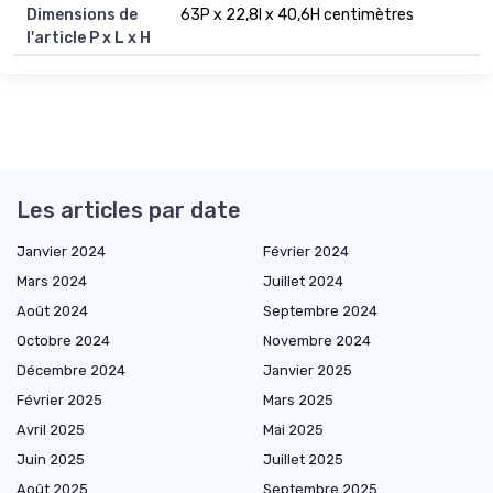
Dimensions de
63P x 22,8l x 40,6H centimètres
l'article P x L x H
Les articles par date
Janvier 2024
Février 2024
Mars 2024
Juillet 2024
Août 2024
Septembre 2024
Octobre 2024
Novembre 2024
Décembre 2024
Janvier 2025
Février 2025
Mars 2025
Avril 2025
Mai 2025
Juin 2025
Juillet 2025
Août 2025
Septembre 2025