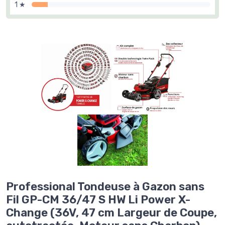
1 ★
Professional Tondeuse à Gazon sans
Fil GP-CM 36/47 S HW Li Power X-
Change (36V, 47 cm Largeur de Coupe,