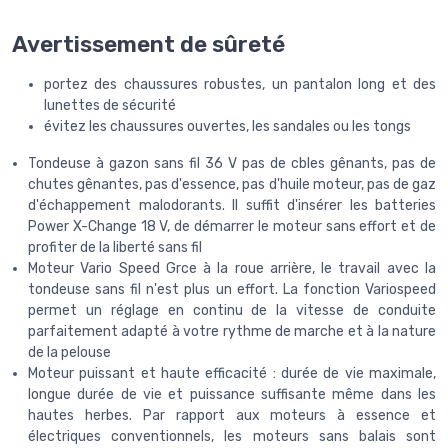
Avertissement de sûreté
portez des chaussures robustes, un pantalon long et des
lunettes de sécurité
évitez les chaussures ouvertes, les sandales ou les tongs
Tondeuse à gazon sans fil 36 V pas de cbles gênants, pas de
chutes gênantes, pas d'essence, pas d'huile moteur, pas de gaz
d'échappement malodorants. Il suffit d'insérer les batteries
Power X-Change 18 V, de démarrer le moteur sans effort et de
profiter de la liberté sans fil
Moteur Vario Speed Grce à la roue arrière, le travail avec la
tondeuse sans fil n'est plus un effort. La fonction Variospeed
permet un réglage en continu de la vitesse de conduite
parfaitement adapté à votre rythme de marche et à la nature
de la pelouse
Moteur puissant et haute efficacité : durée de vie maximale,
longue durée de vie et puissance suffisante même dans les
hautes herbes. Par rapport aux moteurs à essence et
électriques conventionnels, les moteurs sans balais sont