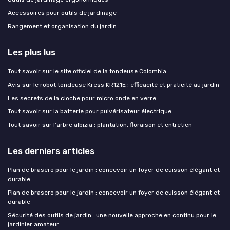
Accessoires pour outils de jardinage
Rangement et organisation du jardin
Les plus lus
Tout savoir sur le site officiel de la tondeuse Colombia
Avis sur le robot tondeuse Kress KR121E : efficacité et praticité au jardin
Les secrets de la cloche pour micro onde en verre
Tout savoir sur la batterie pour pulvérisateur électrique
Tout savoir sur l'arbre albizia : plantation, floraison et entretien
Les derniers articles
Plan de brasero pour le jardin : concevoir un foyer de cuisson élégant et
durable
Plan de brasero pour le jardin : concevoir un foyer de cuisson élégant et
durable
Sécurité des outils de jardin : une nouvelle approche en continu pour le
jardinier amateur