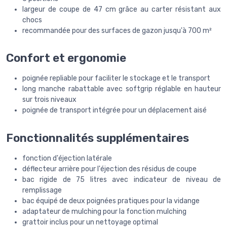
largeur de coupe de 47 cm grâce au carter résistant aux
chocs
recommandée pour des surfaces de gazon jusqu'à 700 m²
Confort et ergonomie
poignée repliable pour faciliter le stockage et le transport
long manche rabattable avec softgrip réglable en hauteur
sur trois niveaux
poignée de transport intégrée pour un déplacement aisé
Fonctionnalités supplémentaires
fonction d'éjection latérale
déflecteur arrière pour l'éjection des résidus de coupe
bac rigide de 75 litres avec indicateur de niveau de
remplissage
bac équipé de deux poignées pratiques pour la vidange
adaptateur de mulching pour la fonction mulching
grattoir inclus pour un nettoyage optimal