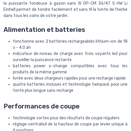
la puissante tondeuse à gazon sans fil GP-CM 36/47 S HW Li
Einhell permet de tondre facilement et sans fil la tonte de l'herbe
dans tous les coins de votre jardin.
Alimentation et batteries
fonctionne avec 2 batteries rechargeables lithium-ion de 18
v - 4.0 ah
indicateur de niveau de charge avec trois voyants led pour
surveiller la puissance restante
batteries power x-change compatibles avec tous les
produits de la même gamme
livrée avec deux chargeurs rapides pour une recharge rapide
quatre batteries incluses et technologie twinpack pour une
tonte plus longue sans recharge
Performances de coupe
technologie vortex pour des résultats de coupe réguliers
réglage centralisé de la hauteur de coupe par levier unique à
6 positions