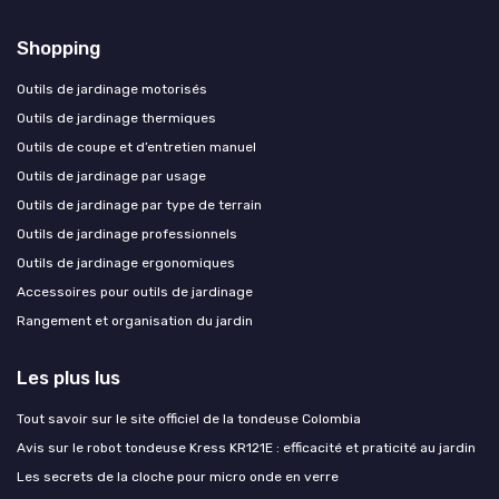
Shopping
Outils de jardinage motorisés
Outils de jardinage thermiques
Outils de coupe et d’entretien manuel
Outils de jardinage par usage
Outils de jardinage par type de terrain
Outils de jardinage professionnels
Outils de jardinage ergonomiques
Accessoires pour outils de jardinage
Rangement et organisation du jardin
Les plus lus
Tout savoir sur le site officiel de la tondeuse Colombia
Avis sur le robot tondeuse Kress KR121E : efficacité et praticité au jardin
Les secrets de la cloche pour micro onde en verre