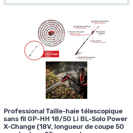
Professional Taille-haie télescopique
sans fil GP-HH 18/50 Li BL-Solo Power
X-Change (18V, longueur de coupe 50