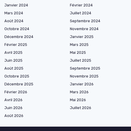
Janvier 2024
Février 2024
Mars 2024
Juillet 2024
Août 2024
Septembre 2024
Octobre 2024
Novembre 2024
Décembre 2024
Janvier 2025
Février 2025
Mars 2025
Avril 2025
Mai 2025
Juin 2025
Juillet 2025
Août 2025
Septembre 2025
Octobre 2025
Novembre 2025
Décembre 2025
Janvier 2026
Février 2026
Mars 2026
Avril 2026
Mai 2026
Juin 2026
Juillet 2026
Août 2026