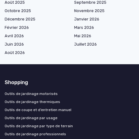
Août 2025
Septembre 2025
Octobre 2025
Novembre 2025
Décembre 2025
Janvier 2026
Février 2026
Mars 2026
Avril 2026
Mai 2026
Juin 2026
Juillet 2026
Août 2026
Shopping
Outils de jardinage motorisés
Outils de jardinage thermiques
Outils de coupe et d’entretien manuel
Outils de jardinage par usage
Outils de jardinage par type de terrain
Outils de jardinage professionnels