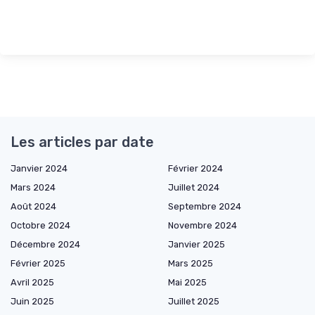
Les articles par date
Janvier 2024
Février 2024
Mars 2024
Juillet 2024
Août 2024
Septembre 2024
Octobre 2024
Novembre 2024
Décembre 2024
Janvier 2025
Février 2025
Mars 2025
Avril 2025
Mai 2025
Juin 2025
Juillet 2025