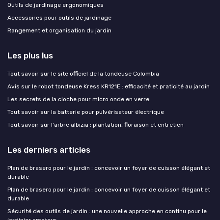
Outils de jardinage ergonomiques
Accessoires pour outils de jardinage
Rangement et organisation du jardin
Les plus lus
Tout savoir sur le site officiel de la tondeuse Colombia
Avis sur le robot tondeuse Kress KR121E : efficacité et praticité au jardin
Les secrets de la cloche pour micro onde en verre
Tout savoir sur la batterie pour pulvérisateur électrique
Tout savoir sur l'arbre albizia : plantation, floraison et entretien
Les derniers articles
Plan de brasero pour le jardin : concevoir un foyer de cuisson élégant et
durable
Plan de brasero pour le jardin : concevoir un foyer de cuisson élégant et
durable
Sécurité des outils de jardin : une nouvelle approche en continu pour le