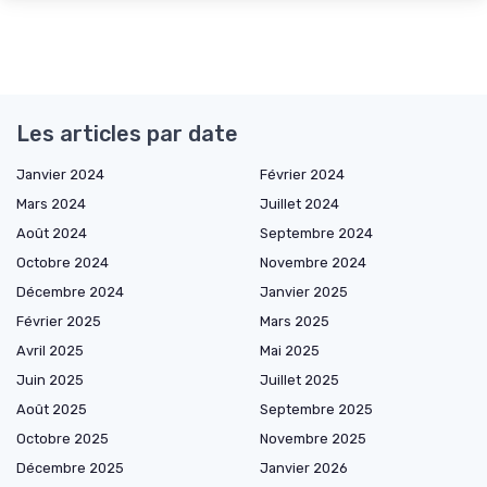
Les articles par date
Janvier 2024
Février 2024
Mars 2024
Juillet 2024
Août 2024
Septembre 2024
Octobre 2024
Novembre 2024
Décembre 2024
Janvier 2025
Février 2025
Mars 2025
Avril 2025
Mai 2025
Juin 2025
Juillet 2025
Août 2025
Septembre 2025
Octobre 2025
Novembre 2025
Décembre 2025
Janvier 2026