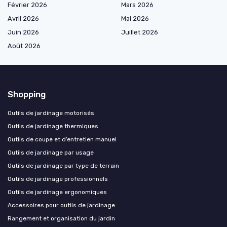
Février 2026
Mars 2026
Avril 2026
Mai 2026
Juin 2026
Juillet 2026
Août 2026
Shopping
Outils de jardinage motorisés
Outils de jardinage thermiques
Outils de coupe et d’entretien manuel
Outils de jardinage par usage
Outils de jardinage par type de terrain
Outils de jardinage professionnels
Outils de jardinage ergonomiques
Accessoires pour outils de jardinage
Rangement et organisation du jardin