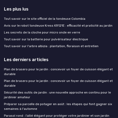
Les plus lus
Tout savoir sur le site officiel de la tondeuse Colombia
Avis sur le robot tondeuse Kress KR121E : efficacité et praticité au jardin
Les secrets de la cloche pour micro onde en verre
Tout savoir sur la batterie pour pulvérisateur électrique
Tout savoir sur l'arbre albizia : plantation, floraison et entretien
Les derniers articles
Plan de brasero pour le jardin : concevoir un foyer de cuisson élégant et
durable
Plan de brasero pour le jardin : concevoir un foyer de cuisson élégant et
durable
Sécurité des outils de jardin : une nouvelle approche en continu pour le
jardinier amateur
Préparer sa parcelle de potager en août : les étapes qui font gagner six
semaines à l'automne
Parasol rond : l’allié élégant pour protéger votre jardinier et son jardin