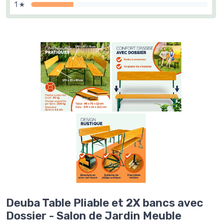
1 ★
Deuba Table Pliable et 2X bancs avec
Dossier - Salon de Jardin Meuble