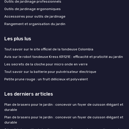
Outils de jardinage professionnels
Outils de jardinage ergonomiques
Accessoires pour outils de jardinage
Rangement et organisation du jardin
Les plus lus
Tout savoir sur le site officiel de la tondeuse Colombia
Avis sur le robot tondeuse Kress KR121E : efficacité et praticité au jardin
Les secrets de la cloche pour micro onde en verre
Tout savoir sur la batterie pour pulvérisateur électrique
Petite prune rouge : un fruit délicieux et polyvalent
Les derniers articles
Plan de brasero pour le jardin : concevoir un foyer de cuisson élégant et
durable
Plan de brasero pour le jardin : concevoir un foyer de cuisson élégant et
durable