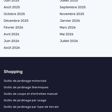
Juin 2025
Juillet 2025
Août 2025
Septembre 2025
Octobre 2025
Novembre 2025
Décembre 2025
Janvier 2026
Février 2026
Mars 2026
Avril 2026
Mai 2026
Juin 2026
Juillet 2026
Août 2026
Shopping
Outils de jardinage motorisés
Outils de jardinage thermiques
Outils de coupe et d’entretien manuel
Outils de jardinage par usage
Outils de jardinage par type de terrain