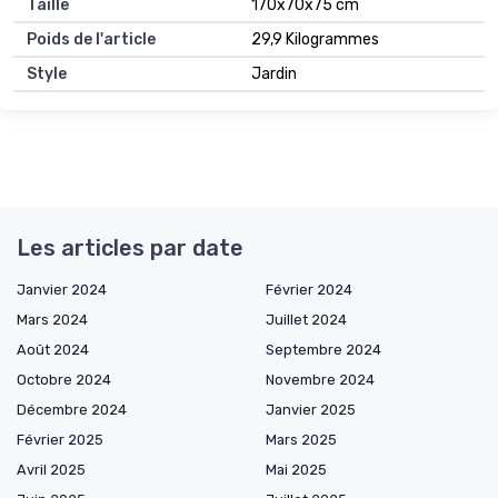
Taille
170x70x75 cm
Poids de l'article
29,9 Kilogrammes
Style
Jardin
Les articles par date
Janvier 2024
Février 2024
Mars 2024
Juillet 2024
Août 2024
Septembre 2024
Octobre 2024
Novembre 2024
Décembre 2024
Janvier 2025
Février 2025
Mars 2025
Avril 2025
Mai 2025