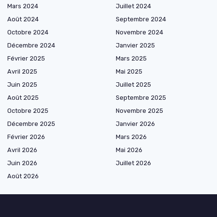
Mars 2024
Juillet 2024
Août 2024
Septembre 2024
Octobre 2024
Novembre 2024
Décembre 2024
Janvier 2025
Février 2025
Mars 2025
Avril 2025
Mai 2025
Juin 2025
Juillet 2025
Août 2025
Septembre 2025
Octobre 2025
Novembre 2025
Décembre 2025
Janvier 2026
Février 2026
Mars 2026
Avril 2026
Mai 2026
Juin 2026
Juillet 2026
Août 2026