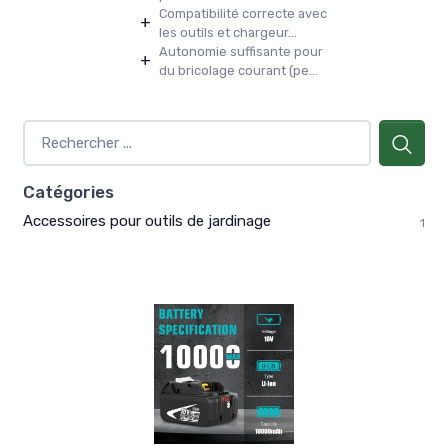
Compatibilité correcte avec
+
les outils et chargeur...
Autonomie suffisante pour
+
du bricolage courant (pe...
Catégories
Accessoires pour outils de jardinage
1