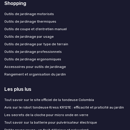
Shopping
Outils de jardinage motorisés
Outils de jardinage thermiques
Outils de coupe et d’entretien manuel
Outils de jardinage par usage
Outils de jardinage par type de terrain
Outils de jardinage professionnels
Outils de jardinage ergonomiques
Accessoires pour outils de jardinage
Rangement et organisation du jardin
Les plus lus
Tout savoir sur le site officiel de la tondeuse Colombia
Avis sur le robot tondeuse Kress KR121E : efficacité et praticité au jardin
Les secrets de la cloche pour micro onde en verre
Tout savoir sur la batterie pour pulvérisateur électrique