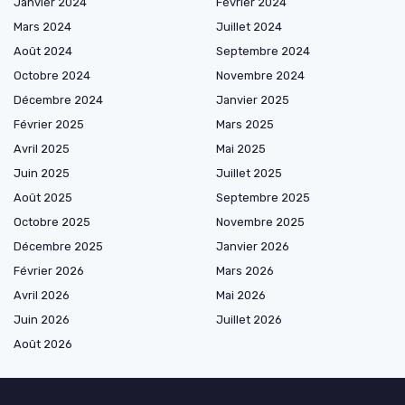
Janvier 2024
Février 2024
Mars 2024
Juillet 2024
Août 2024
Septembre 2024
Octobre 2024
Novembre 2024
Décembre 2024
Janvier 2025
Février 2025
Mars 2025
Avril 2025
Mai 2025
Juin 2025
Juillet 2025
Août 2025
Septembre 2025
Octobre 2025
Novembre 2025
Décembre 2025
Janvier 2026
Février 2026
Mars 2026
Avril 2026
Mai 2026
Juin 2026
Juillet 2026
Août 2026