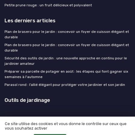
Petite prune rouge : un fruit délicieux et polyvalent
Les derniers articles
Plan de brasero pour le jardin : concevoir un foyer de cuisson élégant et
durable
Plan de brasero pour le jardin : concevoir un foyer de cuisson élégant et
durable
Sécurité des outils de jardin : une nouvelle approche en continu pour le
jardinier amateur
Préparer sa parcelle de potager en août : les étapes qui font gagner six
semaines à l'automne
Parasol rond : l’allié élégant pour protéger votre jardinier et son jardin
Outils de jardinage
Ce site utilise des cookies et vous donne le contrôle sur ceux que
vous souhaitez activer
Mentions légales
Politique de confidentialité