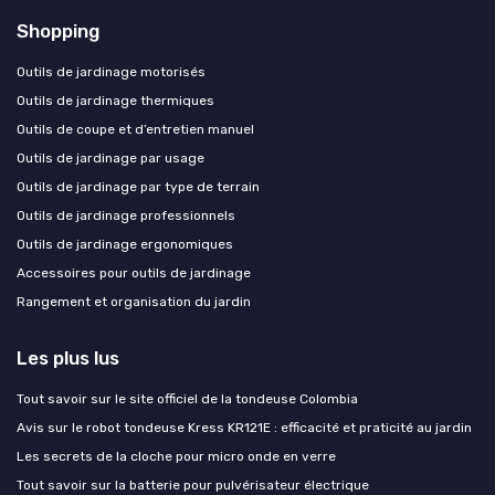
Shopping
Outils de jardinage motorisés
Outils de jardinage thermiques
Outils de coupe et d’entretien manuel
Outils de jardinage par usage
Outils de jardinage par type de terrain
Outils de jardinage professionnels
Outils de jardinage ergonomiques
Accessoires pour outils de jardinage
Rangement et organisation du jardin
Les plus lus
Tout savoir sur le site officiel de la tondeuse Colombia
Avis sur le robot tondeuse Kress KR121E : efficacité et praticité au jardin
Les secrets de la cloche pour micro onde en verre
Tout savoir sur la batterie pour pulvérisateur électrique