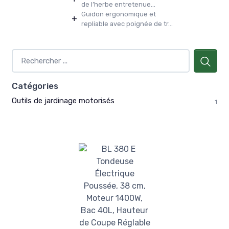
de l’herbe entretenue...
Guidon ergonomique et
+
repliable avec poignée de tr...
Catégories
Outils de jardinage motorisés
1