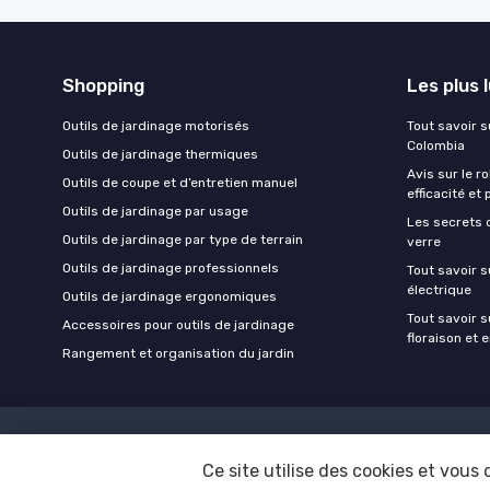
Shopping
Les plus 
Outils de jardinage motorisés
Tout savoir su
Colombia
Outils de jardinage thermiques
Avis sur le r
Outils de coupe et d’entretien manuel
efficacité et 
Outils de jardinage par usage
Les secrets 
Outils de jardinage par type de terrain
verre
Outils de jardinage professionnels
Tout savoir s
électrique
Outils de jardinage ergonomiques
Tout savoir su
Accessoires pour outils de jardinage
floraison et 
Rangement et organisation du jardin
Ce site utilise des cookies et vous