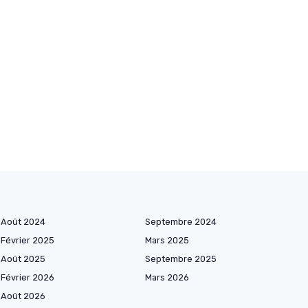
Août 2024
Septembre 2024
Février 2025
Mars 2025
Août 2025
Septembre 2025
Février 2026
Mars 2026
Août 2026