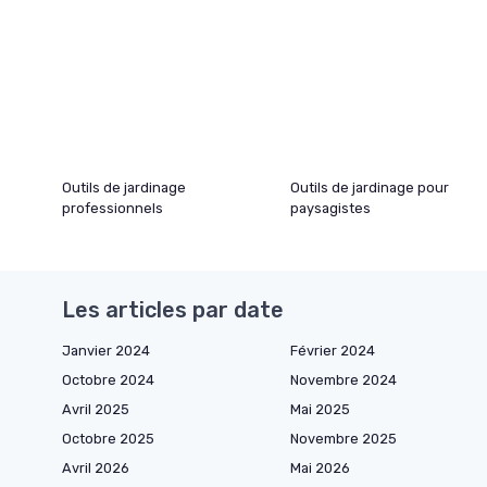
Outils de jardinage
Outils de jardinage pour
professionnels
paysagistes
Les articles par date
Janvier 2024
Février 2024
Octobre 2024
Novembre 2024
Avril 2025
Mai 2025
Octobre 2025
Novembre 2025
Avril 2026
Mai 2026