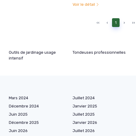
Voir le détail
‹‹
‹
1
›
››
Outils de jardinage usage
Tondeuses professionnelles
intensif
Mars 2024
Juillet 2024
Décembre 2024
Janvier 2025
Juin 2025
Juillet 2025
Décembre 2025
Janvier 2026
Juin 2026
Juillet 2026