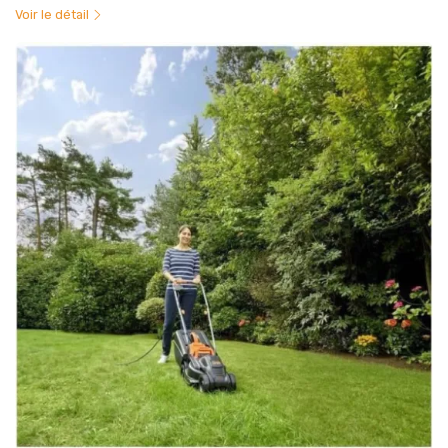
Voir le détail