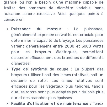
grande, où l'on a besoin d'une machine capable de
traiter des branches de diamètre variable, sans
nuisance sonore excessive. Voici quelques points à
considérer :
Puissance du moteur
: La puissance,
généralement exprimée en watts, est cruciale pour
déterminer la capacité de broyage. Les puissances
varient généralement entre 2000 et 3000 watts
pour les broyeurs électriques, permettant
d'aborder efficacement des branches de différents
diamètres.
Type de système de coupe
: La plupart des
broyeurs utilisent soit des lames rotatives, soit un
système de rotor. Les lames rotatives sont
efficaces pour les végétaux plus tendres, tandis
que les rotors sont plus adaptés pour du bois plus
dur et des branches plus épaisses.
Facilité d'utilisation et de maintenance
: Tenez