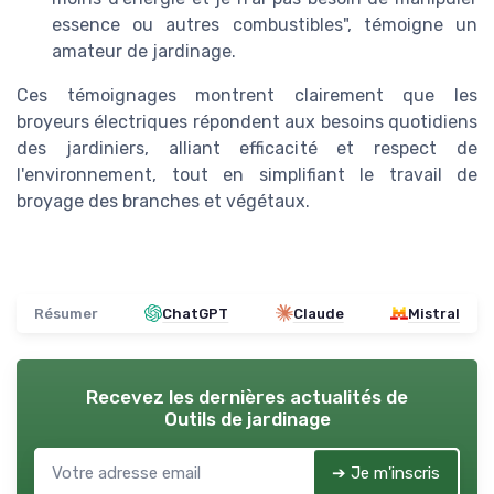
essence ou autres combustibles", témoigne un
amateur de jardinage.
Ces témoignages montrent clairement que les
broyeurs électriques répondent aux besoins quotidiens
des jardiniers, alliant efficacité et respect de
l'environnement, tout en simplifiant le travail de
broyage des branches et végétaux.
Résumer
ChatGPT
Claude
Mistral
Recevez les dernières actualités de
Outils de jardinage
➔ Je m'inscris