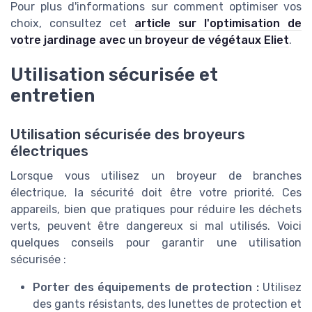
Pour plus d'informations sur comment optimiser vos
choix, consultez cet
article sur l'optimisation de
votre jardinage avec un broyeur de végétaux Eliet
.
Utilisation sécurisée et
entretien
Utilisation sécurisée des broyeurs
électriques
Lorsque vous utilisez un broyeur de branches
électrique, la sécurité doit être votre priorité. Ces
appareils, bien que pratiques pour réduire les déchets
verts, peuvent être dangereux si mal utilisés. Voici
quelques conseils pour garantir une utilisation
sécurisée :
Porter des équipements de protection :
Utilisez
des gants résistants, des lunettes de protection et