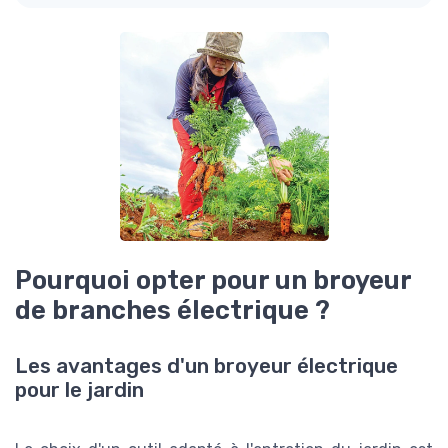
Pourquoi opter pour un broyeur
de branches électrique ?
Les avantages d'un broyeur électrique
pour le jardin