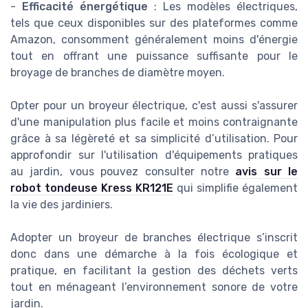
-
Efficacité énergétique
: Les modèles électriques,
tels que ceux disponibles sur des plateformes comme
Amazon, consomment généralement moins d'énergie
tout en offrant une puissance suffisante pour le
broyage de branches de diamètre moyen.
Opter pour un broyeur électrique, c'est aussi s'assurer
d'une manipulation plus facile et moins contraignante
grâce à sa légèreté et sa simplicité d’utilisation. Pour
approfondir sur l'utilisation d'équipements pratiques
au jardin, vous pouvez consulter notre
avis sur le
robot tondeuse Kress KR121E
qui simplifie également
la vie des jardiniers.
Adopter un broyeur de branches électrique s’inscrit
donc dans une démarche à la fois écologique et
pratique, en facilitant la gestion des déchets verts
tout en ménageant l’environnement sonore de votre
jardin.