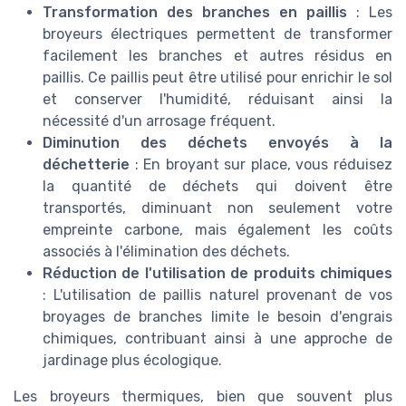
Transformation des branches en paillis
: Les
broyeurs électriques permettent de transformer
facilement les branches et autres résidus en
paillis. Ce paillis peut être utilisé pour enrichir le sol
et conserver l'humidité, réduisant ainsi la
nécessité d'un arrosage fréquent.
Diminution des déchets envoyés à la
déchetterie
: En broyant sur place, vous réduisez
la quantité de déchets qui doivent être
transportés, diminuant non seulement votre
empreinte carbone, mais également les coûts
associés à l'élimination des déchets.
Réduction de l'utilisation de produits chimiques
: L'utilisation de paillis naturel provenant de vos
broyages de branches limite le besoin d'engrais
chimiques, contribuant ainsi à une approche de
jardinage plus écologique.
Les broyeurs thermiques, bien que souvent plus