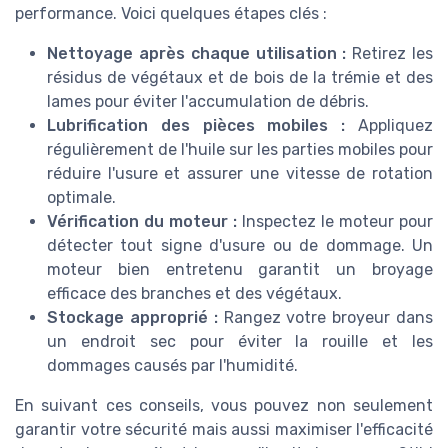
performance. Voici quelques étapes clés :
Nettoyage après chaque utilisation :
Retirez les
résidus de végétaux et de bois de la trémie et des
lames pour éviter l'accumulation de débris.
Lubrification des pièces mobiles :
Appliquez
régulièrement de l'huile sur les parties mobiles pour
réduire l'usure et assurer une vitesse de rotation
optimale.
Vérification du moteur :
Inspectez le moteur pour
détecter tout signe d'usure ou de dommage. Un
moteur bien entretenu garantit un broyage
efficace des branches et des végétaux.
Stockage approprié :
Rangez votre broyeur dans
un endroit sec pour éviter la rouille et les
dommages causés par l'humidité.
En suivant ces conseils, vous pouvez non seulement
garantir votre sécurité mais aussi maximiser l'efficacité