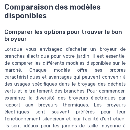
Comparaison des modèles
disponibles
Comparer les options pour trouver le bon
broyeur
Lorsque vous envisagez d'acheter un broyeur de
branches électrique pour votre jardin, il est essentiel
de comparer les différents modèles disponibles sur le
marché. Chaque modèle offre ses propres
caractéristiques et avantages qui peuvent convenir à
des usages spécifiques dans le broyage des déchets
verts et le traitement des branches. Pour commencer,
examinez la diversité des broyeurs électriques par
rapport aux broyeurs thermiques. Les broyeurs
électriques sont souvent préférés pour leur
fonctionnement silencieux et leur facilité d'entretien.
Ils sont idéaux pour les jardins de taille moyenne à