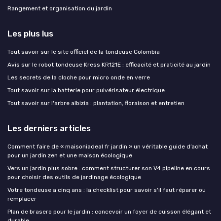
Rangement et organisation du jardin
Les plus lus
Tout savoir sur le site officiel de la tondeuse Colombia
Avis sur le robot tondeuse Kress KR121E : efficacité et praticité au jardin
Les secrets de la cloche pour micro onde en verre
Tout savoir sur la batterie pour pulvérisateur électrique
Tout savoir sur l'arbre albizia : plantation, floraison et entretien
Les derniers articles
Comment faire de « maisoniadeal fr jardin » un véritable guide d’achat
pour un jardin zen et une maison écologique
Vers un jardin plus sobre : comment structurer son V4 pipeline en cours
pour choisir des outils de jardinage écologique
Votre tondeuse a cinq ans : la checklist pour savoir s'il faut réparer ou
remplacer
Plan de brasero pour le jardin : concevoir un foyer de cuisson élégant et
durable