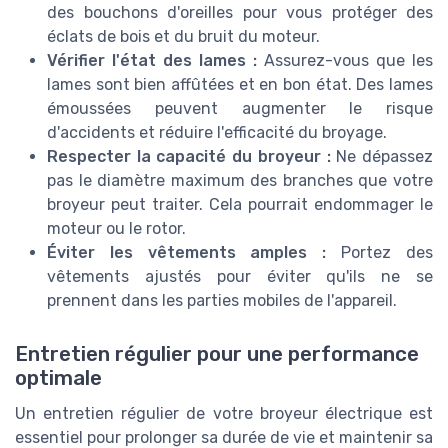
des bouchons d'oreilles pour vous protéger des
éclats de bois et du bruit du moteur.
Vérifier l'état des lames :
Assurez-vous que les
lames sont bien affûtées et en bon état. Des lames
émoussées peuvent augmenter le risque
d'accidents et réduire l'efficacité du broyage.
Respecter la capacité du broyeur :
Ne dépassez
pas le diamètre maximum des branches que votre
broyeur peut traiter. Cela pourrait endommager le
moteur ou le rotor.
Éviter les vêtements amples :
Portez des
vêtements ajustés pour éviter qu'ils ne se
prennent dans les parties mobiles de l'appareil.
Entretien régulier pour une performance
optimale
Un entretien régulier de votre broyeur électrique est
essentiel pour prolonger sa durée de vie et maintenir sa