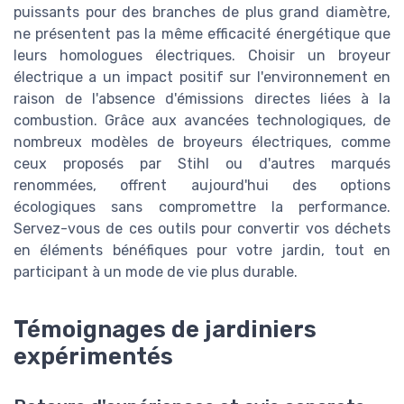
puissants pour des branches de plus grand diamètre,
ne présentent pas la même efficacité énergétique que
leurs homologues électriques. Choisir un broyeur
électrique a un impact positif sur l'environnement en
raison de l'absence d'émissions directes liées à la
combustion. Grâce aux avancées technologiques, de
nombreux modèles de broyeurs électriques, comme
ceux proposés par Stihl ou d'autres marqués
renommées, offrent aujourd'hui des options
écologiques sans compromettre la performance.
Servez-vous de ces outils pour convertir vos déchets
en éléments bénéfiques pour votre jardin, tout en
participant à un mode de vie plus durable.
Témoignages de jardiniers
expérimentés