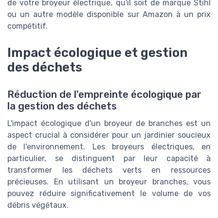
de votre broyeur électrique, qu'il soit de marque Stihl
ou un autre modèle disponible sur Amazon à un prix
compétitif.
Impact écologique et gestion
des déchets
Réduction de l'empreinte écologique par
la gestion des déchets
L'impact écologique d'un broyeur de branches est un
aspect crucial à considérer pour un jardinier soucieux
de l'environnement. Les broyeurs électriques, en
particulier, se distinguent par leur capacité à
transformer les déchets verts en ressources
précieuses. En utilisant un broyeur branches, vous
pouvez réduire significativement le volume de vos
débris végétaux.