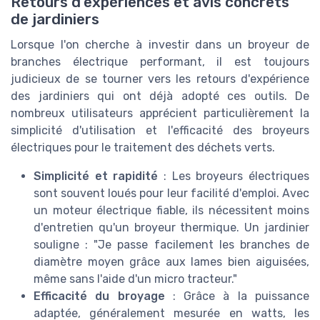
Retours d'expériences et avis concrets
de jardiniers
Lorsque l'on cherche à investir dans un broyeur de
branches électrique performant, il est toujours
judicieux de se tourner vers les retours d'expérience
des jardiniers qui ont déjà adopté ces outils. De
nombreux utilisateurs apprécient particulièrement la
simplicité d'utilisation et l'efficacité des broyeurs
électriques pour le traitement des déchets verts.
Simplicité et rapidité
: Les broyeurs électriques
sont souvent loués pour leur facilité d'emploi. Avec
un moteur électrique fiable, ils nécessitent moins
d'entretien qu'un broyeur thermique. Un jardinier
souligne : "Je passe facilement les branches de
diamètre moyen grâce aux lames bien aiguisées,
même sans l'aide d'un micro tracteur."
Efficacité du broyage
: Grâce à la puissance
adaptée, généralement mesurée en watts, les