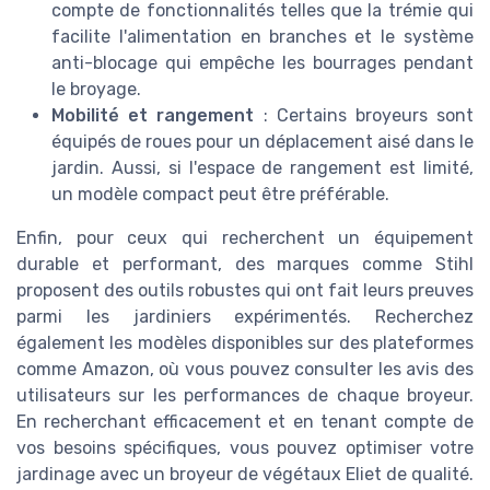
compte de fonctionnalités telles que la trémie qui
facilite l'alimentation en branches et le système
anti-blocage qui empêche les bourrages pendant
le broyage.
Mobilité et rangement
: Certains broyeurs sont
équipés de roues pour un déplacement aisé dans le
jardin. Aussi, si l'espace de rangement est limité,
un modèle compact peut être préférable.
Enfin, pour ceux qui recherchent un équipement
durable et performant, des marques comme Stihl
proposent des outils robustes qui ont fait leurs preuves
parmi les jardiniers expérimentés. Recherchez
également les modèles disponibles sur des plateformes
comme Amazon, où vous pouvez consulter les avis des
utilisateurs sur les performances de chaque broyeur.
En recherchant efficacement et en tenant compte de
vos besoins spécifiques, vous pouvez optimiser votre
jardinage avec un broyeur de végétaux Eliet de qualité.