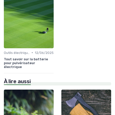
•
Outils électriques
12/06/2025
Tout savoir sur la batterie
pour pulvérisateur
électrique
À lire aussi