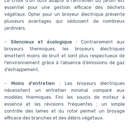
Le choix d'un outil adapté à l'entretien du jardin est
essentiel pour une gestion efficace des déchets
végétaux. Opter pour un broyeur électrique présente
plusieurs avantages qui séduisent de nombreux
jardiniers.
-
Silencieux et écologique
: Contrairement aux
broyeurs thermiques, les broyeurs électriques
émettent moins de bruit et sont plus respectueux de
l'environnement grâce à l'absence d'émissions de gaz
d'échappement.
-
Moins d'entretien
: Les broyeurs électriques
nécessitent un entretien minimal comparé aux
modèles thermiques. Fini les soucis de moteur à
essence et les révisions fréquentes ; un simple
contrôle des lames et du rotor permet un broyage
efficace des branches et des débris végétaux.