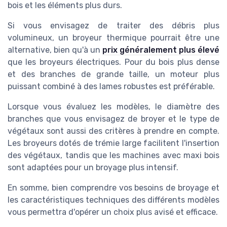
bois et les éléments plus durs.
Si vous envisagez de traiter des débris plus
volumineux, un broyeur thermique pourrait être une
alternative, bien qu'à un
prix généralement plus élevé
que les broyeurs électriques. Pour du bois plus dense
et des branches de grande taille, un moteur plus
puissant combiné à des lames robustes est préférable.
Lorsque vous évaluez les modèles, le diamètre des
branches que vous envisagez de broyer et le type de
végétaux sont aussi des critères à prendre en compte.
Les broyeurs dotés de trémie large facilitent l'insertion
des végétaux, tandis que les machines avec maxi bois
sont adaptées pour un broyage plus intensif.
En somme, bien comprendre vos besoins de broyage et
les caractéristiques techniques des différents modèles
vous permettra d'opérer un choix plus avisé et efficace.