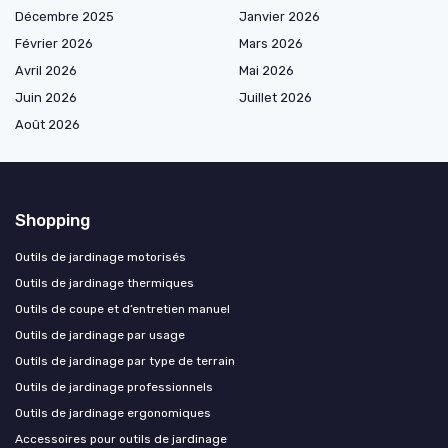
Décembre 2025
Janvier 2026
Février 2026
Mars 2026
Avril 2026
Mai 2026
Juin 2026
Juillet 2026
Août 2026
Shopping
Outils de jardinage motorisés
Outils de jardinage thermiques
Outils de coupe et d’entretien manuel
Outils de jardinage par usage
Outils de jardinage par type de terrain
Outils de jardinage professionnels
Outils de jardinage ergonomiques
Accessoires pour outils de jardinage