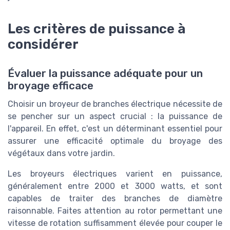
Les critères de puissance à
considérer
Évaluer la puissance adéquate pour un
broyage efficace
Choisir un broyeur de branches électrique nécessite de
se pencher sur un aspect crucial : la puissance de
l'appareil. En effet, c'est un déterminant essentiel pour
assurer une efficacité optimale du broyage des
végétaux dans votre jardin.
Les broyeurs électriques varient en puissance,
généralement entre 2000 et 3000 watts, et sont
capables de traiter des branches de diamètre
raisonnable. Faites attention au rotor permettant une
vitesse de rotation suffisamment élevée pour couper le