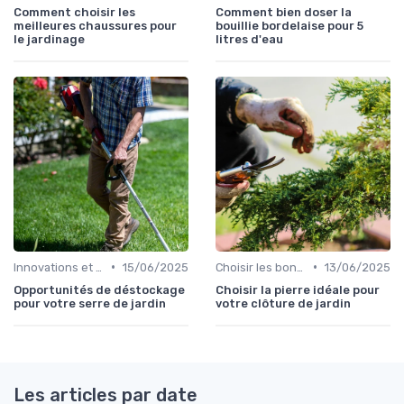
Comment choisir les
Comment bien doser la
meilleures chaussures pour
bouillie bordelaise pour 5
le jardinage
litres d'eau
•
•
Innovations et nouveaux produits
15/06/2025
Choisir les bons outils
13/06/2025
Opportunités de déstockage
Choisir la pierre idéale pour
pour votre serre de jardin
votre clôture de jardin
Les articles par date