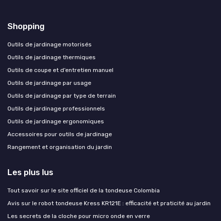
Shopping
Outils de jardinage motorisés
Outils de jardinage thermiques
Outils de coupe et d’entretien manuel
Outils de jardinage par usage
Outils de jardinage par type de terrain
Outils de jardinage professionnels
Outils de jardinage ergonomiques
Accessoires pour outils de jardinage
Rangement et organisation du jardin
Les plus lus
Tout savoir sur le site officiel de la tondeuse Colombia
Avis sur le robot tondeuse Kress KR121E : efficacité et praticité au jardin
Les secrets de la cloche pour micro onde en verre