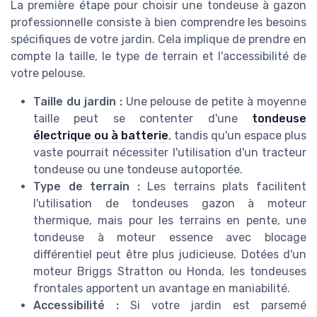
La première étape pour choisir une tondeuse à gazon
professionnelle consiste à bien comprendre les besoins
spécifiques de votre jardin. Cela implique de prendre en
compte la taille, le type de terrain et l'accessibilité de
votre pelouse.
Taille du jardin :
Une pelouse de petite à moyenne
taille peut se contenter d'une
tondeuse
électrique ou à batterie
, tandis qu'un espace plus
vaste pourrait nécessiter l'utilisation d'un tracteur
tondeuse ou une tondeuse autoportée.
Type de terrain :
Les terrains plats facilitent
l'utilisation de tondeuses gazon à moteur
thermique, mais pour les terrains en pente, une
tondeuse à moteur essence avec blocage
différentiel peut être plus judicieuse. Dotées d'un
moteur Briggs Stratton ou Honda, les tondeuses
frontales apportent un avantage en maniabilité.
Accessibilité :
Si votre jardin est parsemé