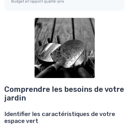
Budget et rapport qualité-prix
Comprendre les besoins de votre
jardin
Identifier les caractéristiques de votre
espace vert