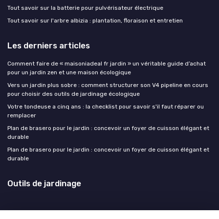
Tout savoir sur la batterie pour pulvérisateur électrique
Tout savoir sur l'arbre albizia : plantation, floraison et entretien
Les derniers articles
Comment faire de « maisoniadeal fr jardin » un véritable guide d’achat
pour un jardin zen et une maison écologique
Vers un jardin plus sobre : comment structurer son V4 pipeline en cours
pour choisir des outils de jardinage écologique
Votre tondeuse a cinq ans : la checklist pour savoir s'il faut réparer ou
remplacer
Plan de brasero pour le jardin : concevoir un foyer de cuisson élégant et
durable
Plan de brasero pour le jardin : concevoir un foyer de cuisson élégant et
durable
Outils de jardinage