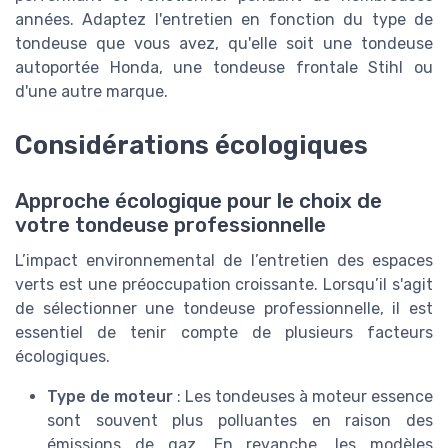
années. Adaptez l'entretien en fonction du type de
tondeuse que vous avez, qu'elle soit une tondeuse
autoportée Honda, une tondeuse frontale Stihl ou
d'une autre marque.
Considérations écologiques
Approche écologique pour le choix de
votre tondeuse professionnelle
L’impact environnemental de l’entretien des espaces
verts est une préoccupation croissante. Lorsqu’il s'agit
de sélectionner une tondeuse professionnelle, il est
essentiel de tenir compte de plusieurs facteurs
écologiques.
Type de moteur
: Les tondeuses à moteur essence
sont souvent plus polluantes en raison des
émissions de gaz. En revanche, les modèles