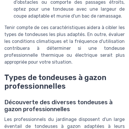
d'obstacles ou comporte des passages étroits,
optez pour une tondeuse avec une largeur de
coupe adaptable et munie d'un bac de ramassage.
Tenir compte de ces caractéristiques aidera à cibler les
types de tondeuses les plus adaptés. En outre, évaluer
les conditions climatiques et la fréquence d'utilisation
contribuera à déterminer si une tondeuse
professionnelle thermique ou électrique serait plus
appropriée pour votre situation.
Types de tondeuses à gazon
professionnelles
Découverte des diverses tondeuses à
gazon professionnelles
Les professionnels du jardinage disposent d'un large
éventail de tondeuses à gazon adaptées à leurs