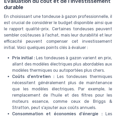
Évaluation du coût et de l'investissement
durable
En choisissant une tondeuse à gazon professionnelle, il
est crucial de considérer le budget disponible ainsi que
le rapport qualité-prix. Certaines tondeuses peuvent
sembler coûteuses à l'achat, mais leur durabilité et leur
efficacité peuvent compenser cet investissement
initial. Voici quelques points clés à évaluer :
Prix initial :
Les tondeuses à gazon varient en prix,
allant des modèles électriques plus abordables aux
modèles thermiques ou autoportées plus chers.
Coûts d'entretien :
Les tondeuses thermiques
nécessitent généralement plus de maintenance
que les modèles électriques. Par exemple, le
remplacement de l'huile et des filtres pour les
moteurs essence, comme ceux de Briggs &
Stratton, peut s'ajouter aux coûts annuels.
Consommation et économies d'énergie :
Les