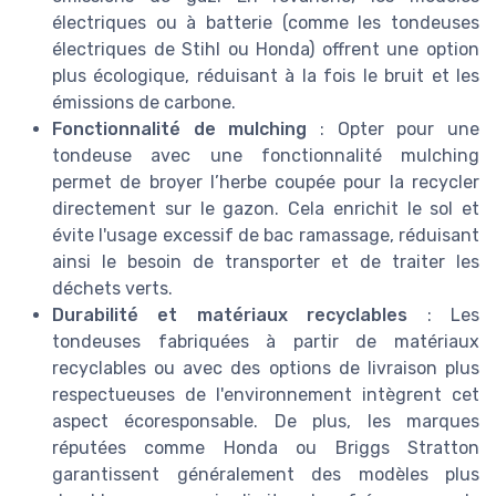
électriques ou à batterie (comme les tondeuses
électriques de Stihl ou Honda) offrent une option
plus écologique, réduisant à la fois le bruit et les
émissions de carbone.
Fonctionnalité de mulching
: Opter pour une
tondeuse avec une fonctionnalité mulching
permet de broyer l’herbe coupée pour la recycler
directement sur le gazon. Cela enrichit le sol et
évite l'usage excessif de bac ramassage, réduisant
ainsi le besoin de transporter et de traiter les
déchets verts.
Durabilité et matériaux recyclables
: Les
tondeuses fabriquées à partir de matériaux
recyclables ou avec des options de livraison plus
respectueuses de l'environnement intègrent cet
aspect écoresponsable. De plus, les marques
réputées comme Honda ou Briggs Stratton
garantissent généralement des modèles plus