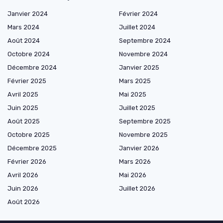
Janvier 2024
Février 2024
Mars 2024
Juillet 2024
Août 2024
Septembre 2024
Octobre 2024
Novembre 2024
Décembre 2024
Janvier 2025
Février 2025
Mars 2025
Avril 2025
Mai 2025
Juin 2025
Juillet 2025
Août 2025
Septembre 2025
Octobre 2025
Novembre 2025
Décembre 2025
Janvier 2026
Février 2026
Mars 2026
Avril 2026
Mai 2026
Juin 2026
Juillet 2026
Août 2026