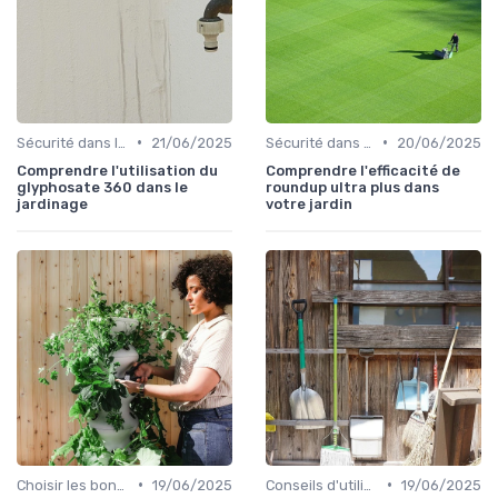
•
•
Sécurité dans l'utilisation des outils
21/06/2025
Sécurité dans l'utilisation des outils
20/06/2025
Comprendre l'utilisation du
Comprendre l'efficacité de
glyphosate 360 dans le
roundup ultra plus dans
jardinage
votre jardin
•
•
Choisir les bons outils
19/06/2025
Conseils d'utilisation
19/06/2025