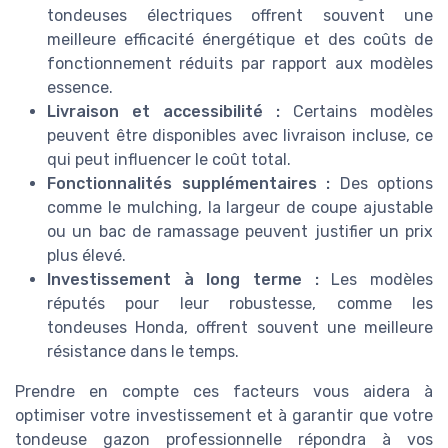
tondeuses électriques offrent souvent une
meilleure efficacité énergétique et des coûts de
fonctionnement réduits par rapport aux modèles
essence.
Livraison et accessibilité :
Certains modèles
peuvent être disponibles avec livraison incluse, ce
qui peut influencer le coût total.
Fonctionnalités supplémentaires :
Des options
comme le mulching, la largeur de coupe ajustable
ou un bac de ramassage peuvent justifier un prix
plus élevé.
Investissement à long terme :
Les modèles
réputés pour leur robustesse, comme les
tondeuses Honda, offrent souvent une meilleure
résistance dans le temps.
Prendre en compte ces facteurs vous aidera à
optimiser votre investissement et à garantir que votre
tondeuse gazon professionnelle répondra à vos