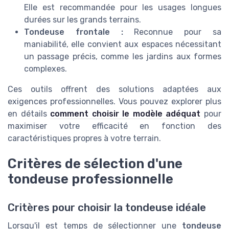
Elle est recommandée pour les usages longues
durées sur les grands terrains.
Tondeuse frontale :
Reconnue pour sa
maniabilité, elle convient aux espaces nécessitant
un passage précis, comme les jardins aux formes
complexes.
Ces outils offrent des solutions adaptées aux
exigences professionnelles. Vous pouvez explorer plus
en détails
comment choisir le modèle adéquat
pour
maximiser votre efficacité en fonction des
caractéristiques propres à votre terrain.
Critères de sélection d'une
tondeuse professionnelle
Critères pour choisir la tondeuse idéale
Lorsqu'il est temps de sélectionner une
tondeuse