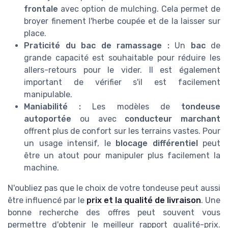
frontale
avec option de mulching. Cela permet de
broyer finement l'herbe coupée et de la laisser sur
place.
Praticité du bac de ramassage :
Un
bac
de
grande capacité est souhaitable pour réduire les
allers-retours pour le vider. Il est également
important de vérifier s'il est facilement
manipulable.
Maniabilité :
Les modèles de
tondeuse
autoportée
ou avec
conducteur marchant
offrent plus de confort sur les terrains vastes. Pour
un usage intensif, le
blocage différentiel
peut
être un atout pour manipuler plus facilement la
machine.
N'oubliez pas que le choix de votre tondeuse peut aussi
être influencé par le
prix et la qualité de livraison
. Une
bonne recherche des offres peut souvent vous
permettre d'obtenir le meilleur rapport qualité-prix.