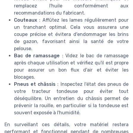
remplacez l'huile conformément aux
recommandations du fabricant.
Couteaux
: Affûtez les lames régulièrement pour
un tranchant optimal. Cela vous assurera une
coupe précise et évitera d'endommager les brins
de gazon, favorisant ainsi la santé de votre
pelouse.
Bac de ramassage
: Videz le bac de ramassage
après chaque utilisation et vérifiez qu'il est propre
pour assurer un bon flux d'air et éviter les
blocages.
Pneus et châssis
: Inspectez l'état des pneus de
votre tracteur tondeuse pour éviter tout
déséquilibre. Un entretien du châssis permet de
prévenir la rouille, en particulier si la tondeuse est
souvent exposée à l'humidité.
En surveillant ces détails, votre matériel restera
performant et fonctionnel pendant de nombreuses