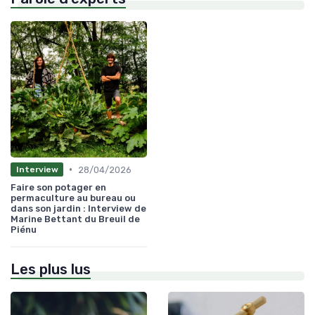
•
28/04/2026
Interview
Faire son potager en
permaculture au bureau ou
dans son jardin : Interview de
Marine Bettant du Breuil de
Piénu
Les plus lus