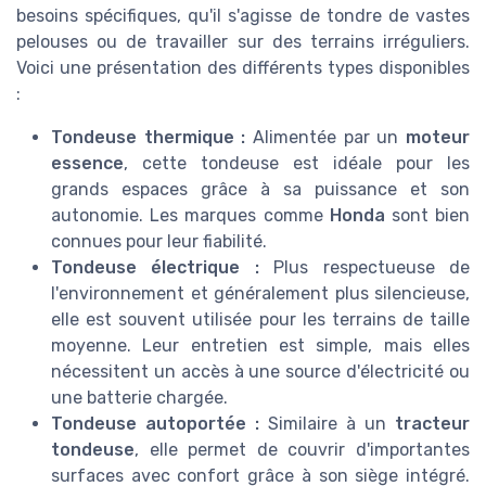
besoins spécifiques, qu'il s'agisse de tondre de vastes
pelouses ou de travailler sur des terrains irréguliers.
Voici une présentation des différents types disponibles
:
Tondeuse thermique :
Alimentée par un
moteur
essence
, cette tondeuse est idéale pour les
grands espaces grâce à sa puissance et son
autonomie. Les marques comme
Honda
sont bien
connues pour leur fiabilité.
Tondeuse électrique :
Plus respectueuse de
l'environnement et généralement plus silencieuse,
elle est souvent utilisée pour les terrains de taille
moyenne. Leur entretien est simple, mais elles
nécessitent un accès à une source d'électricité ou
une batterie chargée.
Tondeuse autoportée :
Similaire à un
tracteur
tondeuse
, elle permet de couvrir d'importantes
surfaces avec confort grâce à son siège intégré.