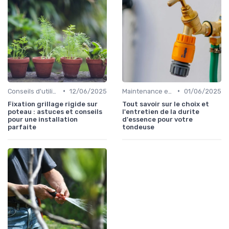
•
•
Conseils d'utilisation
12/06/2025
Maintenance et entretien
01/06/2025
Fixation grillage rigide sur
Tout savoir sur le choix et
poteau : astuces et conseils
l'entretien de la durite
pour une installation
d'essence pour votre
parfaite
tondeuse