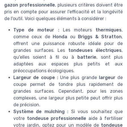
gazon professionnelle
, plusieurs critères doivent être
pris en compte pour assurer l'efficacité et la longévité
de l'outil. Voici quelques éléments à considérer :
Type de moteur :
Les moteurs
thermiques
,
comme ceux de
Honda
ou
Briggs & Stratton
,
offrent une puissance robuste idéale pour de
grandes surfaces. Les
tondeuses électriques
,
qu'elles soient à fil ou à
batterie
, sont plus
adaptées aux espaces plus petits et aux
préoccupations écologiques.
Largeur de coupe :
Une plus grande
largeur
de
coupe permet de tondre plus rapidement de
grandes surfaces. Cependant, pour les zones
complexes, une largeur plus petite peut offrir plus
de précision.
Système de mulching :
Si vous souhaitez que
votre
tondeuse professionnelle
aide à fertiliser
votre jardin, optez pour un modèle de
tondeuse