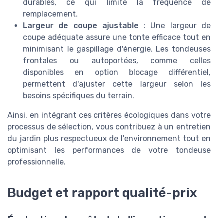
durables, ce qui limite la fréquence de
remplacement.
Largeur de coupe ajustable
: Une largeur de
coupe adéquate assure une tonte efficace tout en
minimisant le gaspillage d'énergie. Les tondeuses
frontales ou autoportées, comme celles
disponibles en option blocage différentiel,
permettent d'ajuster cette largeur selon les
besoins spécifiques du terrain.
Ainsi, en intégrant ces critères écologiques dans votre
processus de sélection, vous contribuez à un entretien
du jardin plus respectueux de l'environnement tout en
optimisant les performances de votre tondeuse
professionnelle.
Budget et rapport qualité-prix