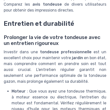
Comparez les
avis tondeuse
de divers utilisateurs
pour obtenir des impressions directes.
Entretien et durabilité
Prolonger la vie de votre tondeuse avec
un entretien rigoureux
Investir dans une
tondeuse professionnelle
est un
excellent choix pour maintenir votre
jardin
en bon état,
mais comprendre comment en prendre soin est tout
aussi crucial. L'entretien régulier garantit non
seulement une performance optimale de la tondeuse
gazon, mais prolonge également sa durabilité.
Moteur
: Que vous ayez une tondeuse thermique,
à moteur essence ou électrique, l'entretien du
moteur est fondamental. Vérifiez régulièrement le
niveau d'huile pour les moteurs thermiques et