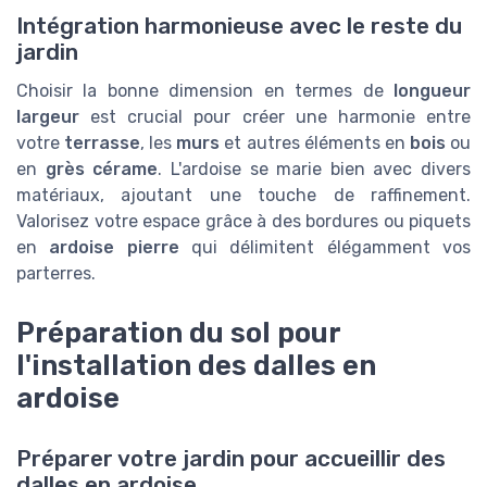
Intégration harmonieuse avec le reste du
jardin
Choisir la bonne dimension en termes de
longueur
largeur
est crucial pour créer une harmonie entre
votre
terrasse
, les
murs
et autres éléments en
bois
ou
en
grès cérame
. L'ardoise se marie bien avec divers
matériaux, ajoutant une touche de raffinement.
Valorisez votre espace grâce à des bordures ou piquets
en
ardoise pierre
qui délimitent élégamment vos
parterres.
Préparation du sol pour
l'installation des dalles en
ardoise
Préparer votre jardin pour accueillir des
dalles en ardoise