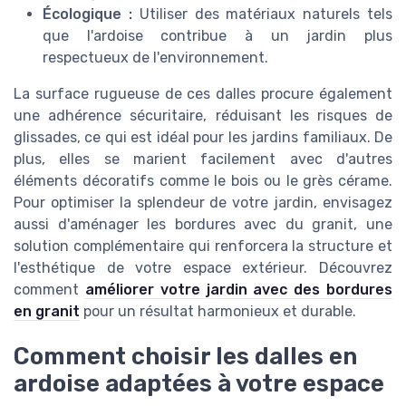
Écologique :
Utiliser des matériaux naturels tels
que l'ardoise contribue à un jardin plus
respectueux de l'environnement.
La surface rugueuse de ces dalles procure également
une adhérence sécuritaire, réduisant les risques de
glissades, ce qui est idéal pour les jardins familiaux. De
plus, elles se marient facilement avec d'autres
éléments décoratifs comme le bois ou le grès cérame.
Pour optimiser la splendeur de votre jardin, envisagez
aussi d'aménager les bordures avec du granit, une
solution complémentaire qui renforcera la structure et
l'esthétique de votre espace extérieur. Découvrez
comment
améliorer votre jardin avec des bordures
en granit
pour un résultat harmonieux et durable.
Comment choisir les dalles en
ardoise adaptées à votre espace