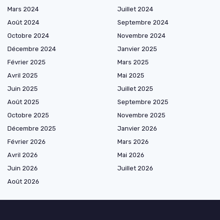
Mars 2024
Juillet 2024
Août 2024
Septembre 2024
Octobre 2024
Novembre 2024
Décembre 2024
Janvier 2025
Février 2025
Mars 2025
Avril 2025
Mai 2025
Juin 2025
Juillet 2025
Août 2025
Septembre 2025
Octobre 2025
Novembre 2025
Décembre 2025
Janvier 2026
Février 2026
Mars 2026
Avril 2026
Mai 2026
Juin 2026
Juillet 2026
Août 2026