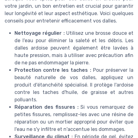
votre jardin, un bon entretien est crucial pour garantir
leur longévité et leur aspect esthétique. Voici quelques
conseils pour entretenir efficacement vos dalles.
Nettoyage régulier :
Utilisez une brosse douce et
de l'eau pour éliminer la saleté et les débris. Les
dalles ardoise peuvent également être lavées à
haute pression, mais à utiliser avec précaution afin
de ne pas endommager la pierre.
Protection contre les taches :
Pour préserver la
beauté naturelle de vos dalles, appliquez un
produit d'étanchéité spécialisé. Il protège l'ardoise
contre les taches d'huile, de graisse et autres
polluants.
Réparation des fissures :
Si vous remarquez de
petites fissures, remplissez-les avec une résine de
réparation ou un mortier approprié pour éviter que
l'eau ne s'y infiltre et n'accentue les dommages.
Surveillance du climat :
En période de gel, évitez