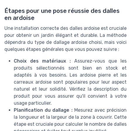
Étapes pour une pose réussie des dalles
en ardoise
Une installation correcte des dalles ardoise est cruciale
pour obtenir un jardin élégant et durable. La méthode
dépendra du type de dallage ardoise choisi, mais voici
quelques étapes générales que vous pouvez suivre :
Choix des matériaux :
Assurez-vous que les
produits sélectionnés sont bien en stock et
adaptés à vos besoins. Les ardoise pierre et les
carreaux ardoise sont populaires pour leur aspect
naturel et leur solidité. Vérifiez la description du
produit pour vous assurer qu'il convient à votre
usage particulier.
Planification du dallage :
Mesurez avec précision
la longueur et la largeur de la zone à couvrir. Cette
étape est cruciale pour calculer le nombre de dalles