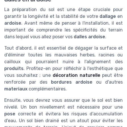
La préparation du sol est une étape cruciale pour
garantir la longévité et la stabilité de votre
dallage
en
ardoise
. Avant même de penser à l'installation, il est
important de comprendre les spécificités du terrain
dans lequel vous allez poser vos
dalles ardoise
.
Tout d'abord, il est essentiel de dégager la surface et
d'éliminer toutes les mauvaises herbes, racines ou
cailloux qui pourraient nuire à l'alignement des
produits
. Profitez-en pour réfléchir à l'esthétique que
vous souhaitez ; une
décoration naturelle
peut être
renforcée par des
bordures ardoise
ou d'autres
materiaux
complémentaires.
Ensuite, vous devrez vous assurer que le sol est bien
nivelé. Un bon nivellement est nécessaire pour une
pose
correcte et évitera les risques d’accumulation
d'eau. Un sol bien drainé est un atout pour éviter les