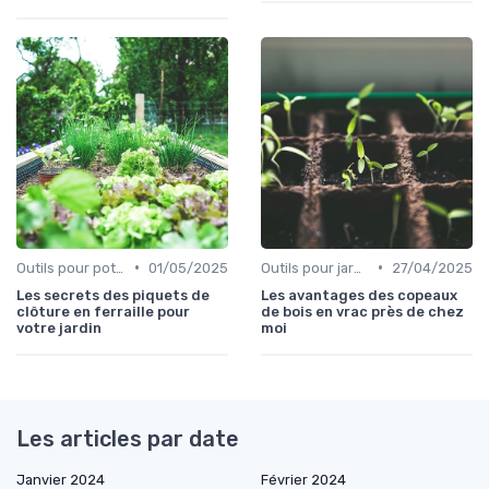
•
•
Outils pour potagers
01/05/2025
Outils pour jardinage écologique
27/04/2025
Les secrets des piquets de
Les avantages des copeaux
clôture en ferraille pour
de bois en vrac près de chez
votre jardin
moi
Les articles par date
Janvier 2024
Février 2024