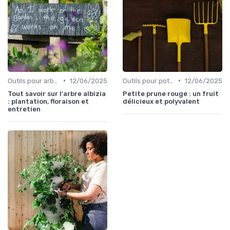
•
•
Outils pour arbres et arbustes
12/06/2025
Outils pour potagers
12/06/2025
Tout savoir sur l'arbre albizia
Petite prune rouge : un fruit
: plantation, floraison et
délicieux et polyvalent
entretien