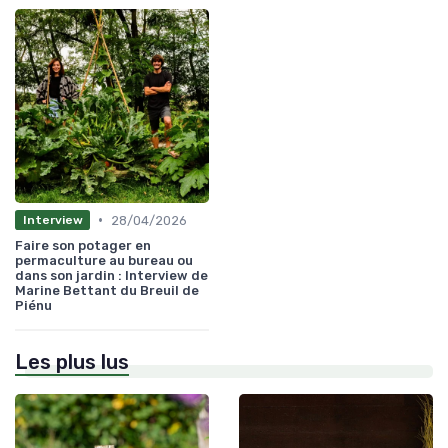
•
28/04/2026
Interview
Faire son potager en
permaculture au bureau ou
dans son jardin : Interview de
Marine Bettant du Breuil de
Piénu
Les plus lus