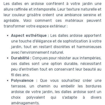
Les dalles en ardoise confèrent à votre jardin une
allure raffinée et intemporelle. Leur texture naturelle et
leur couleur grisâtre créent une ambiance sereine et
agréable. Voici comment ces matériaux peuvent
transformer votre espace extérieur :
Aspect esthétique :
Les dalles ardoise apportent
une touche d'élégance et de sophistication à votre
jardin, tout en restant discrètes et harmonieuses
avec l'environnement naturel.
Durabilité :
Conçues pour résister aux intempéries,
ces dalles sont une option durable, nécessitant
peu d'entretien tout en conservant leur beauté au
fil des ans.
Polyvalence :
Que vous souhaitiez créer une
terrasse, un chemin ou embellir les bordures
ardoise de votre jardin, les dalles ardoise sont un
choix polyvalent qui s'adapte à divers
aménagements.