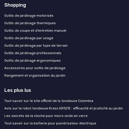
Shopping
Outils de jardinage motorisés
Outils de jardinage thermiques
Outils de coupe et d’entretien manuel
Outils de jardinage par usage
Outils de jardinage par type de terrain
Outils de jardinage professionnels
Outils de jardinage ergonomiques
Accessoires pour outils de jardinage
Rangement et organisation du jardin
Les plus lus
Tout savoir sur le site officiel de la tondeuse Colombia
Avis sur le robot tondeuse Kress KR121E : efficacité et praticité au jardin
Les secrets de la cloche pour micro onde en verre
Tout savoir sur la batterie pour pulvérisateur électrique