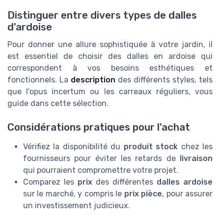
Distinguer entre divers types de dalles
d'ardoise
Pour donner une allure sophistiquée à votre jardin, il
est essentiel de choisir des dalles en ardoise qui
correspondent à vos besoins esthétiques et
fonctionnels. La
description
des différents styles, tels
que l'opus incertum ou les carreaux réguliers, vous
guide dans cette sélection.
Considérations pratiques pour l'achat
Vérifiez la disponibilité du
produit stock
chez les
fournisseurs pour éviter les retards de
livraison
qui pourraient compromettre votre projet.
Comparez les
prix
des différentes
dalles ardoise
sur le marché, y compris le
prix pièce
, pour assurer
un investissement judicieux.