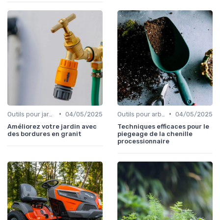
•
•
Outils pour jardins floraux
04/05/2025
Outils pour arbres et arbustes
04/05/2025
Améliorez votre jardin avec
Techniques efficaces pour le
des bordures en granit
piegeage de la chenille
processionnaire