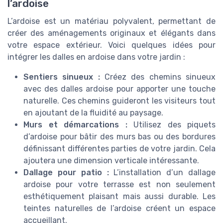
l’ardoise
L’ardoise est un matériau polyvalent, permettant de
créer des aménagements originaux et élégants dans
votre espace extérieur. Voici quelques idées pour
intégrer les dalles en ardoise dans votre jardin :
Sentiers sinueux :
Créez des chemins sinueux
avec des
dalles ardoise
pour apporter une touche
naturelle. Ces chemins guideront les visiteurs tout
en ajoutant de la fluidité au paysage.
Murs et démarcations :
Utilisez des piquets
d’ardoise pour bâtir des
murs
bas ou des bordures
définissant différentes parties de votre jardin. Cela
ajoutera une dimension verticale intéressante.
Dallage pour patio :
L’installation d’un
dallage
ardoise
pour votre terrasse est non seulement
esthétiquement plaisant mais aussi durable. Les
teintes naturelles de l’ardoise créent un espace
accueillant.