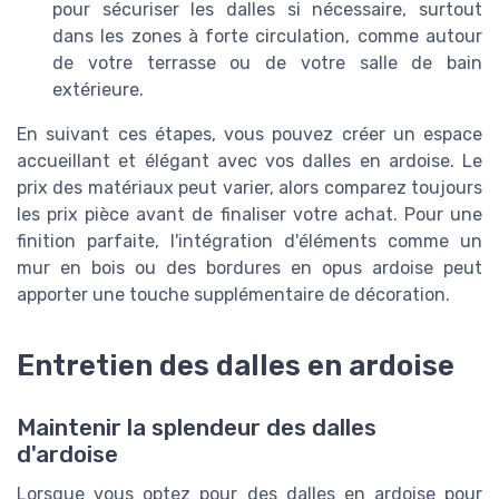
pour sécuriser les dalles si nécessaire, surtout
dans les zones à forte circulation, comme autour
de votre terrasse ou de votre salle de bain
extérieure.
En suivant ces étapes, vous pouvez créer un espace
accueillant et élégant avec vos dalles en ardoise. Le
prix des matériaux peut varier, alors comparez toujours
les prix pièce avant de finaliser votre achat. Pour une
finition parfaite, l'intégration d'éléments comme un
mur en bois ou des bordures en opus ardoise peut
apporter une touche supplémentaire de décoration.
Entretien des dalles en ardoise
Maintenir la splendeur des dalles
d'ardoise
Lorsque vous optez pour des dalles en ardoise pour