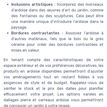
Inclusions artistiques :
Incorporez des morceaux
d’ardoise dans des œuvres d’art du jardin, comme
des fontaines ou des sculptures. Cela peut être
une manière unique d’introduire l’ardoise dans le
paysage.
Bordures contrastantes :
Associez l’ardoise à
d’autres matériaux, tels que le
bois
ou le
grès
cérame
pour créer des bordures contrastées et
mises en valeur.
En tenant compte des caractéristiques de votre
espace extérieur et de vos préférences décoratives, les
produits
en ardoise disponibles permettront d’ajuster
vos aménagements tout en restant fidèles à vos
exigences de style et de budget. Rappelez-vous de
vérifier le
stock
et le
prix des dalles
pour planifier
efficacement votre projet. Les options variées en
dallages pierre
et
carreaux ardoise
vous permettront
de concevoir un jardin à votre image.