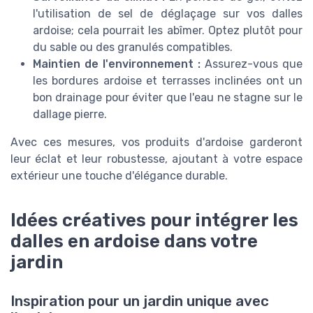
l'utilisation de sel de déglaçage sur vos dalles
ardoise; cela pourrait les abîmer. Optez plutôt pour
du sable ou des granulés compatibles.
Maintien de l'environnement :
Assurez-vous que
les bordures ardoise et terrasses inclinées ont un
bon drainage pour éviter que l'eau ne stagne sur le
dallage pierre.
Avec ces mesures, vos produits d'ardoise garderont
leur éclat et leur robustesse, ajoutant à votre espace
extérieur une touche d'élégance durable.
Idées créatives pour intégrer les
dalles en ardoise dans votre
jardin
Inspiration pour un jardin unique avec