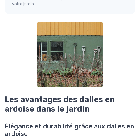
votre jardin
Les avantages des dalles en
ardoise dans le jardin
Élégance et durabilité grâce aux dalles en
ardoise