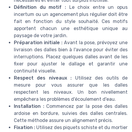
nécessaires et éviter tout surplus inutilisé.
Définition du motif :
Le choix entre un opus
incertum ou un agencement plus régulier doit être
fait en fonction du style souhaité. Ces motifs
apportent chacun une esthétique unique au
paysage de votre jardin.
Préparation initiale :
Avant la pose, prévoyez une
livraison des dalles bien à l'avance pour éviter des
interruptions. Placez quelques dalles avant de les
fixer pour ajuster le dallage et garantir une
continuité visuelle.
Respect des niveaux :
Utilisez des outils de
mesure pour vous assurer que les dalles
respectent les niveaux. Un bon nivellement
empêchera les problèmes d'écoulement d'eau.
Installation :
Commencez par la pose des dalles
ardoise en bordure, suivies des dalles centrales.
Cette méthode assure un alignement précis.
Fixation :
Utilisez des piquets schiste et du mortier