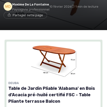
Maxime De La Fontaine
10 février 2026
1 min de lecture
Paysagiste professionnel
Partager cette page
DEUBA
Table de Jardin Pliable 'Alabama' en Bois
d'Acacia pré-huilé certifié FSC - Table
Pliante terrasse Balcon