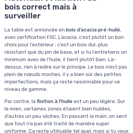
bois correct mais à
surveiller
La table est annoncée en
bois d’acacia pré-huilé
,
avec certification FSC. L’acacia, c’est plutôt un bon
choix pour l’extérieur : c’est un bois dur, plus
résistant que du pin de base, et si tu l’entretiens un
minimum avec de l’huile, il tient plutôt bien. Là-
dessus, rien à redire sur le principe. Le bois n’est pas
plein de nœuds moches, il y a bien sûr des petites
imperfections, mais ça reste raisonnable pour ce
niveau de gamme.
Par contre, la
finition à l’huile
est un peu légère. Sur
le mien, certaines zones étaient bien huilées,
d’autres un peu sèches. En passant la main, on sent
que tout n’a pas été traité de manière super
uniforme. Ça reste utilisable tel quel, mais si tu veux