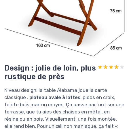
Design : jolie de loin, plus
★★★★★
★★★★★
rustique de près
Niveau design, la table Alabama joue la carte
classique :
plateau ovale à lattes
, pieds en croix,
teinte bois marron moyen. Ça passe partout sur une
terrasse, que tu aies des chaises en métal, en
résine ou en bois. Visuellement, une fois montée,
elle rend bien. Pour un œil non maniaque, ça fait «