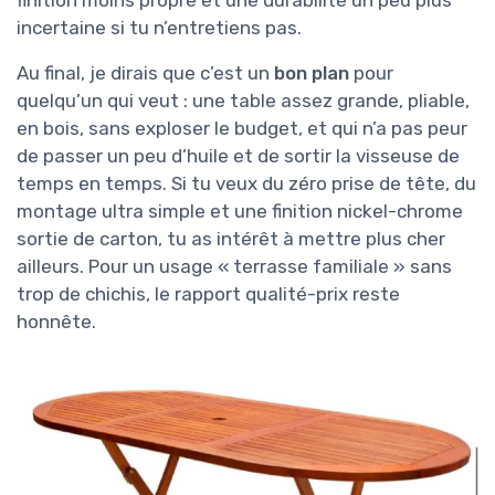
incertaine si tu n’entretiens pas.
Au final, je dirais que c’est un
bon plan
pour
quelqu’un qui veut : une table assez grande, pliable,
en bois, sans exploser le budget, et qui n’a pas peur
de passer un peu d’huile et de sortir la visseuse de
temps en temps. Si tu veux du zéro prise de tête, du
montage ultra simple et une finition nickel-chrome
sortie de carton, tu as intérêt à mettre plus cher
ailleurs. Pour un usage « terrasse familiale » sans
trop de chichis, le rapport qualité-prix reste
honnête.