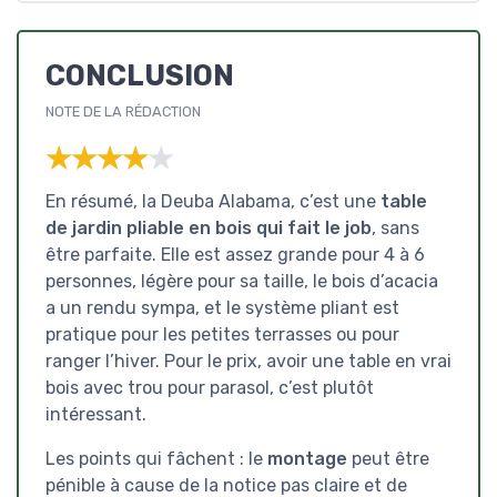
CONCLUSION
NOTE DE LA RÉDACTION
★★★★★
★★★★★
En résumé, la Deuba Alabama, c’est une
table
de jardin pliable en bois qui fait le job
, sans
être parfaite. Elle est assez grande pour 4 à 6
personnes, légère pour sa taille, le bois d’acacia
a un rendu sympa, et le système pliant est
pratique pour les petites terrasses ou pour
ranger l’hiver. Pour le prix, avoir une table en vrai
bois avec trou pour parasol, c’est plutôt
intéressant.
Les points qui fâchent : le
montage
peut être
pénible à cause de la notice pas claire et de