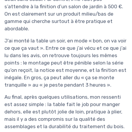
s’attendre à la finition d’un salon de jardin à 500 €.
On est clairement sur un produit milieu/bas de
gamme qui cherche surtout à être pratique et
abordable.
J’ai monté la table un soir, en mode « bon, on va voir
ce que ça vaut ». Entre ce que j’ai vécu et ce que j’ai
lu dans les avis, on retrouve toujours les mêmes
points : le montage peut être pénible selon la série
qu’on reçoit, la notice est moyenne, et la finition est
inégale. En gros, ça peut aller du « ça se monte
tranquille » au « je peste pendant 3 heures ».
Au final, après quelques utilisations, mon ressenti
est assez simple : la table fait le job pour manger
dehors, elle est plutôt jolie de loin, pratique à plier,
mais il y a des compromis sur la qualité des
assemblages et la durabilité du traitement du bois.