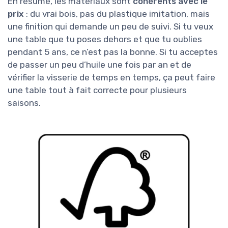
En résumé, les matériaux sont
cohérents avec le
prix
: du vrai bois, pas du plastique imitation, mais
une finition qui demande un peu de suivi. Si tu veux
une table que tu poses dehors et que tu oublies
pendant 5 ans, ce n’est pas la bonne. Si tu acceptes
de passer un peu d’huile une fois par an et de
vérifier la visserie de temps en temps, ça peut faire
une table tout à fait correcte pour plusieurs
saisons.