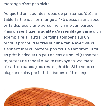
montage n’est pas nickel.
Au quotidien, pour des repas de printemps/été, la
table fait le job : on mange à 4-6 dessus sans souci,
on la déplace à une personne, on met un parasol.
Mais on sent que la
qualité d’assemblage varie
d’un
exemplaire à l’autre. Certains tombent sur un
produit propre, d’autres sur une table avec vis qui
tiennent mal ou plateau pas tout à fait droit. Si tu
es prêt à bricoler un peu en cas de souci (resserrer,
rajouter une rondelle, voire renvoyer si vraiment
c’est trop bancal), ça reste gérable. Si tu veux du
plug-and-play parfait, tu risques d’être déçu.