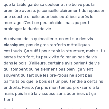
que la table garde sa couleur et ne boive pas la
première averse, je conseille clairement de repasser
une couche d’huile pour bois extérieur après le
montage. C’est un peu pénible, mais ça peut
prolonger la durée de vie.
Au niveau de la quincaillerie, on est sur des
vis
classiques
, pas de gros renforts métalliques
costauds. Ça suffit pour tenir la structure, mais si tu
serres trop fort, tu peux vite foirer un pas de vis
dans le bois. D’ailleurs, certains avis parlent de vis
qui tombent ou ne tiennent pas bien : ça vient
souvent du fait que les pré-trous ne sont pas
parfaits ou que le bois est un peu tendre à certains
endroits. Perso, j’ai pris mon temps, pré-serré à la
main, puis fini à la visseuse sans bourriner, et ça
tient.