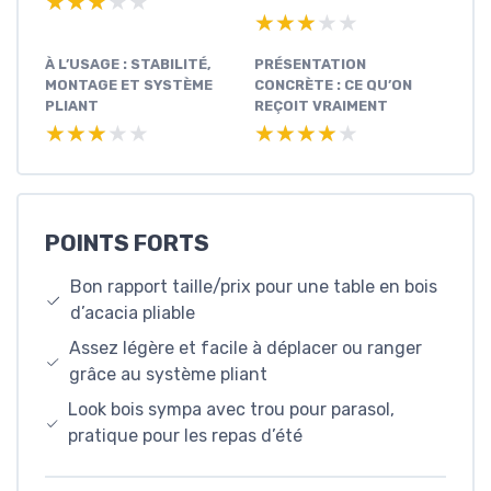
★★★★★
★★★★★
★★★★★
★★★★★
À L’USAGE : STABILITÉ,
PRÉSENTATION
MONTAGE ET SYSTÈME
CONCRÈTE : CE QU’ON
PLIANT
REÇOIT VRAIMENT
★★★★★
★★★★★
★★★★★
★★★★★
POINTS FORTS
Bon rapport taille/prix pour une table en bois
d’acacia pliable
Assez légère et facile à déplacer ou ranger
grâce au système pliant
Look bois sympa avec trou pour parasol,
pratique pour les repas d’été