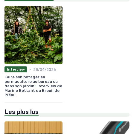
•
28/04/2026
Interview
Faire son potager en
permaculture au bureau ou
dans son jardin : Interview de
Marine Bettant du Breuil de
Piénu
Les plus lus