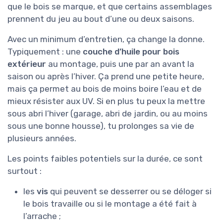
que le bois se marque, et que certains assemblages
prennent du jeu au bout d’une ou deux saisons.
Avec un minimum d’entretien, ça change la donne.
Typiquement : une
couche d’huile pour bois
extérieur
au montage, puis une par an avant la
saison ou après l’hiver. Ça prend une petite heure,
mais ça permet au bois de moins boire l’eau et de
mieux résister aux UV. Si en plus tu peux la mettre
sous abri l’hiver (garage, abri de jardin, ou au moins
sous une bonne housse), tu prolonges sa vie de
plusieurs années.
Les points faibles potentiels sur la durée, ce sont
surtout :
les
vis
qui peuvent se desserrer ou se déloger si
le bois travaille ou si le montage a été fait à
l’arrache ;