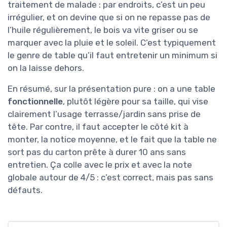
traitement de malade : par endroits, c’est un peu
irrégulier, et on devine que si on ne repasse pas de
l’huile régulièrement, le bois va vite griser ou se
marquer avec la pluie et le soleil. C’est typiquement
le genre de table qu’il faut entretenir un minimum si
on la laisse dehors.
En résumé, sur la présentation pure : on a une table
fonctionnelle
, plutôt légère pour sa taille, qui vise
clairement l’usage terrasse/jardin sans prise de
tête. Par contre, il faut accepter le côté kit à
monter, la notice moyenne, et le fait que la table ne
sort pas du carton prête à durer 10 ans sans
entretien. Ça colle avec le prix et avec la note
globale autour de 4/5 : c’est correct, mais pas sans
défauts.