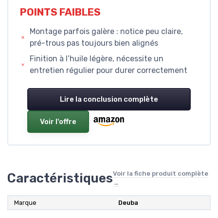
POINTS FAIBLES
Montage parfois galère : notice peu claire,
pré-trous pas toujours bien alignés
Finition à l’huile légère, nécessite un
entretien régulier pour durer correctement
Lire la conclusion complète
Voir l'offre
Voir la fiche produit complète
Caractéristiques
→
Marque
Deuba