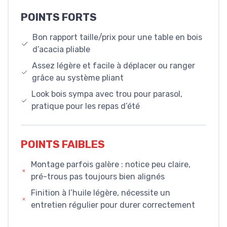
POINTS FORTS
Bon rapport taille/prix pour une table en bois
d’acacia pliable
Assez légère et facile à déplacer ou ranger
grâce au système pliant
Look bois sympa avec trou pour parasol,
pratique pour les repas d’été
POINTS FAIBLES
Montage parfois galère : notice peu claire,
pré-trous pas toujours bien alignés
Finition à l’huile légère, nécessite un
entretien régulier pour durer correctement