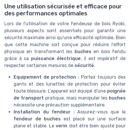
Une utilisation sécurisée et efficace pour
des performances optimales
Lors de l'utilisation de votre fendeuse de bois Ryobi,
plusieurs aspects sont essentiels pour garantir une
sécurité maximale ainsi qu'une efficacité optimale. Bien
que cette machine soit conçue pour réduire l'effort
physique en transformant les
buches
en bois fendu
grâce à sa
puissance électrique
, il est impératif de
respecter certaines mesures de
sécurité
.
Equipement de protection :
Portez toujours des
gants et des lunettes de protection pour éviter
toute blessure. L'appareil est équipé d'une
poignée
de transport
pratique, mais manipuler les
buches
nécessite une précaution supplémentaire.
Installation du fendeur :
Assurez-vous que le
fendeur de buches
est placé sur une surface
plane et stable. Le
verin
doit être bien ajusté pour