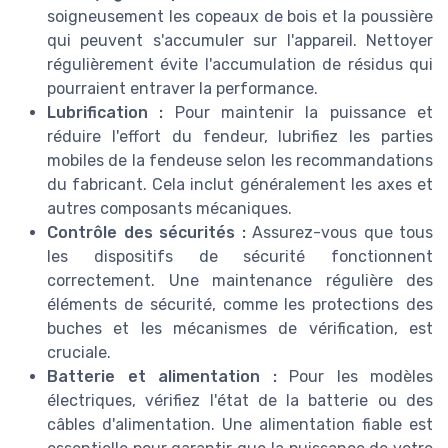
soigneusement les copeaux de bois et la poussière
qui peuvent s'accumuler sur l'appareil. Nettoyer
régulièrement évite l'accumulation de résidus qui
pourraient entraver la performance.
Lubrification :
Pour maintenir la puissance et
réduire l'effort du fendeur, lubrifiez les parties
mobiles de la fendeuse selon les recommandations
du fabricant. Cela inclut généralement les axes et
autres composants mécaniques.
Contrôle des sécurités :
Assurez-vous que tous
les dispositifs de sécurité fonctionnent
correctement. Une maintenance régulière des
éléments de sécurité, comme les protections des
buches et les mécanismes de vérification, est
cruciale.
Batterie et alimentation :
Pour les modèles
électriques, vérifiez l'état de la batterie ou des
câbles d'alimentation. Une alimentation fiable est