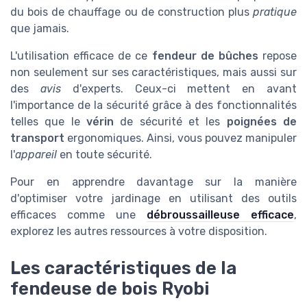
du bois de chauffage ou de construction plus
pratique
que jamais.
L'utilisation efficace de ce
fendeur de bûches
repose
non seulement sur ses caractéristiques, mais aussi sur
des
avis
d'experts. Ceux-ci mettent en avant
l'importance de la sécurité grâce à des fonctionnalités
telles que le
vérin
de sécurité et les
poignées de
transport
ergonomiques. Ainsi, vous pouvez manipuler
l'
appareil
en toute sécurité.
Pour en apprendre davantage sur la manière
d'optimiser votre jardinage en utilisant des outils
efficaces comme une
débroussailleuse efficace
,
explorez les autres ressources à votre disposition.
Les caractéristiques de la
fendeuse de bois Ryobi