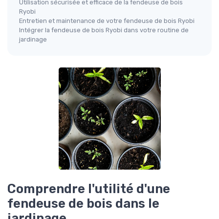
Utilisation sécurisée et efficace de la fendeuse de bois
Ryobi
Entretien et maintenance de votre fendeuse de bois Ryobi
Intégrer la fendeuse de bois Ryobi dans votre routine de
jardinage
Comprendre l'utilité d'une
fendeuse de bois dans le
jardinage