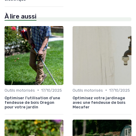
À lire aussi
•
•
Outils motorisés
17/10/2025
Outils motorisés
17/10/2025
Optimiser l'utilisation d'une
Optimisez votre jardinage
fendeuse de bois Oregon
avec une fendeuse de bois
pour votre jardin
Mecafer