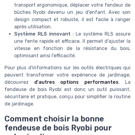
transport ergonomique, déplacer votre fendeur de
bûches Ryobi devenu un jeu d'enfant. Avec son
design compact et robuste, il est facile à ranger
après utilisation.
Système RLS innovant
: Le système RLS assure
une fente rapide et efficace. Il permet d'ajuster la
vitesse en fonction de la résistance du bois,
optimisant ainsi l'efficacité.
Pour plus d'informations sur les outils électriques qui
peuvent transformer votre expérience de jardinage,
découvrez
d'autres options performantes
. La
fendeuse de bois Ryobi est donc un outil puissant,
sécuritaire et pratique, conçu pour simplifier la routine
de jardinage.
Comment choisir la bonne
fendeuse de bois Ryobi pour