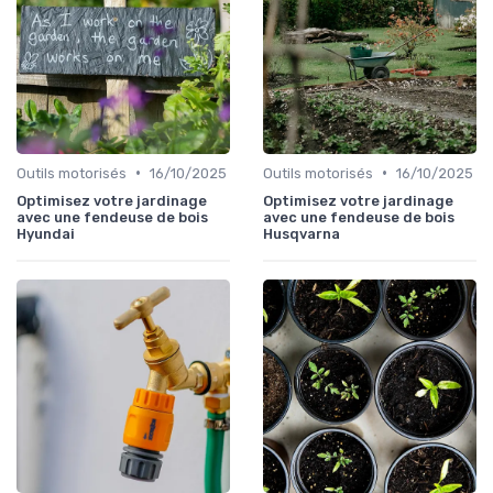
•
•
Outils motorisés
16/10/2025
Outils motorisés
16/10/2025
Optimisez votre jardinage
Optimisez votre jardinage
avec une fendeuse de bois
avec une fendeuse de bois
Hyundai
Husqvarna