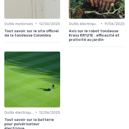
•
•
Outils motorisés
12/06/2025
Outils électriques
11/06/2025
Tout savoir sur le site officiel
Avis sur le robot tondeuse
de la tondeuse Colombia
Kress KR121E : efficacité et
praticité au jardin
•
Outils électriques
12/06/2025
Tout savoir sur la batterie
pour pulvérisateur
électrique