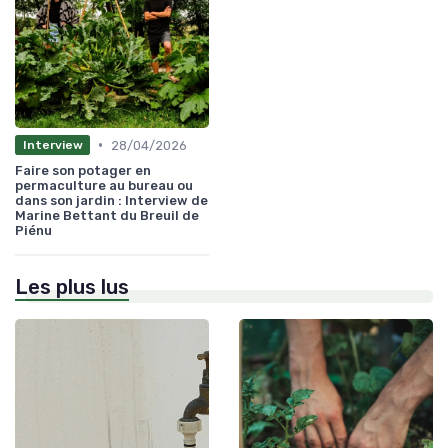
•
28/04/2026
Interview
Faire son potager en
permaculture au bureau ou
dans son jardin : Interview de
Marine Bettant du Breuil de
Piénu
Les plus lus