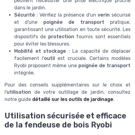
peuvent nécessiter une prise électrique proche
dans le jardin.
Sécurité
: Vérifiez la présence d'un
verin
sécurisé
et d'une
poignée de transport
pratique,
garantissant une utilisation en toute sécurité. Les
dispositifs de
protection
fournis sont essentiels
pour éviter les blessures.
Mobilité et stockage
: La capacité de déplacer
facilement l'
outil
est cruciale. Certains modèles
Ryobi proposent même une
poignée de transport
intégrée.
Pour des conseils supplémentaires sur le choix et
l'
utilisation
de votre outillage de jardin, consultez
notre guide
détaillé sur les outils de jardinage
.
Utilisation sécurisée et efficace
de la fendeuse de bois Ryobi