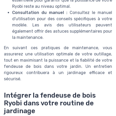
essentielle pour garantir que la puissance de votre
Ryobi reste au niveau optimal.
Consultation du manuel :
Consultez le manuel
d'utilisation pour des conseils spécifiques à votre
modèle. Les avis des utilisateurs peuvent
également offrir des astuces supplémentaires pour
la maintenance.
En suivant ces pratiques de maintenance, vous
assurerez une utilisation optimale de votre outillage,
tout en maximisant la puissance et la fiabilité de votre
fendeuse de bois dans votre jardin. Un entretien
rigoureux contribuera à un jardinage efficace et
sécurisé.
Intégrer la fendeuse de bois
Ryobi dans votre routine de
jardinage