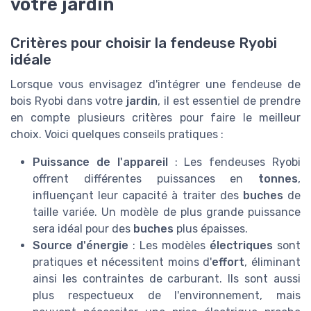
votre jardin
Critères pour choisir la fendeuse Ryobi
idéale
Lorsque vous envisagez d'intégrer une fendeuse de
bois Ryobi dans votre
jardin
, il est essentiel de prendre
en compte plusieurs critères pour faire le meilleur
choix. Voici quelques conseils pratiques :
Puissance de l'appareil
: Les fendeuses Ryobi
offrent différentes puissances en
tonnes
,
influençant leur capacité à traiter des
buches
de
taille variée. Un modèle de plus grande puissance
sera idéal pour des
buches
plus épaisses.
Source d'énergie
: Les modèles
électriques
sont
pratiques et nécessitent moins d'
effort
, éliminant
ainsi les contraintes de carburant. Ils sont aussi
plus respectueux de l'environnement, mais