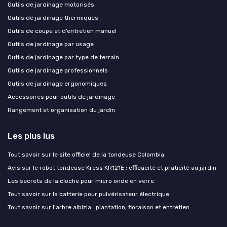
Outils de jardinage motorisés
Outils de jardinage thermiques
Outils de coupe et d’entretien manuel
Outils de jardinage par usage
Outils de jardinage par type de terrain
Outils de jardinage professionnels
Outils de jardinage ergonomiques
Accessoires pour outils de jardinage
Rangement et organisation du jardin
Les plus lus
Tout savoir sur le site officiel de la tondeuse Colombia
Avis sur le robot tondeuse Kress KR121E : efficacité et praticité au jardin
Les secrets de la cloche pour micro onde en verre
Tout savoir sur la batterie pour pulvérisateur électrique
Tout savoir sur l'arbre albizia : plantation, floraison et entretien