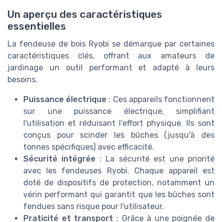
Un aperçu des caractéristiques
essentielles
La fendeuse de bois Ryobi se démarque par certaines
caractéristiques clés, offrant aux amateurs de
jardinage un outil performant et adapté à leurs
besoins.
Puissance électrique
: Ces appareils fonctionnent
sur une puissance électrique, simplifiant
l'utilisation et réduisant l'effort physique. Ils sont
conçus pour scinder les bûches (jusqu'à des
tonnes spécifiques) avec efficacité.
Sécurité intégrée
: La sécurité est une priorité
avec les fendeuses Ryobi. Chaque appareil est
doté de dispositifs de protection, notamment un
vérin performant qui garantit que les bûches sont
fendues sans risque pour l'utilisateur.
Praticité et transport
: Grâce à une poignée de