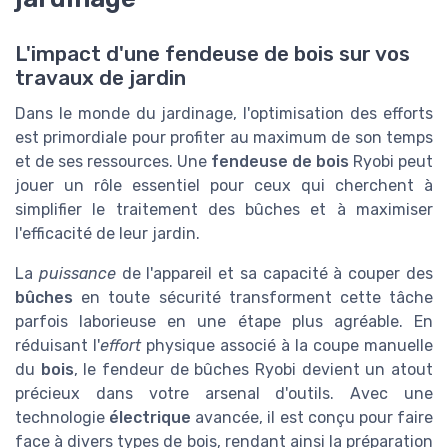
L'impact d'une fendeuse de bois sur vos
travaux de jardin
Dans le monde du jardinage, l'optimisation des efforts
est primordiale pour profiter au maximum de son temps
et de ses ressources. Une
fendeuse de bois
Ryobi peut
jouer un rôle essentiel pour ceux qui cherchent à
simplifier le traitement des bûches et à maximiser
l'efficacité de leur jardin.
La
puissance
de l'appareil et sa capacité à couper des
bûches
en toute sécurité transforment cette tâche
parfois laborieuse en une étape plus agréable. En
réduisant l'
effort
physique associé à la coupe manuelle
du
bois
, le fendeur de bûches Ryobi devient un atout
précieux dans votre arsenal d'outils. Avec une
technologie
électrique
avancée, il est conçu pour faire
face à divers types de bois, rendant ainsi la préparation