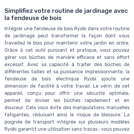
Simplifiez votre routine de jardinage avec
la fendeuse de bois
Intégrer une fendeuse de bois Ryobi dans votre routine
de jardinage peut transformer la façon dont vous
travaillez le bois pour maintenir votre jardin en ordre.
Grâce à cet outil puissant et pratique, vous pouvez
gérer vos bûches de manière efficace et sans effort
excessif. Avec sa capacité à traiter des bûches de
différentes tailles et sa puissance impressionnante, la
fendeuse de bois électrique Ryobi ajoute une
dimension de facilité à votre travail. Le vérin de cet
appareil, conçu pour offrir une sécurité optimale,
permet de diviser les bûches rapidement et en
douceur. Cela vous évite des manipulations manuelles
fatigantes, réduisant ainsi le risque de blessure. La
poignée de transport intégrée sur plusieurs modèles
Ryobi garantit une utilisation sans tracas ; vous pouvez