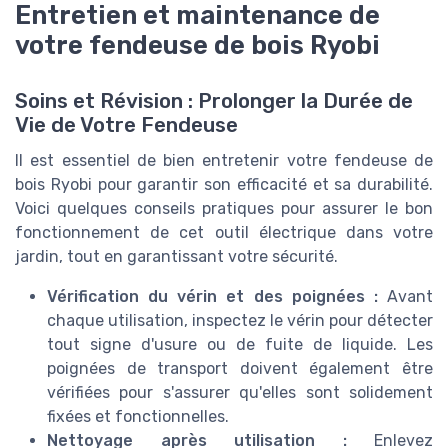
Entretien et maintenance de
votre fendeuse de bois Ryobi
Soins et Révision : Prolonger la Durée de
Vie de Votre Fendeuse
Il est essentiel de bien entretenir votre fendeuse de
bois Ryobi pour garantir son efficacité et sa durabilité.
Voici quelques conseils pratiques pour assurer le bon
fonctionnement de cet outil électrique dans votre
jardin, tout en garantissant votre sécurité.
Vérification du vérin et des poignées :
Avant
chaque utilisation, inspectez le vérin pour détecter
tout signe d'usure ou de fuite de liquide. Les
poignées de transport doivent également être
vérifiées pour s'assurer qu'elles sont solidement
fixées et fonctionnelles.
Nettoyage après utilisation :
Enlevez