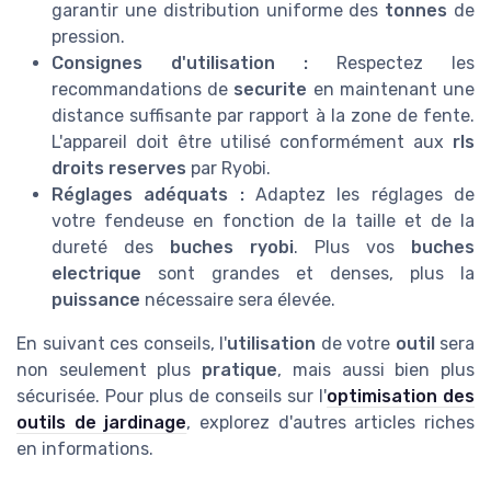
garantir une distribution uniforme des
tonnes
de
pression.
Consignes d'utilisation :
Respectez les
recommandations de
securite
en maintenant une
distance suffisante par rapport à la zone de fente.
L'appareil doit être utilisé conformément aux
rls
droits reserves
par Ryobi.
Réglages adéquats :
Adaptez les réglages de
votre fendeuse en fonction de la taille et de la
dureté des
buches ryobi
. Plus vos
buches
electrique
sont grandes et denses, plus la
puissance
nécessaire sera élevée.
En suivant ces conseils, l'
utilisation
de votre
outil
sera
non seulement plus
pratique
, mais aussi bien plus
sécurisée. Pour plus de conseils sur l'
optimisation des
outils de jardinage
, explorez d'autres articles riches
en informations.