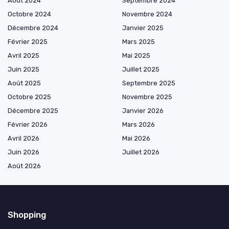
Août 2024
Septembre 2024
Octobre 2024
Novembre 2024
Décembre 2024
Janvier 2025
Février 2025
Mars 2025
Avril 2025
Mai 2025
Juin 2025
Juillet 2025
Août 2025
Septembre 2025
Octobre 2025
Novembre 2025
Décembre 2025
Janvier 2026
Février 2026
Mars 2026
Avril 2026
Mai 2026
Juin 2026
Juillet 2026
Août 2026
Shopping