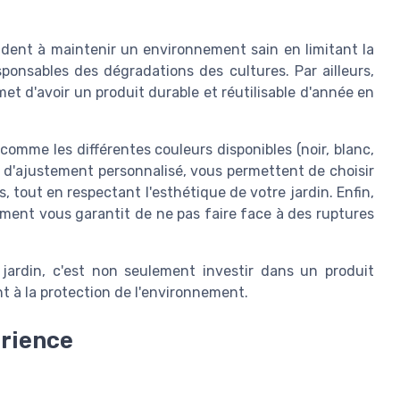
 aident à maintenir un environnement sain en limitant la
sponsables des dégradations des cultures. Par ailleurs,
met d'avoir un produit durable et réutilisable d'année en
 comme les différentes couleurs disponibles (noir, blanc,
té d'ajustement personnalisé, vous permettent de choisir
, tout en respectant l'esthétique de votre jardin. Enfin,
ement vous garantit de ne pas faire face à des ruptures
e jardin, c'est non seulement investir dans un produit
nt à la protection de l'environnement.
érience