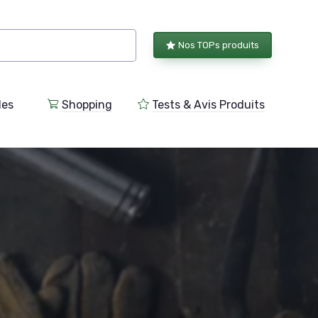
Nos TOPs produits
les
Shopping
Tests & Avis Produits