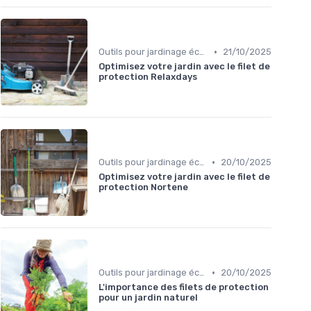
•
Outils pour jardinage écologique
21/10/2025
Optimisez votre jardin avec le filet de
protection Relaxdays
•
Outils pour jardinage écologique
20/10/2025
Optimisez votre jardin avec le filet de
protection Nortene
•
Outils pour jardinage écologique
20/10/2025
L'importance des filets de protection
pour un jardin naturel