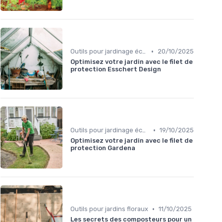
•
Outils pour jardinage écologique
20/10/2025
Optimisez votre jardin avec le filet de
protection Esschert Design
•
Outils pour jardinage écologique
19/10/2025
Optimisez votre jardin avec le filet de
protection Gardena
•
Outils pour jardins floraux
11/10/2025
Les secrets des composteurs pour un