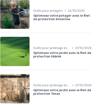
•
Outils pour potagers
22/10/2025
Optimisez votre potager avec le filet
de protection Silverline
•
Outils pour jardinage écologique
21/10/2025
Optimisez votre jardin avec le filet de
protection Ubbink
•
Outils pour jardinage écologique
21/10/2025
Optimisez votre jardin avec le filet de
protection Tenax