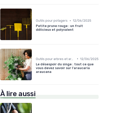
•
Outils pour potagers
12/06/2025
Petite prune rouge : un fruit
délicieux et polyvalent
•
Outils pour arbres et arbustes
12/06/2025
Le désespoir du singe : tout ce que
vous devez savoir sur l'araucaria
araucana
À lire aussi