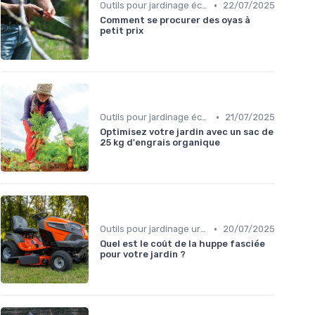
•
Outils pour jardinage écologique
22/07/2025
Comment se procurer des oyas à
petit prix
•
Outils pour jardinage écologique
21/07/2025
Optimisez votre jardin avec un sac de
25 kg d'engrais organique
•
Outils pour jardinage urbain
20/07/2025
Quel est le coût de la huppe fasciée
pour votre jardin ?