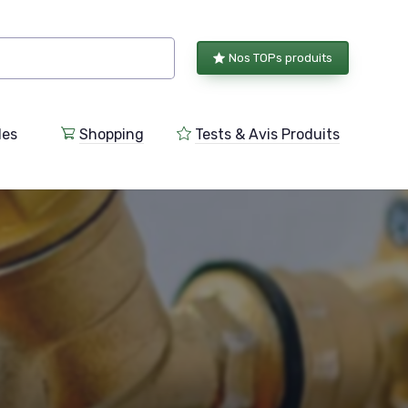
Nos TOPs produits
les
Shopping
Tests & Avis Produits