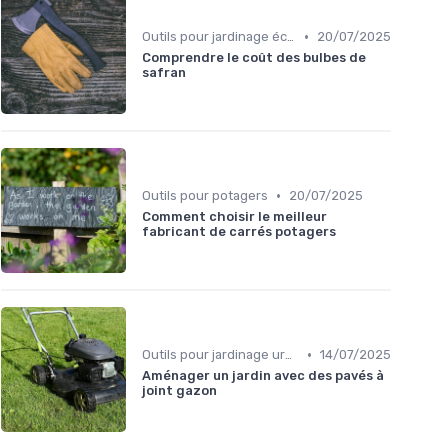
•
Outils pour jardinage écologique
20/07/2025
Comprendre le coût des bulbes de
safran
•
Outils pour potagers
20/07/2025
Comment choisir le meilleur
fabricant de carrés potagers
•
Outils pour jardinage urbain
14/07/2025
Aménager un jardin avec des pavés à
joint gazon