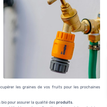
upérer les graines de vos fruits pour les prochaines
 bio pour assurer la qualité des
produits
.