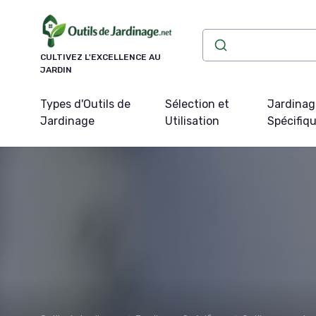
Panneau de gestion des cookies
CULTIVEZ L'EXCELLENCE AU
JARDIN
Types d'Outils de
Sélection et
Jardinag
Jardinage
Utilisation
Spécifiq