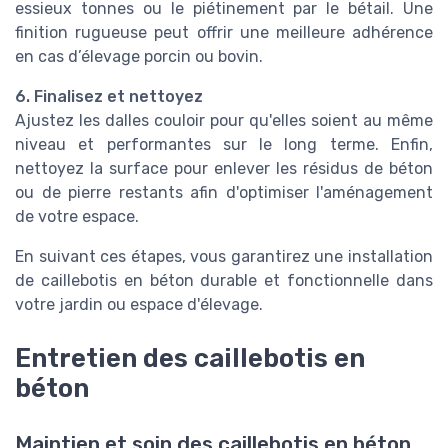
essieux tonnes ou le piétinement par le bétail. Une
finition rugueuse peut offrir une meilleure adhérence
en cas d’élevage porcin ou bovin.
6. Finalisez et nettoyez
Ajustez les dalles couloir pour qu'elles soient au même
niveau et performantes sur le long terme. Enfin,
nettoyez la surface pour enlever les résidus de béton
ou de pierre restants afin d'optimiser l'aménagement
de votre espace.
En suivant ces étapes, vous garantirez une installation
de caillebotis en béton durable et fonctionnelle dans
votre jardin ou espace d'élevage.
Entretien des caillebotis en
béton
Maintien et soin des caillebotis en béton