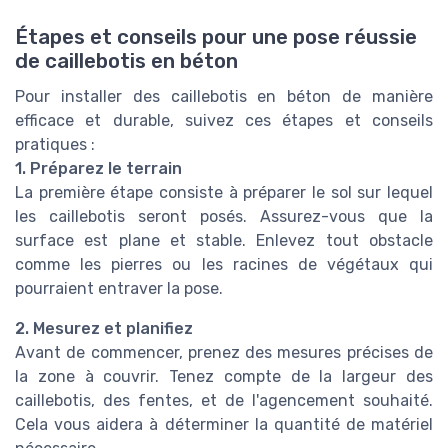
Étapes et conseils pour une pose réussie
de caillebotis en béton
Pour installer des caillebotis en béton de manière
efficace et durable, suivez ces étapes et conseils
pratiques :
1. Préparez le terrain
La première étape consiste à préparer le sol sur lequel
les caillebotis seront posés. Assurez-vous que la
surface est plane et stable. Enlevez tout obstacle
comme les pierres ou les racines de végétaux qui
pourraient entraver la pose.
2. Mesurez et planifiez
Avant de commencer, prenez des mesures précises de
la zone à couvrir. Tenez compte de la largeur des
caillebotis, des fentes, et de l'agencement souhaité.
Cela vous aidera à déterminer la quantité de matériel