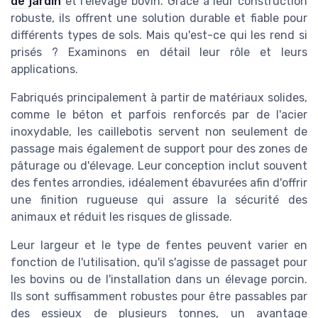
de jardin
et l'élevage bovin. Grâce à leur construction
robuste, ils offrent une solution durable et fiable pour
différents types de sols. Mais qu'est-ce qui les rend si
prisés ? Examinons en détail leur rôle et leurs
applications.
Fabriqués principalement à partir de matériaux solides,
comme le béton et parfois renforcés par de l'acier
inoxydable, les caillebotis servent non seulement de
passage mais également de support pour des zones de
pâturage ou d'élevage. Leur conception inclut souvent
des fentes arrondies, idéalement ébavurées afin d'offrir
une finition rugueuse qui assure la sécurité des
animaux et réduit les risques de glissade.
Leur largeur et le type de fentes peuvent varier en
fonction de l'utilisation, qu'il s'agisse de passaget pour
les bovins ou de l'installation dans un élevage porcin.
Ils sont suffisamment robustes pour être passables par
des essieux de plusieurs tonnes, un avantage