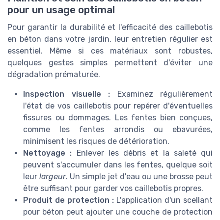
pour un usage optimal
Pour garantir la durabilité et l'efficacité des caillebotis
en béton dans votre jardin, leur entretien régulier est
essentiel. Même si ces matériaux sont robustes,
quelques gestes simples permettent d'éviter une
dégradation prématurée.
Inspection visuelle :
Examinez régulièrement
l'état de vos caillebotis pour repérer d'éventuelles
fissures ou dommages. Les fentes bien conçues,
comme les fentes arrondis ou ebavurées,
minimisent les risques de détérioration.
Nettoyage :
Enlever les débris et la saleté qui
peuvent s'accumuler dans les fentes, quelque soit
leur
largeur
. Un simple jet d'eau ou une brosse peut
être suffisant pour garder vos caillebotis propres.
Produit de protection :
L'application d'un scellant
pour béton peut ajouter une couche de protection