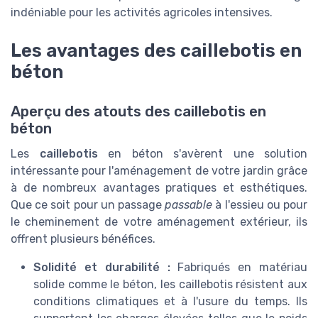
indéniable pour les activités agricoles intensives.
Les avantages des caillebotis en
béton
Aperçu des atouts des caillebotis en
béton
Les
caillebotis
en béton s'avèrent une solution
intéressante pour l'aménagement de votre jardin grâce
à de nombreux avantages pratiques et esthétiques.
Que ce soit pour un passage
passable
à l'essieu ou pour
le cheminement de votre aménagement extérieur, ils
offrent plusieurs bénéfices.
Solidité et durabilité :
Fabriqués en matériau
solide comme le béton, les caillebotis résistent aux
conditions climatiques et à l'usure du temps. Ils