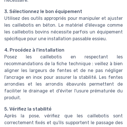
nécessaire.
3. Sélectionnez le bon équipement
Utilisez des outils appropriés pour manipuler et ajuster
les caillebotis en béton. Le matériel d'élevage comme
les caillebotis bovins nécessite parfois un équipement
spécifique pour une installation passable essieu.
4. Procédez à l'installation
Posez les caillebotis en respectant les
recommandations de la fiche technique : veillez à bien
aligner les largeurs de fentes et de ne pas négliger
l'ancrage en inox pour assurer la stabilité. Les fentes
arrondies et les arrondis ébavurés permettent de
faciliter le drainage et d'éviter l'usure prématurée du
produit.
5. Vérifiez la stabilité
Après la pose, vérifiez que les caillebotis sont
correctement fixés et qu'ils supportent le passage des