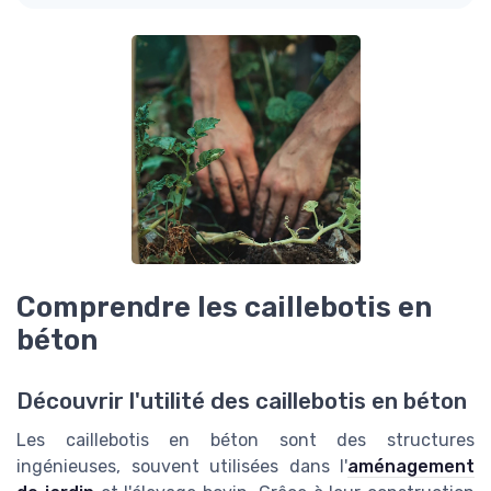
Comprendre les caillebotis en
béton
Découvrir l'utilité des caillebotis en béton
Les caillebotis en béton sont des structures
ingénieuses, souvent utilisées dans l'
aménagement