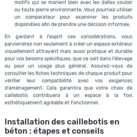
motifs qui se marient bien avec les dalles couloir
ou toute pierre environnante. Vous pourriez utiliser
un comparateur pour examiner les produits
disponibles afin de prendre une décision informée.
En gardant à l'esprit ces considérations, vous
parviendrez non seulement à créer un espace extérieur
visuellement attrayant mais aussi pratique et durable
pour vos besoins spécifiques, que ce soit dans l'élevage
ou pour un usage plus général. Assurez-vous de
consulter les fiches techniques de chaque produit pour
vérifier leur compatibilité avec vos exigences
d'aménagement. Cela garantira que votre choix de
caillebotis contribuera à un espace à la fois
esthétiquement agréable et fonctionnel.
Installation des caillebotis en
béton : étapes et conseils