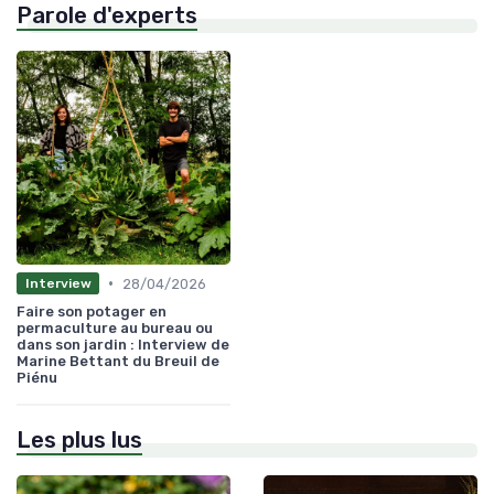
Parole d'experts
•
28/04/2026
Interview
Faire son potager en
permaculture au bureau ou
dans son jardin : Interview de
Marine Bettant du Breuil de
Piénu
Les plus lus