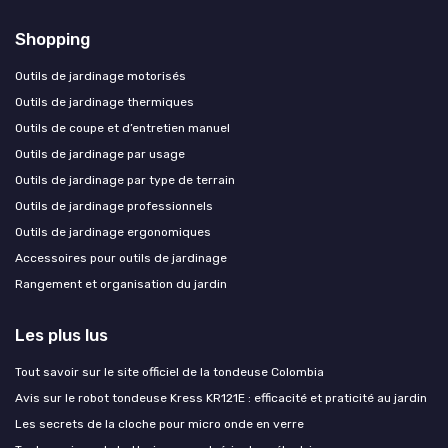
Shopping
Outils de jardinage motorisés
Outils de jardinage thermiques
Outils de coupe et d’entretien manuel
Outils de jardinage par usage
Outils de jardinage par type de terrain
Outils de jardinage professionnels
Outils de jardinage ergonomiques
Accessoires pour outils de jardinage
Rangement et organisation du jardin
Les plus lus
Tout savoir sur le site officiel de la tondeuse Colombia
Avis sur le robot tondeuse Kress KR121E : efficacité et praticité au jardin
Les secrets de la cloche pour micro onde en verre