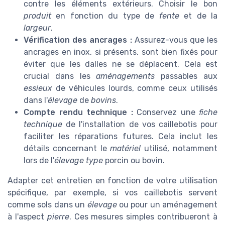
contre les éléments extérieurs. Choisir le bon
produit
en fonction du type de
fente
et de la
largeur
.
Vérification des ancrages :
Assurez-vous que les
ancrages en inox, si présents, sont bien fixés pour
éviter que les dalles ne se déplacent. Cela est
crucial dans les
aménagements
passables aux
essieux
de véhicules lourds, comme ceux utilisés
dans l'
élevage
de
bovins
.
Compte rendu technique :
Conservez une
fiche
technique
de l'installation de vos caillebotis pour
faciliter les réparations futures. Cela inclut les
détails concernant le
matériel
utilisé, notamment
lors de l'
élevage type
porcin ou bovin.
Adapter cet entretien en fonction de votre utilisation
spécifique, par exemple, si vos caillebotis servent
comme sols dans un
élevage
ou pour un aménagement
à l'aspect
pierre
. Ces mesures simples contribueront à