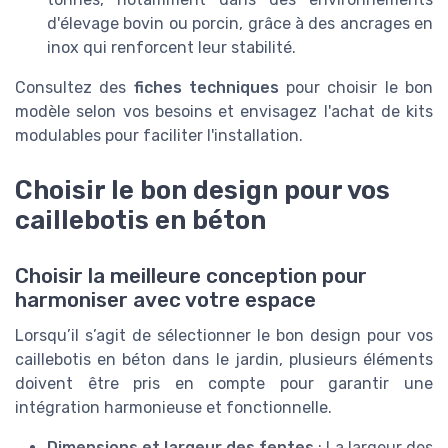
d'élevage bovin ou porcin, grâce à des ancrages en
inox qui renforcent leur stabilité.
Consultez des
fiches techniques
pour choisir le bon
modèle selon vos besoins et envisagez l'achat de kits
modulables pour faciliter l'installation.
Choisir le bon design pour vos
caillebotis en béton
Choisir la meilleure conception pour
harmoniser avec votre espace
Lorsqu’il s’agit de sélectionner le bon design pour vos
caillebotis en béton dans le jardin, plusieurs éléments
doivent être pris en compte pour garantir une
intégration harmonieuse et fonctionnelle.
Dimensions et largeur des fentes
: La largeur des