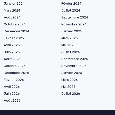
Janvier 2024
Février 2024
Mars 2024
Juillet 2024
Août 2024
Septembre 2024
Octobre 2024
Novembre 2024
Décembre 2024
Janvier 2025
Février 2025
Mars 2025
Avril 2025
Mai 2025
Juin 2025
Juillet 2025
Août 2025
Septembre 2025
Octobre 2025
Novembre 2025
Décembre 2025
Janvier 2026
Février 2026
Mars 2026
Avril 2026
Mai 2026
Juin 2026
Juillet 2026
Août 2026