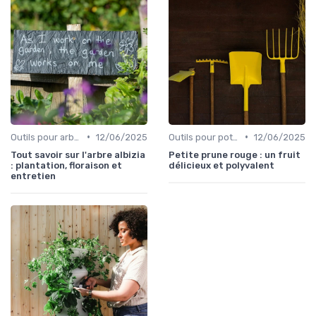
•
•
Outils pour arbres et arbustes
12/06/2025
Outils pour potagers
12/06/2025
Tout savoir sur l'arbre albizia
Petite prune rouge : un fruit
: plantation, floraison et
délicieux et polyvalent
entretien