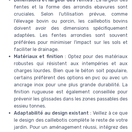
fentes et la forme des arrondis ebavures sont
cruciales. Selon l'utilisation prévue, comme
l'élevage bovin ou porcin, les caillebotis bovins
doivent avoir des dimensions spécifiquement
adaptées. Les fentes arrondies sont souvent
préférées pour minimiser l'impact sur les sols et
faciliter le drainage.
Matériaux et finition
: Optez pour des matériaux
robustes qui résistent aux intempéries et aux
charges lourdes. Bien que le béton soit populaire,
certains préfèrent des options en pvc ou avec un
ancrage inox pour une plus grande durabilité. La
finition rugueuse est également conseillée pour
prévenir les glissades dans les zones passables des
essieu tonnes.
Adaptabilité au design existant
: Veillez à ce que
le design des caillebotis complète le reste de votre
jardin. Pour un aménagement réussi, intégrez des