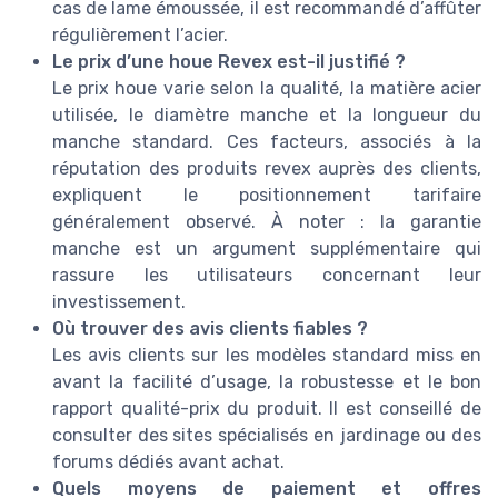
cas de lame émoussée, il est recommandé d’affûter
régulièrement l’acier.
Le prix d’une houe Revex est-il justifié ?
Le prix houe varie selon la qualité, la matière acier
utilisée, le diamètre manche et la longueur du
manche standard. Ces facteurs, associés à la
réputation des produits revex auprès des clients,
expliquent le positionnement tarifaire
généralement observé. À noter : la garantie
manche est un argument supplémentaire qui
rassure les utilisateurs concernant leur
investissement.
Où trouver des avis clients fiables ?
Les avis clients sur les modèles standard miss en
avant la facilité d’usage, la robustesse et le bon
rapport qualité-prix du produit. Il est conseillé de
consulter des sites spécialisés en jardinage ou des
forums dédiés avant achat.
Quels moyens de paiement et offres