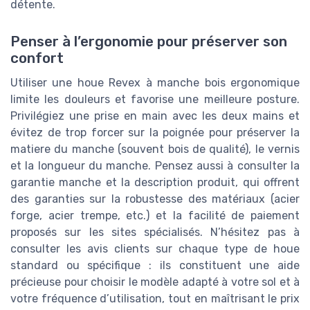
détente.
Penser à l’ergonomie pour préserver son
confort
Utiliser une houe Revex à manche bois ergonomique
limite les douleurs et favorise une meilleure posture.
Privilégiez une prise en main avec les deux mains et
évitez de trop forcer sur la poignée pour préserver la
matiere du manche (souvent bois de qualité), le vernis
et la longueur du manche. Pensez aussi à consulter la
garantie manche et la description produit, qui offrent
des garanties sur la robustesse des matériaux (acier
forge, acier trempe, etc.) et la facilité de paiement
proposés sur les sites spécialisés. N’hésitez pas à
consulter les avis clients sur chaque type de houe
standard ou spécifique : ils constituent une aide
précieuse pour choisir le modèle adapté à votre sol et à
votre fréquence d’utilisation, tout en maîtrisant le prix