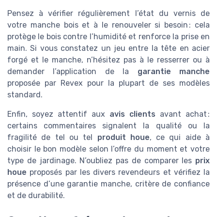
Pensez à vérifier régulièrement l’état du vernis de
votre manche bois et à le renouveler si besoin : cela
protège le bois contre l’humidité et renforce la prise en
main. Si vous constatez un jeu entre la tête en acier
forgé et le manche, n’hésitez pas à le resserrer ou à
demander l’application de la
garantie manche
proposée par Revex pour la plupart de ses modèles
standard.
Enfin, soyez attentif aux
avis clients
avant achat :
certains commentaires signalent la qualité ou la
fragilité de tel ou tel
produit houe
, ce qui aide à
choisir le bon modèle selon l’offre du moment et votre
type de jardinage. N’oubliez pas de comparer les
prix
houe
proposés par les divers revendeurs et vérifiez la
présence d’une garantie manche, critère de confiance
et de durabilité.