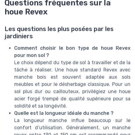
Questions fréquentes sur la
houe Revex
Les questions les plus posées par les
jardiniers
Comment choisir le bon type de houe Revex
pour mon sol ?
Le choix dépend du type de sol à travailler et de la
tâche à réaliser. Une houe standard Revex avec
manche bois est souvent adaptée aux sols
meubles et pour le désherbage classique. Pour un
sol plus dur ou caillouteux, privilégiez une houe
acier forgé trempé de qualité supérieure pour sa
solidité et sa longévité.
Quelle est la longueur idéale du manche ?
La longueur manche influe beaucoup sur le
confort d’utilisation. Généralement, un manche
revex entre 130 et 150 cm est recommandé pour