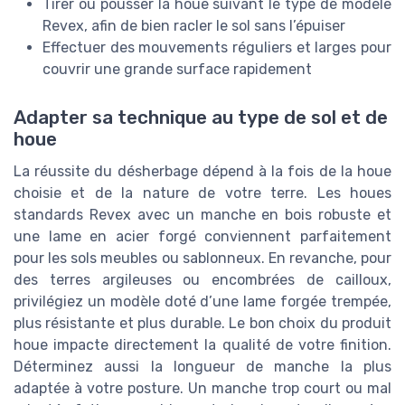
Tirer ou pousser la houe suivant le type de modèle
Revex, afin de bien racler le sol sans l’épuiser
Effectuer des mouvements réguliers et larges pour
couvrir une grande surface rapidement
Adapter sa technique au type de sol et de
houe
La réussite du désherbage dépend à la fois de la houe
choisie et de la nature de votre terre. Les houes
standards Revex avec un manche en bois robuste et
une lame en acier forgé conviennent parfaitement
pour les sols meubles ou sablonneux. En revanche, pour
des terres argileuses ou encombrées de cailloux,
privilégiez un modèle doté d’une lame forgée trempée,
plus résistante et plus durable. Le bon choix du produit
houe impacte directement la qualité de votre finition.
Déterminez aussi la longueur de manche la plus
adaptée à votre posture. Un manche trop court ou mal