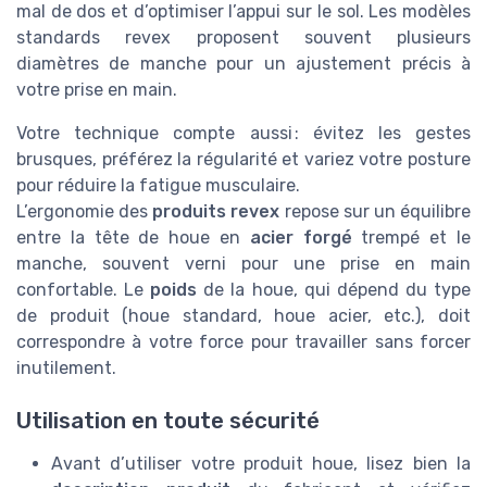
mal de dos et d’optimiser l’appui sur le sol. Les modèles
standards revex proposent souvent plusieurs
diamètres de manche pour un ajustement précis à
votre prise en main.
Votre technique compte aussi : évitez les gestes
brusques, préférez la régularité et variez votre posture
pour réduire la fatigue musculaire.
L’ergonomie des
produits revex
repose sur un équilibre
entre la tête de houe en
acier forgé
trempé et le
manche, souvent verni pour une prise en main
confortable. Le
poids
de la houe, qui dépend du type
de produit (houe standard, houe acier, etc.), doit
correspondre à votre force pour travailler sans forcer
inutilement.
Utilisation en toute sécurité
Avant d’utiliser votre produit houe, lisez bien la