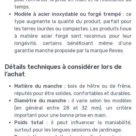
temps.
Modèle à acier inoxydable ou forgé trempé
: ce
type augmente la qualité du produit, parfait pour
les terres lourdes ou compactes. Les produits houe
à matière acier forgé sont reconnus pour leur
longévité, certains bénéficiant même d’une
garantie manche proposée par la marque Revex.
Détails techniques à considérer lors de
l’achat
Matière du manche
: bois de hêtre ou de frêne,
réputés pour être solides, confortables et durables.
Diamètre du manche
: il varie selon les modèles
(en général entre 28 et 32 mm), un critère
important pour une bonne prise en main.
Poids total
: il peut influencer la maniabilité,
surtout pour les longues sessions de jardinage.