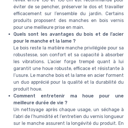
éviter de se pencher, préserver le dos et travailler
efficacement sur l’ensemble du jardin. Certains
produits proposent des manches en bois vernis
pour une meilleure prise en main.
Quels sont les avantages du bois et de l’acier
pour le manche et la lame ?
Le bois reste la matière manche privilégiée pour sa
robustesse, son confort et sa capacité à absorber
les vibrations. L’acier forge trempé quant à lui
garantit une houe robuste, efficace et résistante à
l’usure. Le manche bois et la lame en acier forment
un duo apprécié pour la qualité et la durabilité du
produit houe.
Comment entretenir ma houe pour une
meilleure durée de vie ?
Un nettoyage après chaque usage, un séchage à
l’abri de l’humidité et l’entretien du vernis longueur
sur le manche assurent la longévité du produit. En