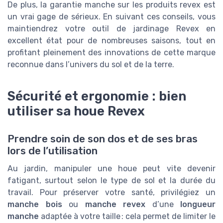
De plus, la garantie manche sur les produits revex est
un vrai gage de sérieux. En suivant ces conseils, vous
maintiendrez votre outil de jardinage Revex en
excellent état pour de nombreuses saisons, tout en
profitant pleinement des innovations de cette marque
reconnue dans l’univers du sol et de la terre.
Sécurité et ergonomie : bien
utiliser sa houe Revex
Prendre soin de son dos et de ses bras
lors de l’utilisation
Au jardin, manipuler une houe peut vite devenir
fatigant, surtout selon le type de sol et la durée du
travail. Pour préserver votre santé, privilégiez un
manche bois
ou
manche revex
d’une
longueur
manche
adaptée à votre taille : cela permet de limiter le