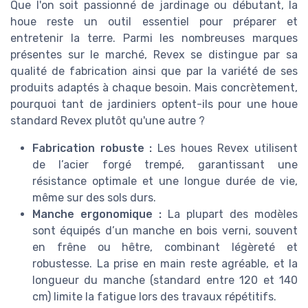
Que l'on soit passionné de jardinage ou débutant, la
houe reste un outil essentiel pour préparer et
entretenir la terre. Parmi les nombreuses marques
présentes sur le marché, Revex se distingue par sa
qualité de fabrication ainsi que par la variété de ses
produits adaptés à chaque besoin. Mais concrètement,
pourquoi tant de jardiniers optent-ils pour une houe
standard Revex plutôt qu'une autre ?
Fabrication robuste :
Les houes Revex utilisent
de l’acier forgé trempé, garantissant une
résistance optimale et une longue durée de vie,
même sur des sols durs.
Manche ergonomique :
La plupart des modèles
sont équipés d’un manche en bois verni, souvent
en frêne ou hêtre, combinant légèreté et
robustesse. La prise en main reste agréable, et la
longueur du manche (standard entre 120 et 140
cm) limite la fatigue lors des travaux répétitifs.