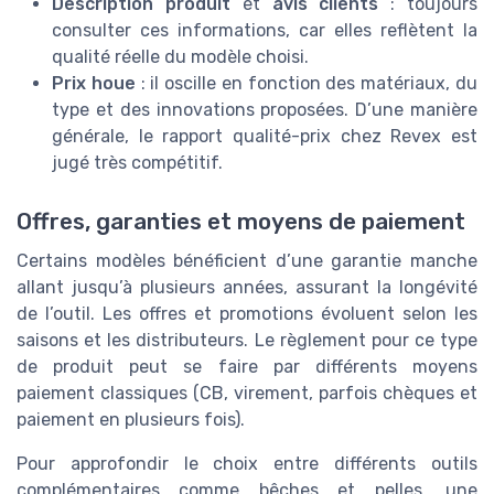
Description produit
et
avis clients
: toujours
consulter ces informations, car elles reflètent la
qualité réelle du modèle choisi.
Prix houe
: il oscille en fonction des matériaux, du
type et des innovations proposées. D’une manière
générale, le rapport qualité-prix chez Revex est
jugé très compétitif.
Offres, garanties et moyens de paiement
Certains modèles bénéficient d’une garantie manche
allant jusqu’à plusieurs années, assurant la longévité
de l’outil. Les offres et promotions évoluent selon les
saisons et les distributeurs. Le règlement pour ce type
de produit peut se faire par différents moyens
paiement classiques (CB, virement, parfois chèques et
paiement en plusieurs fois).
Pour approfondir le choix entre différents outils
complémentaires comme bêches et pelles, une