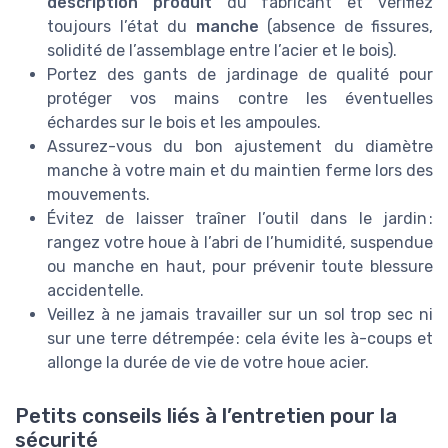
description produit
du fabricant et vérifiez
toujours l’état du
manche
(absence de fissures,
solidité de l’assemblage entre l’acier et le bois).
Portez des gants de jardinage de qualité pour
protéger vos mains contre les éventuelles
échardes sur le bois et les ampoules.
Assurez-vous du bon ajustement du diamètre
manche à votre main et du maintien ferme lors des
mouvements.
Évitez de laisser traîner l’outil dans le jardin :
rangez votre houe à l’abri de l’humidité, suspendue
ou manche en haut, pour prévenir toute blessure
accidentelle.
Veillez à ne jamais travailler sur un sol trop sec ni
sur une terre détrempée : cela évite les à-coups et
allonge la durée de vie de votre houe acier.
Petits conseils liés à l’entretien pour la
sécurité