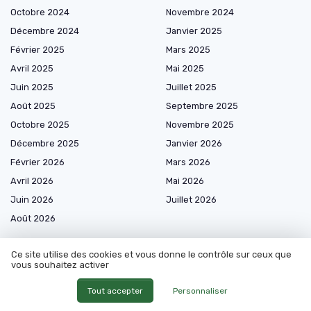
Octobre 2024
Novembre 2024
Décembre 2024
Janvier 2025
Février 2025
Mars 2025
Avril 2025
Mai 2025
Juin 2025
Juillet 2025
Août 2025
Septembre 2025
Octobre 2025
Novembre 2025
Décembre 2025
Janvier 2026
Février 2026
Mars 2026
Avril 2026
Mai 2026
Juin 2026
Juillet 2026
Août 2026
Ce site utilise des cookies et vous donne le contrôle sur ceux que
vous souhaitez activer
Shopping
Tout accepter
Personnaliser
Outils de jardinage motorisés