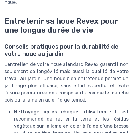
houe.
Entretenir sa houe Revex pour
une longue durée de vie
Conseils pratiques pour la durabilité de
votre houe au jardin
L’entretien de votre houe standard Revex garantit non
seulement sa longévité mais aussi la qualité de votre
travail au jardin. Une houe bien entretenue permet un
jardinage plus efficace, sans effort superflu, et évite
l’usure prématurée des composants comme le manche
bois ou la lame en acier forge tempé.
Nettoyage après chaque utilisation
: Il est
recommandé de retirer la terre et les résidus
végétaux sur la lame en acier à l’aide d’une brosse