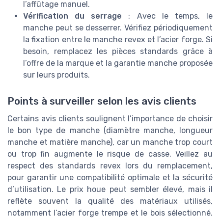
l’affûtage manuel.
Vérification du serrage
: Avec le temps, le
manche peut se desserrer. Vérifiez périodiquement
la fixation entre le manche revex et l’acier forge. Si
besoin, remplacez les pièces standards grâce à
l’offre de la marque et la garantie manche proposée
sur leurs produits.
Points à surveiller selon les avis clients
Certains avis clients soulignent l’importance de choisir
le bon type de manche (diamètre manche, longueur
manche et matière manche), car un manche trop court
ou trop fin augmente le risque de casse. Veillez au
respect des standards revex lors du remplacement,
pour garantir une compatibilité optimale et la sécurité
d’utilisation. Le prix houe peut sembler élevé, mais il
reflète souvent la qualité des matériaux utilisés,
notamment l’acier forge trempe et le bois sélectionné.