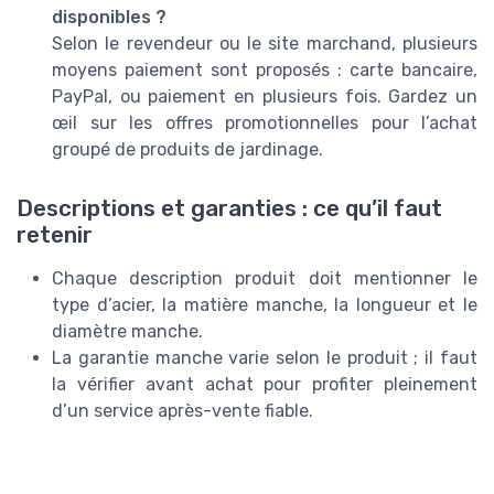
disponibles ?
Selon le revendeur ou le site marchand, plusieurs
moyens paiement sont proposés : carte bancaire,
PayPal, ou paiement en plusieurs fois. Gardez un
œil sur les offres promotionnelles pour l’achat
groupé de produits de jardinage.
Descriptions et garanties : ce qu’il faut
retenir
Chaque description produit doit mentionner le
type d’acier, la matière manche, la longueur et le
diamètre manche.
La garantie manche varie selon le produit ; il faut
la vérifier avant achat pour profiter pleinement
d’un service après-vente fiable.