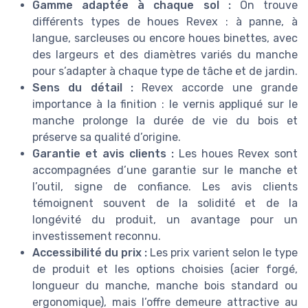
Gamme adaptée à chaque sol :
On trouve
différents types de houes Revex : à panne, à
langue, sarcleuses ou encore houes binettes, avec
des largeurs et des diamètres variés du manche
pour s’adapter à chaque type de tâche et de jardin.
Sens du détail :
Revex accorde une grande
importance à la finition : le vernis appliqué sur le
manche prolonge la durée de vie du bois et
préserve sa qualité d’origine.
Garantie et avis clients :
Les houes Revex sont
accompagnées d’une garantie sur le manche et
l’outil, signe de confiance. Les avis clients
témoignent souvent de la solidité et de la
longévité du produit, un avantage pour un
investissement reconnu.
Accessibilité du prix :
Les prix varient selon le type
de produit et les options choisies (acier forgé,
longueur du manche, manche bois standard ou
ergonomique), mais l’offre demeure attractive au