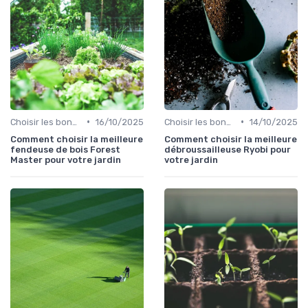
•
•
Choisir les bons outils
16/10/2025
Choisir les bons outils
14/10/2025
Comment choisir la meilleure
Comment choisir la meilleure
fendeuse de bois Forest
débroussailleuse Ryobi pour
Master pour votre jardin
votre jardin