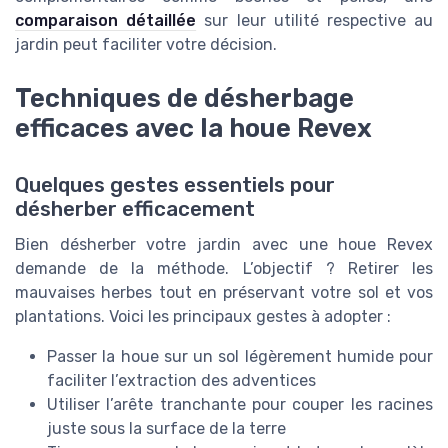
comparaison détaillée
sur leur utilité respective au
jardin peut faciliter votre décision.
Techniques de désherbage
efficaces avec la houe Revex
Quelques gestes essentiels pour
désherber efficacement
Bien désherber votre jardin avec une houe Revex
demande de la méthode. L’objectif ? Retirer les
mauvaises herbes tout en préservant votre sol et vos
plantations. Voici les principaux gestes à adopter :
Passer la houe sur un sol légèrement humide pour
faciliter l’extraction des adventices
Utiliser l’arête tranchante pour couper les racines
juste sous la surface de la terre