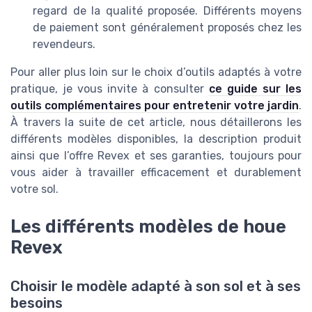
regard de la qualité proposée. Différents moyens
de paiement sont généralement proposés chez les
revendeurs.
Pour aller plus loin sur le choix d’outils adaptés à votre
pratique, je vous invite à consulter
ce guide sur les
outils complémentaires pour entretenir votre jardin
.
À travers la suite de cet article, nous détaillerons les
différents modèles disponibles, la description produit
ainsi que l’offre Revex et ses garanties, toujours pour
vous aider à travailler efficacement et durablement
votre sol.
Les différents modèles de houe
Revex
Choisir le modèle adapté à son sol et à ses
besoins