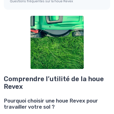
Questions fréquentes sur la houe Revex
Comprendre l’utilité de la houe
Revex
Pourquoi choisir une houe Revex pour
travailler votre sol ?