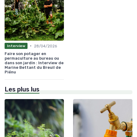
•
28/04/2026
Interview
Faire son potager en
permaculture au bureau ou
dans son jardin : Interview de
Marine Bettant du Breuil de
Piénu
Les plus lus