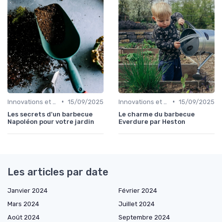
•
•
Innovations et nouveaux produits
15/09/2025
Innovations et nouveaux produits
15/09/2025
Les secrets d'un barbecue
Le charme du barbecue
Napoléon pour votre jardin
Everdure par Heston
Les articles par date
Janvier 2024
Février 2024
Mars 2024
Juillet 2024
Août 2024
Septembre 2024