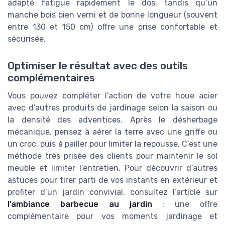
adapté fatigue rapidement le dos, tandis qu’un
manche bois bien verni et de bonne longueur (souvent
entre 130 et 150 cm) offre une prise confortable et
sécurisée.
Optimiser le résultat avec des outils
complémentaires
Vous pouvez compléter l’action de votre houe acier
avec d’autres produits de jardinage selon la saison ou
la densité des adventices. Après le désherbage
mécanique, pensez à aérer la terre avec une griffe ou
un croc, puis à pailler pour limiter la repousse. C’est une
méthode très prisée des clients pour maintenir le sol
meuble et limiter l’entretien. Pour découvrir d’autres
astuces pour tirer parti de vos instants en extérieur et
profiter d’un jardin convivial, consultez l’article sur
l’ambiance barbecue au jardin
: une offre
complémentaire pour vos moments jardinage et